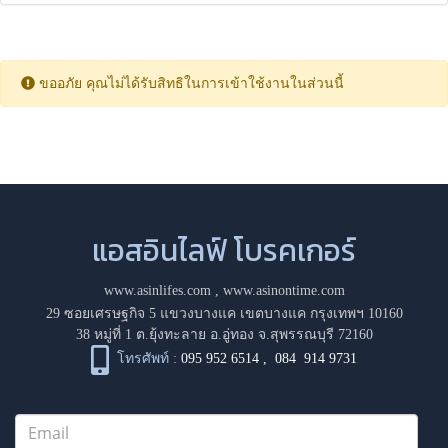
ขออภัย คุณไม่ได้รับสิทธิในการเข้าใช้งานในส่วนนี้
แอสอินไลฟ์ โบรคเกอร์
www.asinlifes.com
,
www.asinontime.com
29 ซอยเศรษฐกิจ 5 แขวงบางแค เขตบางแค กรุงเทพฯ 10160
38 หมู่ที่ 1 ต.ยุ้งทะลาย อ.อู่ทอง จ.สุพรรณบุรี 72160
โทรศัพท์ :
095 952 6514
,
084 914 9731