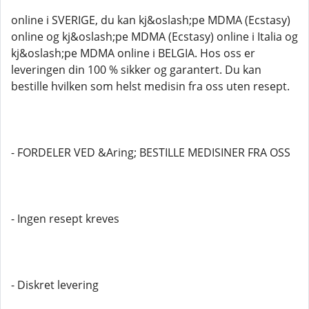
online i SVERIGE, du kan kj&oslash;pe MDMA (Ecstasy)
online og kj&oslash;pe MDMA (Ecstasy) online i Italia og
kj&oslash;pe MDMA online i BELGIA. Hos oss er
leveringen din 100 % sikker og garantert. Du kan
bestille hvilken som helst medisin fra oss uten resept.
- FORDELER VED &Aring; BESTILLE MEDISINER FRA OSS
- Ingen resept kreves
- Diskret levering