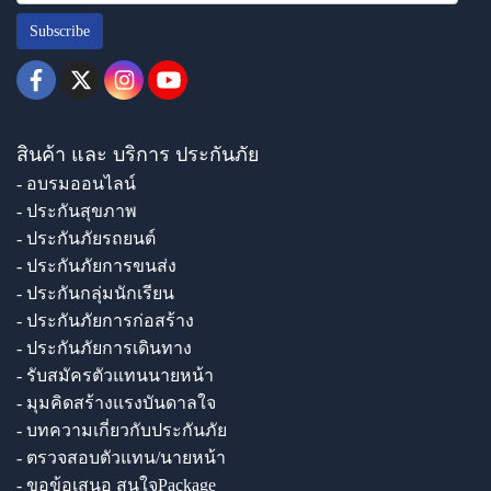
Subscribe
สินค้า และ บริการ ประกันภัย
- อบรมออนไลน์
- ประกันสุขภาพ
- ประกันภัยรถยนต์
- ประกันภัยการขนส่ง
- ประกันกลุ่มนักเรียน
- ประกันภัยการก่อสร้าง
- ประกันภัยการเดินทาง
- รับสมัครตัวแทนนายหน้า
- มุมคิดสร้างแรงบันดาลใจ
- บทความเกี่ยวกับประกันภัย
- ตรวจสอบตัวแทน/นายหน้า
- ขอข้อเสนอ สนใจPackage