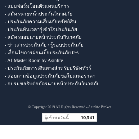
- แบบฟอร์มโอนตัวแทนบริการ
- สมัครนายหน้าประกันวินาศภัย
- ประกันภัยความเสี่ยงภัยทรัพย์สิน
- ประกันทันเวลารู้เข้าใจประกันภัย
- สมัครสอบนายหน้าประกันวินาศภัย
- ข่าวสารประกันภัย / รู้รอบประกันภัย
- เงื่อนไขการผ่อนเบี้ยประกันภัย 0%
- AI Master Room by Asinlife
- ประกันภัยการเดินทางสำหรับบริษัททัวร์
- สอบถามข้อมูลประกันภัยขอใบเสนอราคา
- อบรมขอรับต่อบัตรนายหน้าประกันวินาศภัย
© Copyright 2019 All Rights Reserved - Asinlife Broker
ผู้เข้าชมวันนี้
10,341