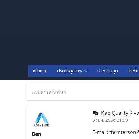
หน้าแรก
ประกันสุขภาพ
ประกันกลุ่ม
ประกั
กระดานสนทนา
Køb Quality Rivot
3 ม.ค. 2568 21:59
E-mail: ffernterson
Ben