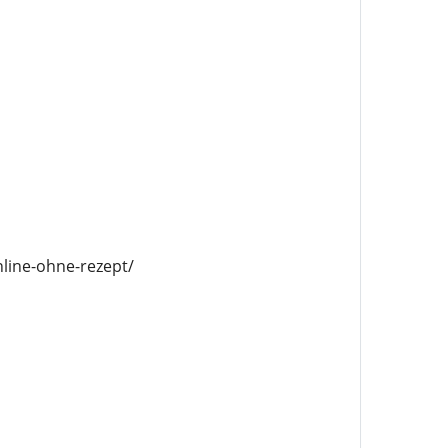
line-ohne-rezept/