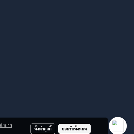
นโยบาย
ตั้งค่าคุกกี้
ยอมรับทั้งหมด