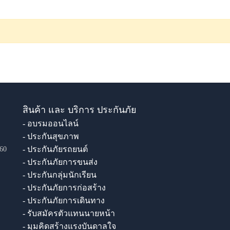
สินค้า และ บริการ ประกันภัย
- อบรมออนไลน์
- ประกันสุขภาพ
- ประกันภัยรถยนต์
60
- ประกันภัยการขนส่ง
- ประกันกลุ่มนักเรียน
- ประกันภัยการก่อสร้าง
- ประกันภัยการเดินทาง
- รับสมัครตัวแทนนายหน้า
- มุมคิดสร้างแรงบันดาลใจ