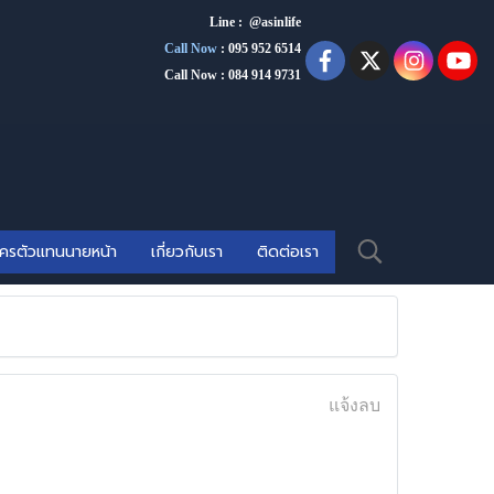
Line : @asinlife
Call Now
:
095 952 6514
Call Now : 084 914 9731
ัครตัวแทนนายหน้า
เกี่ยวกับเรา
ติดต่อเรา
แจ้งลบ