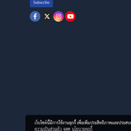
Subscribe
เว็บไซต์นี้มีการใช้งานคุกกี้ เพื่อเพิ่มประสิทธิภาพและประส
ความเป็นส่วนตัว
และ
นโยบายคุกกี้