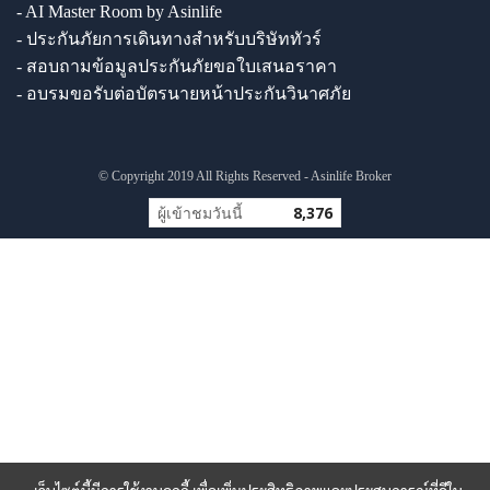
- AI Master Room by Asinlife
- ประกันภัยการเดินทางสำหรับบริษัททัวร์
- สอบถามข้อมูลประกันภัยขอใบเสนอราคา
- อบรมขอรับต่อบัตรนายหน้าประกันวินาศภัย
© Copyright 2019 All Rights Reserved - Asinlife Broker
ผู้เข้าชมวันนี้
8,376