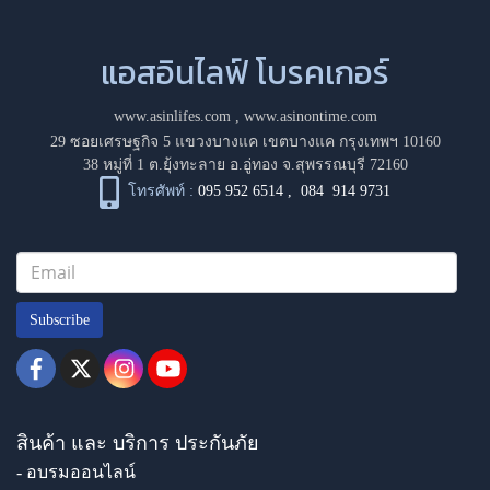
แอสอินไลฟ์ โบรคเกอร์
www.asinlifes.com
,
www.asinontime.com
29 ซอยเศรษฐกิจ 5 แขวงบางแค เขตบางแค กรุงเทพฯ 10160
38 หมู่ที่ 1 ต.ยุ้งทะลาย อ.อู่ทอง จ.สุพรรณบุรี 72160
โทรศัพท์ :
095 952 6514
,
084 914 9731
Subscribe
สินค้า และ บริการ ประกันภัย
- อบรมออนไลน์