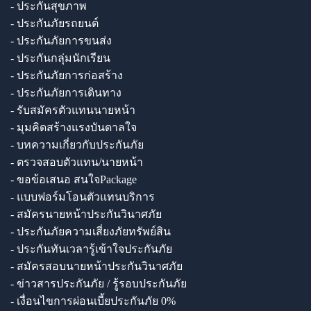
- ประกันสุขภาพ
- ประกันภัยรถยนต์
- ประกันภัยการขนส่ง
- ประกันกลุ่มนักเรียน
- ประกันภัยการก่อสร้าง
- ประกันภัยการเดินทาง
- รับสมัครตัวแทนนายหน้า
- มุมคิดสร้างแรงบันดาลใจ
- บทความเกี่ยวกับประกันภัย
- ตรวจสอบตัวแทน/นายหน้า
- ขอข้อเสนอ สนใจPackage
- แบบฟอร์มโอนตัวแทนบริการ
- สมัครนายหน้าประกันวินาศภัย
- ประกันภัยความเสี่ยงภัยทรัพย์สิน
- ประกันทันเวลารู้เข้าใจประกันภัย
- สมัครสอบนายหน้าประกันวินาศภัย
- ข่าวสารประกันภัย / รู้รอบประกันภัย
- เงื่อนไขการผ่อนเบี้ยประกันภัย 0%