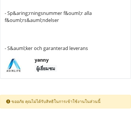
- Sp&aring;rningsnummer f&ouml;r alla
f&ouml;rs&auml;ndelser
- S&auml;ker och garanterad leverans
yanny
ผู้เยี่ยมชม
ขออภัย คุณไม่ได้รับสิทธิในการเข้าใช้งานในส่วนนี้