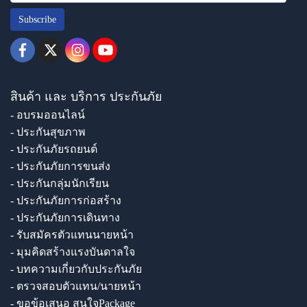
Subscribe
สินค้า และ บริการ ประกันภัย
- อบรมออนไลน์
- ประกันสุขภาพ
- ประกันภัยรถยนต์
- ประกันภัยการขนส่ง
- ประกันกลุ่มนักเรียน
- ประกันภัยการก่อสร้าง
- ประกันภัยการเดินทาง
- รับสมัครตัวแทนนายหน้า
- มุมคิดสร้างแรงบันดาลใจ
- บทความเกี่ยวกับประกันภัย
- ตรวจสอบตัวแทน/นายหน้า
- ขอข้อเสนอ สนใจPackage