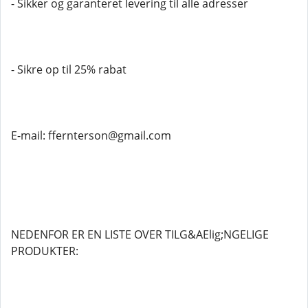
- Sikker og garanteret levering til alle adresser
- Sikre op til 25% rabat
E-mail: ffernterson@gmail.com
NEDENFOR ER EN LISTE OVER TILG&AElig;NGELIGE
PRODUKTER: