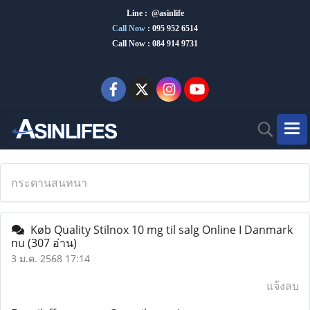
Line : @asinlife
Call Now
:
095 952 6514
Call Now : 084 914 9731
กระดานสนทนา
Køb Quality Stilnox 10 mg til salg Online I Danmark
nu
(307 อ่าน)
3 ม.ค. 2568 17:14
แจ้งลบ