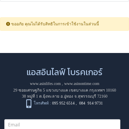
ขออภัย คุณไม่ได้รับสิทธิในการเข้าใช้งานในส่วนนี้
แอสอินไลฟ์ โบรคเกอร์
www.asinlifes.com
,
www.asinontime.com
29 ซอยเศรษฐกิจ 5 แขวงบางแค เขตบางแค กรุงเทพฯ 10160
38 หมู่ที่ 1 ต.ยุ้งทะลาย อ.อู่ทอง จ.สุพรรณบุรี 72160
โทรศัพท์ :
095 952 6514
,
084 914 9731