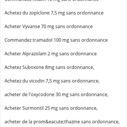
Achetez du zopiclone 7,5 mg sans ordonnance
Acheter Vyvanse 70 mg sans ordonnance
Commandez tramadol 100 mg sans ordonnance
Acheter Alprazolam 2 mg sans ordonnance
Achetez Suboxone 8mg sans ordonnance,
Achetez du vicodin 7,5 mg sans ordonnance,
acheter de l'oxycodone 30 mg sans ordonnance,
Acheter Surmontil 25 mg sans ordonnance,
acheter de la prom&eacute;thazine sans ordonnance,