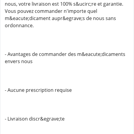
nous, votre livraison est 100% s&ucirc;re et garantie.
Vous pouvez commander n'importe quel
m&eacute;dicament aupr&egrave;s de nous sans
ordonnance.
- Avantages de commander des m&eacute;dicaments
envers nous
- Aucune prescription requise
- Livraison discr&egrave;te