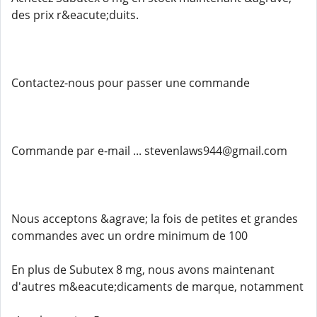
des prix r&eacute;duits.
Contactez-nous pour passer une commande
Commande par e-mail ... stevenlaws944@gmail.com
Nous acceptons &agrave; la fois de petites et grandes
commandes avec un ordre minimum de 100
En plus de Subutex 8 mg, nous avons maintenant
d'autres m&eacute;dicaments de marque, notamment