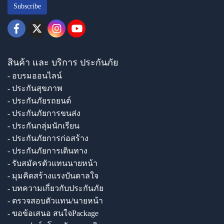
Subscribe
สินค้า และ บริการ ประกันภัย
- อบรมออนไลน์
- ประกันสุขภาพ
- ประกันภัยรถยนต์
- ประกันภัยการขนส่ง
- ประกันกลุ่มนักเรียน
- ประกันภัยการก่อสร้าง
- ประกันภัยการเดินทาง
- รับสมัครตัวแทนนายหน้า
- มุมคิดสร้างแรงบันดาลใจ
- บทความเกี่ยวกับประกันภัย
- ตรวจสอบตัวแทน/นายหน้า
- ขอข้อเสนอ สนใจPackage