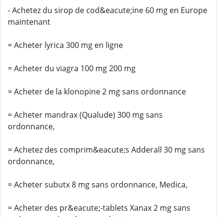
- Achetez du sirop de cod&eacute;ine 60 mg en Europe
maintenant
= Acheter lyrica 300 mg en ligne
= Acheter du viagra 100 mg 200 mg
= Acheter de la klonopine 2 mg sans ordonnance
= Acheter mandrax (Qualude) 300 mg sans
ordonnance,
= Achetez des comprim&eacute;s Adderall 30 mg sans
ordonnance,
= Acheter subutx 8 mg sans ordonnance, Medica,
= Acheter des pr&eacute;-tablets Xanax 2 mg sans