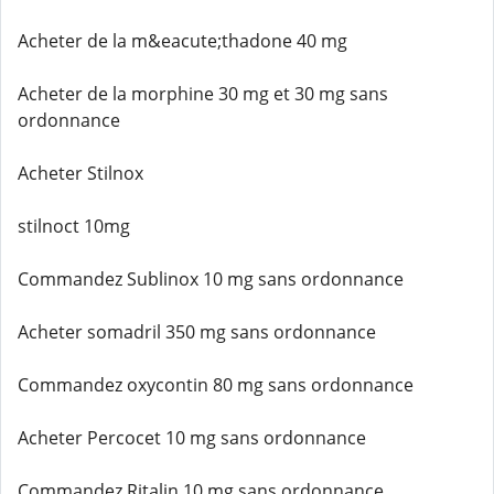
Acheter de la m&eacute;thadone 40 mg
Acheter de la morphine 30 mg et 30 mg sans
ordonnance
Acheter Stilnox
stilnoct 10mg
Commandez Sublinox 10 mg sans ordonnance
Acheter somadril 350 mg sans ordonnance
Commandez oxycontin 80 mg sans ordonnance
Acheter Percocet 10 mg sans ordonnance
Commandez Ritalin 10 mg sans ordonnance