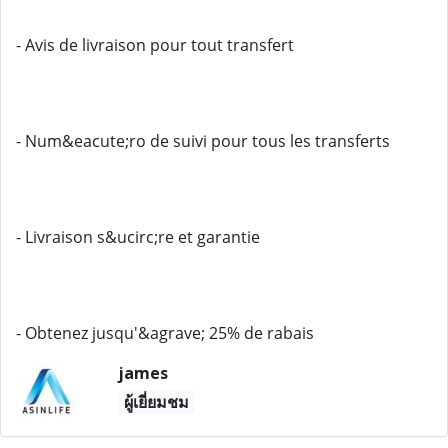
- Avis de livraison pour tout transfert
- Num&eacute;ro de suivi pour tous les transferts
- Livraison s&ucirc;re et garantie
- Obtenez jusqu'&agrave; 25% de rabais
james
ผู้เยี่ยมชม