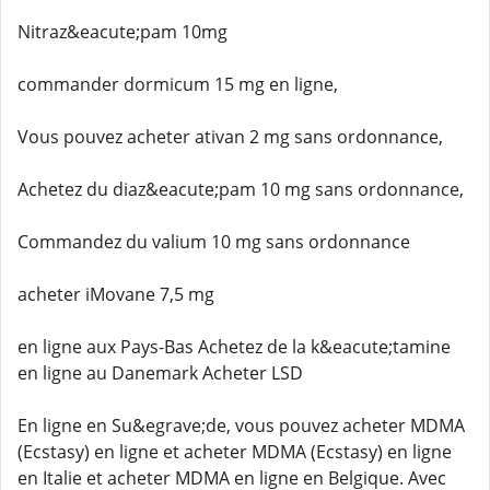
Nitraz&eacute;pam 10mg
commander dormicum 15 mg en ligne,
Vous pouvez acheter ativan 2 mg sans ordonnance,
Achetez du diaz&eacute;pam 10 mg sans ordonnance,
Commandez du valium 10 mg sans ordonnance
acheter iMovane 7,5 mg
en ligne aux Pays-Bas Achetez de la k&eacute;tamine
en ligne au Danemark Acheter LSD
En ligne en Su&egrave;de, vous pouvez acheter MDMA
(Ecstasy) en ligne et acheter MDMA (Ecstasy) en ligne
en Italie et acheter MDMA en ligne en Belgique. Avec