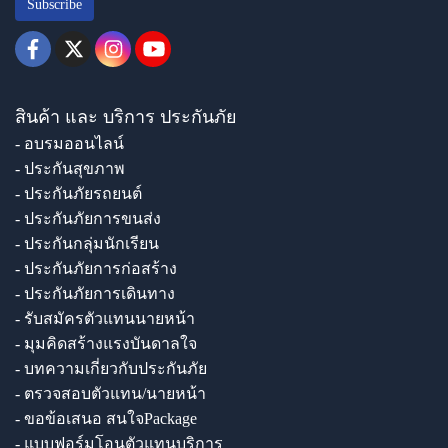
Subscribe
สินค้า และ บริการ ประกันภัย
- อบรมออนไลน์
- ประกันสุขภาพ
- ประกันภัยรถยนต์
- ประกันภัยการขนส่ง
- ประกันกลุ่มนักเรียน
- ประกันภัยการก่อสร้าง
- ประกันภัยการเดินทาง
- รับสมัครตัวแทนนายหน้า
- มุมคิดสร้างแรงบันดาลใจ
- บทความเกี่ยวกับประกันภัย
- ตรวจสอบตัวแทน/นายหน้า
- ขอข้อเสนอ สนใจPackage
- แบบฟอร์มโอนตัวแทนบริการ