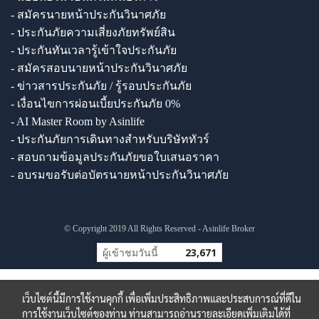
- สมัครนายหน้าประกันวินาศภัย
- ประกันภัยความเสี่ยงภัยทรัพย์สิน
- ประกันทันเวลารู้เข้าใจประกันภัย
- สมัครสอบนายหน้าประกันวินาศภัย
- ข่าวสารประกันภัย / รู้รอบประกันภัย
- เงื่อนไขการผ่อนเบี้ยประกันภัย 0%
- AI Master Room by Asinlife
- ประกันภัยการเดินทางสำหรับบริษัททัวร์
- สอบถามข้อมูลประกันภัยขอใบเสนอราคา
- อบรมขอรับต่อบัตรนายหน้าประกันวินาศภัย
© Copyright 2019 All Rights Reserved - Asinlife Broker
ผู้เข้าชมวันนี้
23,671
เว็บไซต์นี้มีการใช้งานคุกกี้ เพื่อเพิ่มประสิทธิภาพและประสบการณ์ที่ดีใน
การใช้งานเว็บไซต์ของท่าน ท่านสามารถอ่านรายละเอียดเพิ่มเติมได้ที่