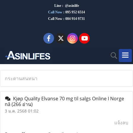
Line : @asinlife
Call Now
:
095 952 6514
Call Now : 084 914 9731
กระดานสนทนา
Kjøp Quality Elvanse 70 mg til salgs Online I Norge
nå
(266 อ่าน)
3 ม.ค. 2568 01:02
แจ้งลบ