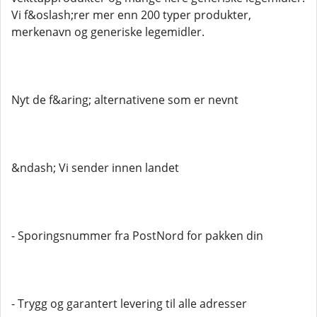
Vi f&oslash;rer mer enn 200 typer produkter,
merkenavn og generiske legemidler.
Nyt de f&aring; alternativene som er nevnt
&ndash; Vi sender innen landet
- Sporingsnummer fra PostNord for pakken din
- Trygg og garantert levering til alle adresser