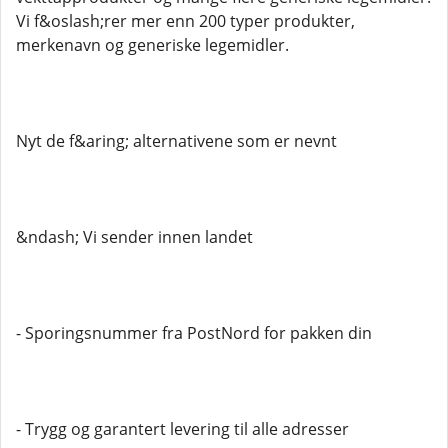
Vi f&oslash;rer mer enn 200 typer produkter,
merkenavn og generiske legemidler.
Nyt de f&aring; alternativene som er nevnt
&ndash; Vi sender innen landet
- Sporingsnummer fra PostNord for pakken din
- Trygg og garantert levering til alle adresser