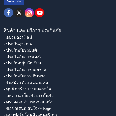
Subscribe
สินค้า และ บริการ ประกันภัย
- อบรมออนไลน์
- ประกันสุขภาพ
- ประกันภัยรถยนต์
- ประกันภัยการขนส่ง
- ประกันกลุ่มนักเรียน
- ประกันภัยการก่อสร้าง
- ประกันภัยการเดินทาง
- รับสมัครตัวแทนนายหน้า
- มุมคิดสร้างแรงบันดาลใจ
- บทความเกี่ยวกับประกันภัย
- ตรวจสอบตัวแทน/นายหน้า
- ขอข้อเสนอ สนใจPackage
- แบบฟอร์มโอนตัวแทนบริการ