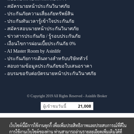
- สมัครนายหน้าประกันวินาศภัย
- ประกันภัยความเสี่ยงภัยทรัพย์สิน
- ประกันทันเวลารู้เข้าใจประกันภัย
- สมัครสอบนายหน้าประกันวินาศภัย
- ข่าวสารประกันภัย / รู้รอบประกันภัย
- เงื่อนไขการผ่อนเบี้ยประกันภัย 0%
- AI Master Room by Asinlife
- ประกันภัยการเดินทางสำหรับบริษัททัวร์
- สอบถามข้อมูลประกันภัยขอใบเสนอราคา
- อบรมขอรับต่อบัตรนายหน้าประกันวินาศภัย
© Copyright 2019 All Rights Reserved - Asinlife Broker
ผู้เข้าชมวันนี้
21,008
เว็บไซต์นี้มีการใช้งานคุกกี้ เพื่อเพิ่มประสิทธิภาพและประสบการณ์ที่ดีใน
การใช้งานเว็บไซต์ของท่าน ท่านสามารถอ่านรายละเอียดเพิ่มเติมได้ที่