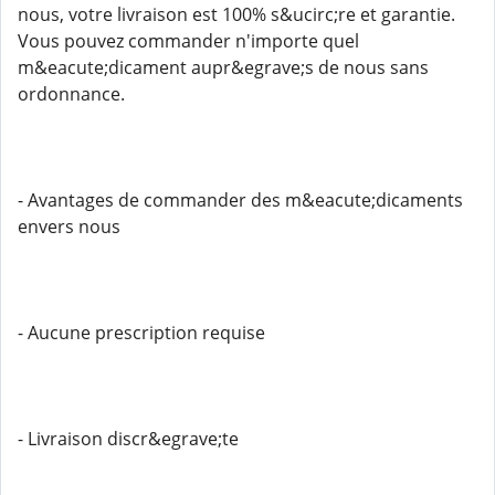
nous, votre livraison est 100% s&ucirc;re et garantie.
Vous pouvez commander n'importe quel
m&eacute;dicament aupr&egrave;s de nous sans
ordonnance.
- Avantages de commander des m&eacute;dicaments
envers nous
- Aucune prescription requise
- Livraison discr&egrave;te