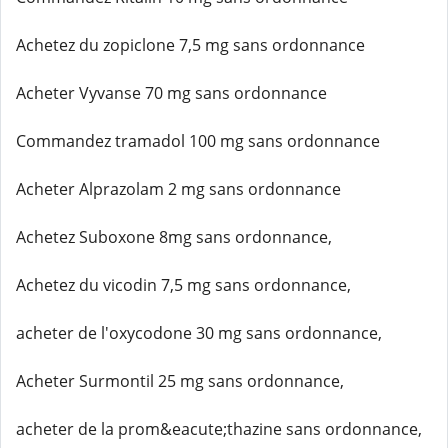
Achetez du zopiclone 7,5 mg sans ordonnance
Acheter Vyvanse 70 mg sans ordonnance
Commandez tramadol 100 mg sans ordonnance
Acheter Alprazolam 2 mg sans ordonnance
Achetez Suboxone 8mg sans ordonnance,
Achetez du vicodin 7,5 mg sans ordonnance,
acheter de l'oxycodone 30 mg sans ordonnance,
Acheter Surmontil 25 mg sans ordonnance,
acheter de la prom&eacute;thazine sans ordonnance,