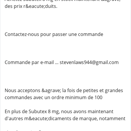
des prix r&eacute;duits.
Contactez-nous pour passer une commande
Commande par e-mail ... stevenlaws944@gmail.com
Nous acceptons &agrave; la fois de petites et grandes
commandes avec un ordre minimum de 100
En plus de Subutex 8 mg, nous avons maintenant
d'autres m&eacute;dicaments de marque, notamment