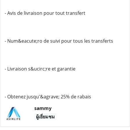
- Avis de livraison pour tout transfert
- Num&eacute;ro de suivi pour tous les transferts
- Livraison s&ucirc;re et garantie
- Obtenez jusqu'&agrave; 25% de rabais
sammy
ผู้เยี่ยมชม