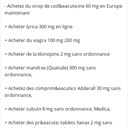
- Achetez du sirop de cod&eacute;ine 60 mg en Europe
maintenant
= Acheter lyrica 300 mg en ligne
= Acheter du viagra 100 mg 200 mg
= Acheter de la klonopine 2 mg sans ordonnance
= Acheter mandrax (Qualude) 300 mg sans
ordonnance,
= Achetez des comprim&eacute;s Adderall 30 mg sans
ordonnance,
= Acheter subutx 8 mg sans ordonnance, Medica,
= Acheter des pr&eacute;-tablets Xanax 2 mg sans