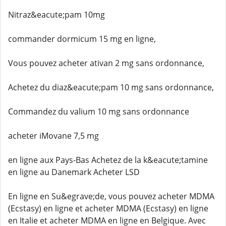
Nitraz&eacute;pam 10mg
commander dormicum 15 mg en ligne,
Vous pouvez acheter ativan 2 mg sans ordonnance,
Achetez du diaz&eacute;pam 10 mg sans ordonnance,
Commandez du valium 10 mg sans ordonnance
acheter iMovane 7,5 mg
en ligne aux Pays-Bas Achetez de la k&eacute;tamine
en ligne au Danemark Acheter LSD
En ligne en Su&egrave;de, vous pouvez acheter MDMA
(Ecstasy) en ligne et acheter MDMA (Ecstasy) en ligne
en Italie et acheter MDMA en ligne en Belgique. Avec