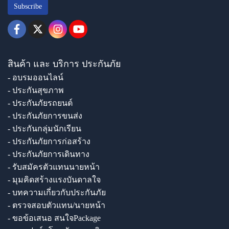
Subscribe
สินค้า และ บริการ ประกันภัย
- อบรมออนไลน์
- ประกันสุขภาพ
- ประกันภัยรถยนต์
- ประกันภัยการขนส่ง
- ประกันกลุ่มนักเรียน
- ประกันภัยการก่อสร้าง
- ประกันภัยการเดินทาง
- รับสมัครตัวแทนนายหน้า
- มุมคิดสร้างแรงบันดาลใจ
- บทความเกี่ยวกับประกันภัย
- ตรวจสอบตัวแทน/นายหน้า
- ขอข้อเสนอ สนใจPackage