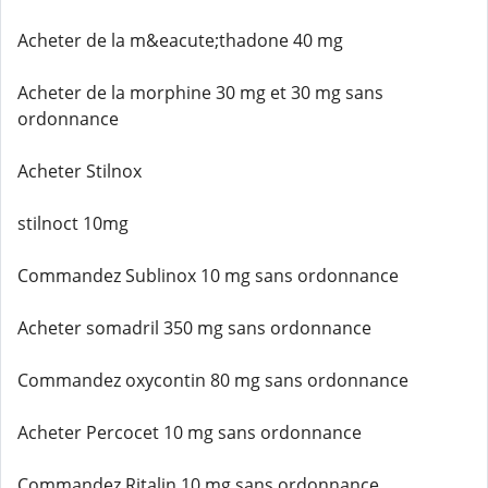
Acheter de la m&eacute;thadone 40 mg
Acheter de la morphine 30 mg et 30 mg sans
ordonnance
Acheter Stilnox
stilnoct 10mg
Commandez Sublinox 10 mg sans ordonnance
Acheter somadril 350 mg sans ordonnance
Commandez oxycontin 80 mg sans ordonnance
Acheter Percocet 10 mg sans ordonnance
Commandez Ritalin 10 mg sans ordonnance