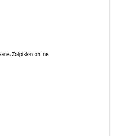
ane, Zolpiklon online