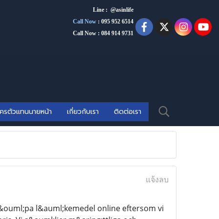
Line : @asinlife
Call Now
:
095 952 6514
Call Now : 084 914 9731
ัครตัวแทนนายหน้า
เกี่ยวกับเรา
ติดต่อเรา
แจ้งลบ
k&ouml;pa l&auml;kemedel online eftersom vi