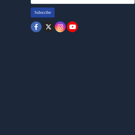
Subscribe