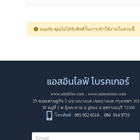
ขออภัย คุณไม่ได้รับสิทธิในการเข้าใช้งานในส่วนนี้
แอสอินไลฟ์ โบรคเกอร์
www.asinlifes.com
,
www.asinontime.com
29 ซอยเศรษฐกิจ 5 แขวงบางแค เขตบางแค กรุงเทพฯ 101
38 หมู่ที่ 1 ต.ยุ้งทะลาย อ.อู่ทอง จ.สุพรรณบุรี 72160
โทรศัพท์ :
095 952 6514
,
084 914 9731