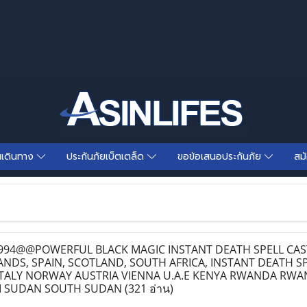
นเดินทาง
ประกันภัยเบ็ตเตล็ด
ขอข้อเสนอประกันภัย
สม
94@@POWERFUL BLACK MAGIC INSTANT DEATH SPELL CAS
DS, SPAIN, SCOTLAND, SOUTH AFRICA, INSTANT DEATH SP
 ITALY NORWAY AUSTRIA VIENNA U.A.E KENYA RWANDA RW
I SUDAN SOUTH SUDAN
(321 อ่าน)