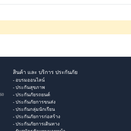
สินค้า และ บริการ ประกันภัย
- อบรมออนไลน์
- ประกันสุขภาพ
- ประกันภัยรถยนต์
60
- ประกันภัยการขนส่ง
- ประกันกลุ่มนักเรียน
- ประกันภัยการก่อสร้าง
- ประกันภัยการเดินทาง