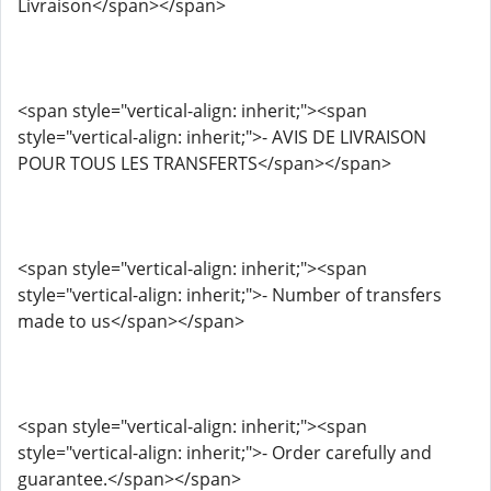
Livraison</span></span>
<span style="vertical-align: inherit;"><span
style="vertical-align: inherit;">- AVIS DE LIVRAISON
POUR TOUS LES TRANSFERTS</span></span>
<span style="vertical-align: inherit;"><span
style="vertical-align: inherit;">- Number of transfers
made to us</span></span>
<span style="vertical-align: inherit;"><span
style="vertical-align: inherit;">- Order carefully and
guarantee.</span></span>