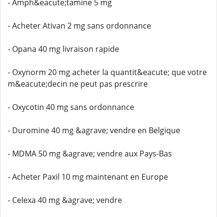
- Amph&eacute;tamine 5 mg
- Acheter Ativan 2 mg sans ordonnance
- Opana 40 mg livraison rapide
- Oxynorm 20 mg acheter la quantit&eacute; que votre
m&eacute;decin ne peut pas prescrire
- Oxycotin 40 mg sans ordonnance
- Duromine 40 mg &agrave; vendre en Belgique
- MDMA 50 mg &agrave; vendre aux Pays-Bas
- Acheter Paxil 10 mg maintenant en Europe
- Celexa 40 mg &agrave; vendre