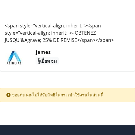
<span style="vertical-align: inherit;"><span
style="vertical-align: inherit;">- OBTENEZ
JUSQU'&Agrave; 25% DE REMISE</span></span>
james
ผู้เยี่ยมชม
ขออภัย คุณไม่ได้รับสิทธิในการเข้าใช้งานในส่วนนี้