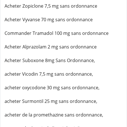
Acheter Zopiclone 7,5 mg sans ordonnance
Acheter Vyvanse 70 mg sans ordonnance
Commander Tramadol 100 mg sans ordonnance
Acheter Alprazolam 2 mg sans ordonnance
Acheter Suboxone 8mg Sans Ordonnance,
acheter Vicodin 7,5 mg sans ordonnance,
acheter oxycodone 30 mg sans ordonnance,
acheter Surmontil 25 mg sans ordonnance,
acheter de la promethazine sans ordonnance,