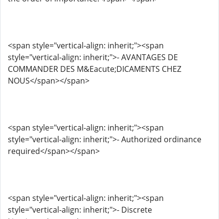
<span style="vertical-align: inherit;"><span
style="vertical-align: inherit;">- AVANTAGES DE
COMMANDER DES M&Eacute;DICAMENTS CHEZ
NOUS</span></span>
<span style="vertical-align: inherit;"><span
style="vertical-align: inherit;">- Authorized ordinance
required</span></span>
<span style="vertical-align: inherit;"><span
style="vertical-align: inherit;">- Discrete