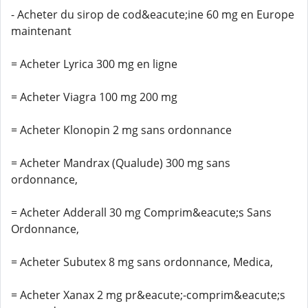
- Acheter du sirop de cod&eacute;ine 60 mg en Europe
maintenant
= Acheter Lyrica 300 mg en ligne
= Acheter Viagra 100 mg 200 mg
= Acheter Klonopin 2 mg sans ordonnance
= Acheter Mandrax (Qualude) 300 mg sans
ordonnance,
= Acheter Adderall 30 mg Comprim&eacute;s Sans
Ordonnance,
= Acheter Subutex 8 mg sans ordonnance, Medica,
= Acheter Xanax 2 mg pr&eacute;-comprim&eacute;s