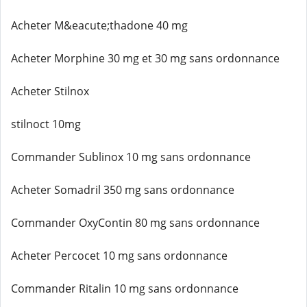
Acheter M&eacute;thadone 40 mg
Acheter Morphine 30 mg et 30 mg sans ordonnance
Acheter Stilnox
stilnoct 10mg
Commander Sublinox 10 mg sans ordonnance
Acheter Somadril 350 mg sans ordonnance
Commander OxyContin 80 mg sans ordonnance
Acheter Percocet 10 mg sans ordonnance
Commander Ritalin 10 mg sans ordonnance