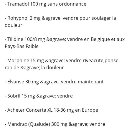
- Tramadol 100 mg sans ordonnance
- Rohypnol 2 mg &agrave; vendre pour soulager la
douleur
- Tilidine 100/8 mg &agrave; vendre en Belgique et aux
Pays-Bas Faible
- Morphine 15 mg &agrave; vendre r&eacute;ponse
rapide &agrave; la douleur
- Elvanse 30 mg &agrave; vendre maintenant
- Sobril 15 mg &agrave; vendre
- Acheter Concerta XL 18-36 mg en Europe
- Mandrax (Qualude) 300 mg &agrave; vendre