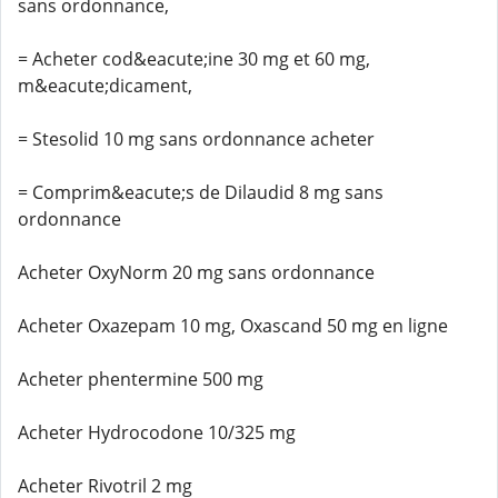
sans ordonnance,
= Acheter cod&eacute;ine 30 mg et 60 mg,
m&eacute;dicament,
= Stesolid 10 mg sans ordonnance acheter
= Comprim&eacute;s de Dilaudid 8 mg sans
ordonnance
Acheter OxyNorm 20 mg sans ordonnance
Acheter Oxazepam 10 mg, Oxascand 50 mg en ligne
Acheter phentermine 500 mg
Acheter Hydrocodone 10/325 mg
Acheter Rivotril 2 mg