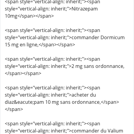
<span style="vertical-align: inherit;"><span
style="vertical-align: inherit;">Nitrazepam
10mg</span></span>
<span style="vertical-align: inherit;"><span
style="vertical-align: inherit;">commander Dormicum
15 mg en ligne,</span></span>
<span style="vertical-align: inherit;"><span
style="vertical-align: inherit;">2 mg sans ordonnance,
</span></span>
<span style="vertical-align: inherit;"><span
style="vertical-align: inherit;">acheter du
diaz&eacute;pam 10 mg sans ordonnance,</span>
</span>
<span style="vertical-align: inherit;"><span
style="vertical-align: inherit;">commander du Valium