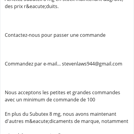
des prix r&eacute;duits.
Contactez-nous pour passer une commande
Commandez par e-mail... stevenlaws944@gmail.com
Nous acceptons les petites et grandes commandes
avec un minimum de commande de 100
En plus du Subutex 8 mg, nous avons maintenant
d'autres m&eacute;dicaments de marque, notamment