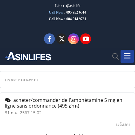
Line : @asinlife
Call Now
:
095 952 6514
Call Now : 084 914 9731
กระดานสนทนา
acheter/commander de l'amphétamine 5 mg en
ligne sans ordonnance
(495 อ่าน)
31 ธ.ค. 2567 15:02
แจ้งลบ