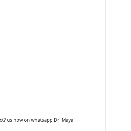
ct? us now on whatsapp Dr. Maya: