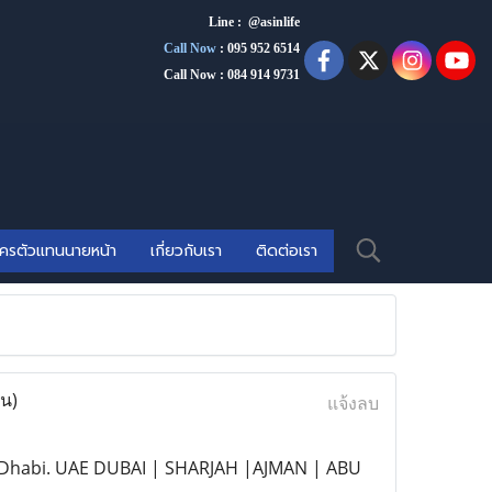
Line : @asinlife
Call Now
:
095 952 6514
Call Now : 084 914 9731
ัครตัวแทนนายหน้า
เกี่ยวกับเรา
ติดต่อเรา
าน)
แจ้งลบ
bu Dhabi. UAE DUBAI | SHARJAH |AJMAN | ABU