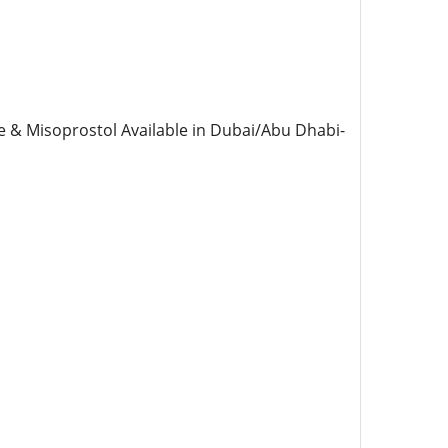
one & Misoprostol Available in Dubai/Abu Dhabi-