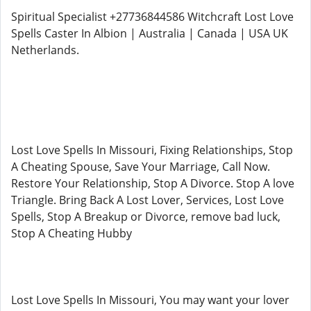
Spiritual Specialist +27736844586 Witchcraft Lost Love
Spells Caster In Albion | Australia | Canada | USA UK
Netherlands.
Lost Love Spells In Missouri, Fixing Relationships, Stop
A Cheating Spouse, Save Your Marriage, Call Now.
Restore Your Relationship, Stop A Divorce. Stop A love
Triangle. Bring Back A Lost Lover, Services, Lost Love
Spells, Stop A Breakup or Divorce, remove bad luck,
Stop A Cheating Hubby
Lost Love Spells In Missouri, You may want your lover