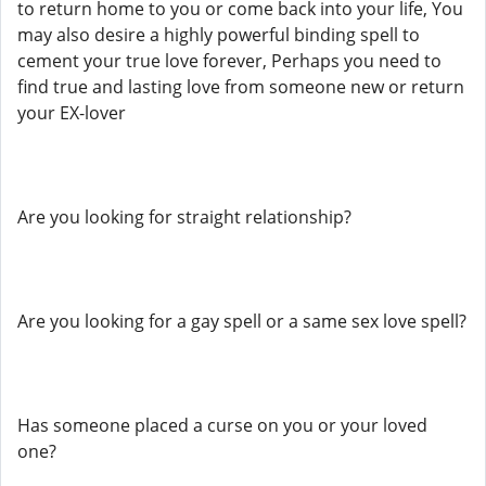
to return home to you or come back into your life, You
may also desire a highly powerful binding spell to
cement your true love forever, Perhaps you need to
find true and lasting love from someone new or return
your EX-lover
Are you looking for straight relationship?
Are you looking for a gay spell or a same sex love spell?
Has someone placed a curse on you or your loved
one?