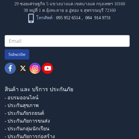
29 ซอยเศรษฐกิจ 5 แขวงบางแค เขตบางแค กรุงเทพฯ 10160
38 หมู่ที่ 1 ต.ยุ้งทะลาย อ.อู่ทอง จ.สุพรรณบุรี 72160
โทรศัพท์ :
095 952 6514
,
084 914 9731
Subscribe
สินค้า และ บริการ ประกันภัย
- อบรมออนไลน์
- ประกันสุขภาพ
- ประกันภัยรถยนต์
- ประกันภัยการขนส่ง
- ประกันกลุ่มนักเรียน
- ประกันภัยการก่อสร้าง