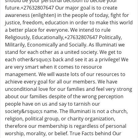
should be your personal decision to decide your
future.+27632807647 Our major goal is to create
awareness (enlighten) in the people of today, fight for
justice, freedom, education in order to make this world
a better place for everyone. We intend to rule
Religiously, Educationally,+27632807647 Politically,
Militarily, Economically and Socially. As Illuminati we
stand for each other as a united society. We get to
each other&rsquo;s back and see it as a privilege! We
are very smart when it comes to resource
management. We will waste lots of our resources to
achieve every goal for all our members. We have
unconditional love for our families and feel very strong
about our families despite of the wrong perception
people have on us and say to tarnish our
society&rsquo;s name. The Illuminati is not a church,
religion, political group, or charity organization,
therefore our membership is regardless of personal
worship, morality, or belief. True Facts behind Our