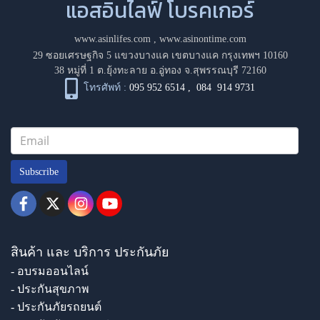
แอสอินไลฟ์ โบรคเกอร์
www.asinlifes.com
,
www.asinontime.com
29 ซอยเศรษฐกิจ 5 แขวงบางแค เขตบางแค กรุงเทพฯ 10160
38 หมู่ที่ 1 ต.ยุ้งทะลาย อ.อู่ทอง จ.สุพรรณบุรี 72160
โทรศัพท์ :
095 952 6514
,
084 914 9731
Subscribe
สินค้า และ บริการ ประกันภัย
- อบรมออนไลน์
- ประกันสุขภาพ
- ประกันภัยรถยนต์