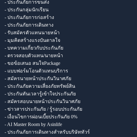
- ประกันภัยการขนส่ง
- ประกันกลุ่มนักเรียน
- ประกันภัยการก่อสร้าง
- ประกันภัยการเดินทาง
- รับสมัครตัวแทนนายหน้า
- มุมคิดสร้างแรงบันดาลใจ
- บทความเกี่ยวกับประกันภัย
- ตรวจสอบตัวแทน/นายหน้า
- ขอข้อเสนอ สนใจPackage
- แบบฟอร์มโอนตัวแทนบริการ
- สมัครนายหน้าประกันวินาศภัย
- ประกันภัยความเสี่ยงภัยทรัพย์สิน
- ประกันทันเวลารู้เข้าใจประกันภัย
- สมัครสอบนายหน้าประกันวินาศภัย
- ข่าวสารประกันภัย / รู้รอบประกันภัย
- เงื่อนไขการผ่อนเบี้ยประกันภัย 0%
- AI Master Room by Asinlife
- ประกันภัยการเดินทางสำหรับบริษัททัวร์