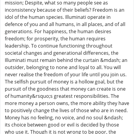
mission; Despite, what so many people see as
inconsistency because of their beliefs? Freedom is an
idol of the human species. Illuminati operate in
defence of you and all humans, in all places, and of all
generations. For happiness, the human desires
freedom; for prosperity, the human requires
leadership. To continue functioning throughout
societal changes and generational differences, the
Illuminati must remain behind the curtain &mdash; an
outsider, belonging to none and loyal to all. You will
never realise the freedom of your life until you join us.
The selfish pursuit of money is a hollow goal, but the
pursuit of the goodness that money can create is one
of humanity&rsquo;s greatest responsibilities. The
more money a person owns, the more ability they have
to positively change the lives of those who are in need.
Money has no feeling, no voice, and no soul &ndash;
its choice between good or evil is decided by those
who use it. Though it is not wrong to be poor, the