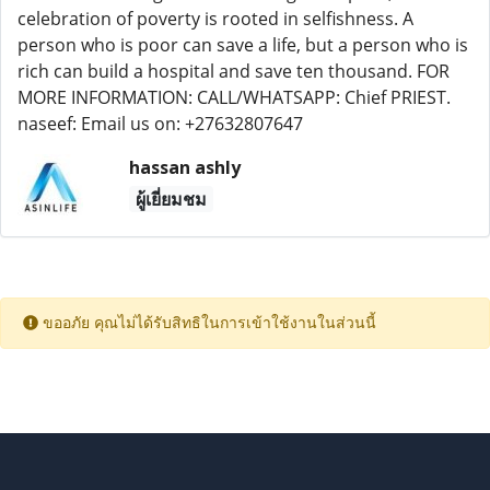
celebration of poverty is rooted in selfishness. A
person who is poor can save a life, but a person who is
rich can build a hospital and save ten thousand. FOR
MORE INFORMATION: CALL/WHATSAPP: Chief PRIEST.
naseef: Email us on: +27632807647
hassan ashly
ผู้เยี่ยมชม
ขออภัย คุณไม่ได้รับสิทธิในการเข้าใช้งานในส่วนนี้