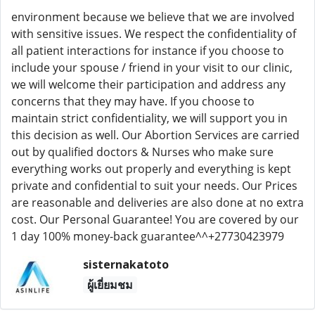
environment because we believe that we are involved
with sensitive issues. We respect the confidentiality of
all patient interactions for instance if you choose to
include your spouse / friend in your visit to our clinic,
we will welcome their participation and address any
concerns that they may have. If you choose to
maintain strict confidentiality, we will support you in
this decision as well. Our Abortion Services are carried
out by qualified doctors & Nurses who make sure
everything works out properly and everything is kept
private and confidential to suit your needs. Our Prices
are reasonable and deliveries are also done at no extra
cost. Our Personal Guarantee! You are covered by our
1 day 100% money-back guarantee^^+27730423979
sisternakatoto
ผู้เยี่ยมชม