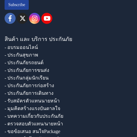
Subscribe
สินค้า และ บริการ ประกันภัย
- อบรมออนไลน์
- ประกันสุขภาพ
- ประกันภัยรถยนต์
- ประกันภัยการขนส่ง
- ประกันกลุ่มนักเรียน
- ประกันภัยการก่อสร้าง
- ประกันภัยการเดินทาง
- รับสมัครตัวแทนนายหน้า
- มุมคิดสร้างแรงบันดาลใจ
- บทความเกี่ยวกับประกันภัย
- ตรวจสอบตัวแทน/นายหน้า
- ขอข้อเสนอ สนใจPackage