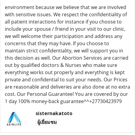
environment because we believe that we are involved
with sensitive issues. We respect the confidentiality of
all patient interactions for instance if you choose to
include your spouse / friend in your visit to our clinic,
we will welcome their participation and address any
concerns that they may have. If you choose to
maintain strict confidentiality, we will support you in
this decision as well. Our Abortion Services are carried
out by qualified doctors & Nurses who make sure
everything works out properly and everything is kept
private and confidential to suit your needs. Our Prices
are reasonable and deliveries are also done at no extra
cost. Our Personal Guarantee! You are covered by our
1 day 100% money-back guarantee^^+27730423979
sisternakatoto
ผู้เยี่ยมชม