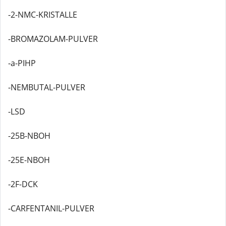
-2-NMC-KRISTALLE
-BROMAZOLAM-PULVER
-a-PIHP
-NEMBUTAL-PULVER
-LSD
-25B-NBOH
-25E-NBOH
-2F-DCK
-CARFENTANIL-PULVER