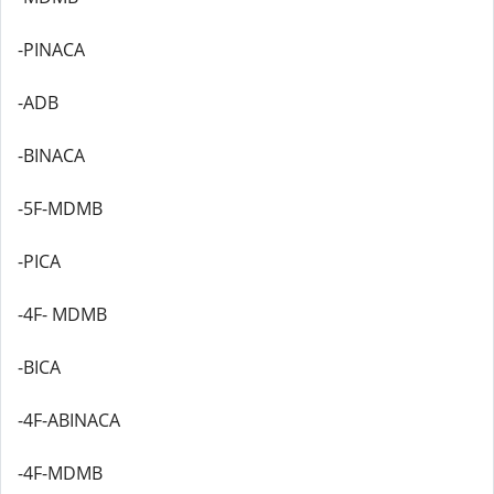
-PINACA
-ADB
-BINACA
-5F-MDMB
-PICA
-4F- MDMB
-BICA
-4F-ABINACA
-4F-MDMB