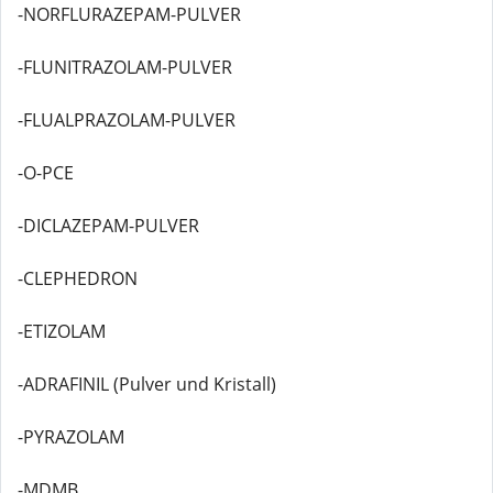
-NORFLURAZEPAM-PULVER
-FLUNITRAZOLAM-PULVER
-FLUALPRAZOLAM-PULVER
-O-PCE
-DICLAZEPAM-PULVER
-CLEPHEDRON
-ETIZOLAM
-ADRAFINIL (Pulver und Kristall)
-PYRAZOLAM
-MDMB