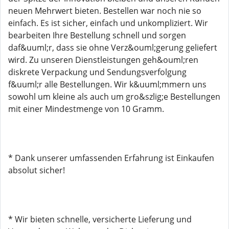
neuen Mehrwert bieten. Bestellen war noch nie so
einfach. Es ist sicher, einfach und unkompliziert. Wir
bearbeiten Ihre Bestellung schnell und sorgen
daf&uuml;r, dass sie ohne Verz&ouml;gerung geliefert
wird. Zu unseren Dienstleistungen geh&ouml;ren
diskrete Verpackung und Sendungsverfolgung
f&uuml;r alle Bestellungen. Wir k&uuml;mmern uns
sowohl um kleine als auch um gro&szlig;e Bestellungen
mit einer Mindestmenge von 10 Gramm.
* Dank unserer umfassenden Erfahrung ist Einkaufen
absolut sicher!
* Wir bieten schnelle, versicherte Lieferung und