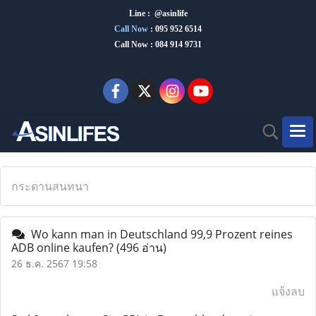
Line : @asinlife
Call Now
:
095 952 6514
Call Now : 084 914 9731
กระดานสนทนา
Wo kann man in Deutschland 99,9 Prozent reines
ADB online kaufen?
(496 อ่าน)
26 ธ.ค. 2567 19:58
แจ้งลบ