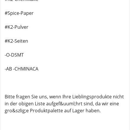
#Spice-Paper
#K2-Pulver
#K2-Seiten
-O-DSMT
-AB -CHMINACA
Bitte fragen Sie uns, wenn Ihre Lieblingsprodukte nicht
in der obigen Liste aufgef&uuml;hrt sind, da wir eine
gro&szlig;e Produktpalette auf Lager haben.