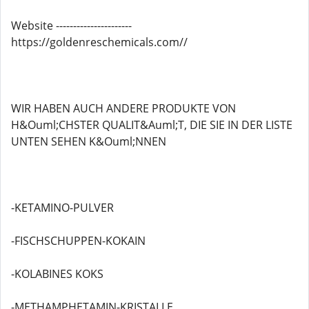
Website ----------------------
https://goldenreschemicals.com//
WIR HABEN AUCH ANDERE PRODUKTE VON
H&Ouml;CHSTER QUALIT&Auml;T, DIE SIE IN DER LISTE
UNTEN SEHEN K&Ouml;NNEN
-KETAMINO-PULVER
-FISCHSCHUPPEN-KOKAIN
-KOLABINES KOKS
-METHAMPHETAMIN-KRISTALLE