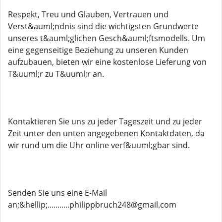
Respekt, Treu und Glauben, Vertrauen und
Verst&auml;ndnis sind die wichtigsten Grundwerte
unseres t&auml;glichen Gesch&auml;ftsmodells. Um
eine gegenseitige Beziehung zu unseren Kunden
aufzubauen, bieten wir eine kostenlose Lieferung von
T&uuml;r zu T&uuml;r an.
Kontaktieren Sie uns zu jeder Tageszeit und zu jeder
Zeit unter den unten angegebenen Kontaktdaten, da
wir rund um die Uhr online verf&uuml;gbar sind.
Senden Sie uns eine E-Mail
an;&hellip;...........philippbruch248@gmail.com