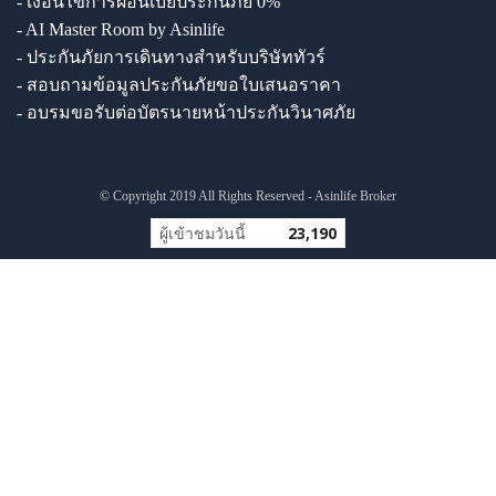
- เงื่อนไขการผ่อนเบี้ยประกันภัย 0%
- AI Master Room by Asinlife
- ประกันภัยการเดินทางสำหรับบริษัททัวร์
- สอบถามข้อมูลประกันภัยขอใบเสนอราคา
- อบรมขอรับต่อบัตรนายหน้าประกันวินาศภัย
© Copyright 2019 All Rights Reserved - Asinlife Broker
ผู้เข้าชมวันนี้
23,190