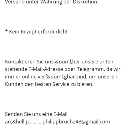
Versand unter Wahrung der Diskretion.
* Kein Rezept erforderlich!
Kontaktieren Sie uns &uuml;ber unsere unten
stehende E-Mail-Adresse oder Telegramm, da wir
immer online verf&uuml;gbar sind, um unseren
Kunden den besten Service zu bieten.
Senden Sie uns eine E-Mail
an;&hellip;..........philippbruch248@gmail.com