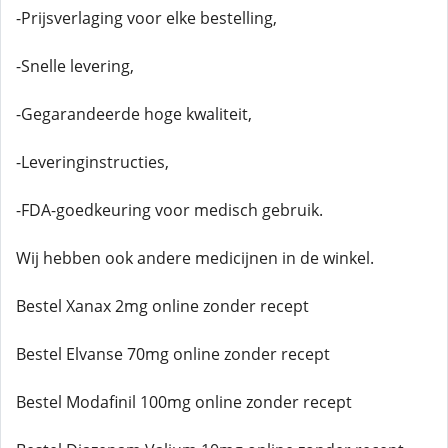
-Prijsverlaging voor elke bestelling,
-Snelle levering,
-Gegarandeerde hoge kwaliteit,
-Leveringinstructies,
-FDA-goedkeuring voor medisch gebruik.
Wij hebben ook andere medicijnen in de winkel.
Bestel Xanax 2mg online zonder recept
Bestel Elvanse 70mg online zonder recept
Bestel Modafinil 100mg online zonder recept