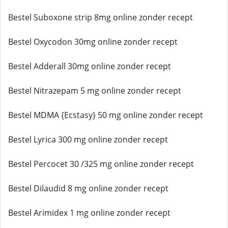
Bestel Suboxone strip 8mg online zonder recept
Bestel Oxycodon 30mg online zonder recept
Bestel Adderall 30mg online zonder recept
Bestel Nitrazepam 5 mg online zonder recept
Bestel MDMA {Ecstasy} 50 mg online zonder recept
Bestel Lyrica 300 mg online zonder recept
Bestel Percocet 30 /325 mg online zonder recept
Bestel Dilaudid 8 mg online zonder recept
Bestel Arimidex 1 mg online zonder recept