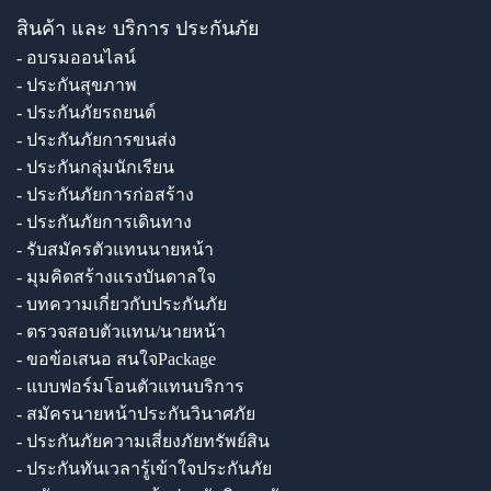
สินค้า และ บริการ ประกันภัย
- อบรมออนไลน์
- ประกันสุขภาพ
- ประกันภัยรถยนต์
- ประกันภัยการขนส่ง
- ประกันกลุ่มนักเรียน
- ประกันภัยการก่อสร้าง
- ประกันภัยการเดินทาง
- รับสมัครตัวแทนนายหน้า
- มุมคิดสร้างแรงบันดาลใจ
- บทความเกี่ยวกับประกันภัย
- ตรวจสอบตัวแทน/นายหน้า
- ขอข้อเสนอ สนใจPackage
- แบบฟอร์มโอนตัวแทนบริการ
- สมัครนายหน้าประกันวินาศภัย
- ประกันภัยความเสี่ยงภัยทรัพย์สิน
- ประกันทันเวลารู้เข้าใจประกันภัย