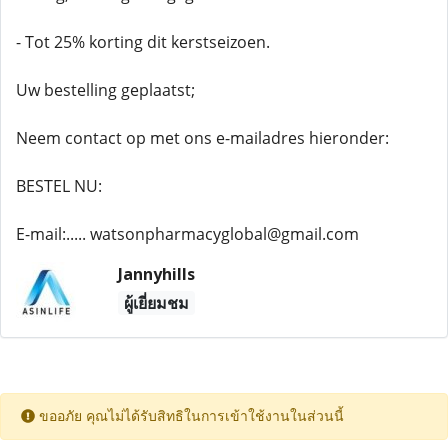
- Tot 25% korting dit kerstseizoen.
Uw bestelling geplaatst;
Neem contact op met ons e-mailadres hieronder:
BESTEL NU:
E-mail:..... watsonpharmacyglobal@gmail.com​
Jannyhills
ผู้เยี่ยมชม
ขออภัย คุณไม่ได้รับสิทธิในการเข้าใช้งานในส่วนนี้