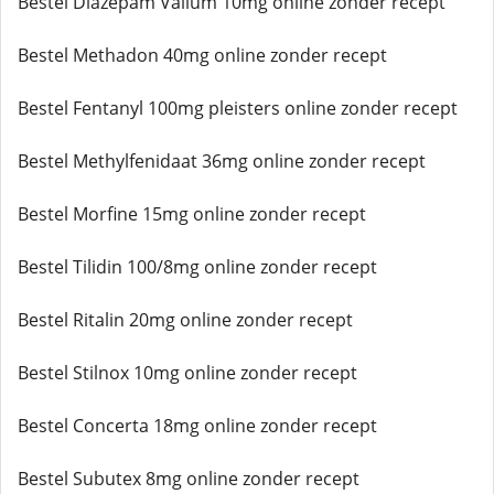
Bestel Diazepam Valium 10mg online zonder recept
Bestel Methadon 40mg online zonder recept
Bestel Fentanyl 100mg pleisters online zonder recept
Bestel Methylfenidaat 36mg online zonder recept
Bestel Morfine 15mg online zonder recept
Bestel Tilidin 100/8mg online zonder recept
Bestel Ritalin 20mg online zonder recept
Bestel Stilnox 10mg online zonder recept
Bestel Concerta 18mg online zonder recept
Bestel Subutex 8mg online zonder recept