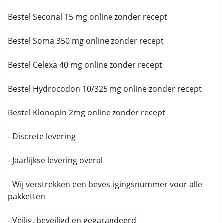
Bestel Seconal 15 mg online zonder recept
Bestel Soma 350 mg online zonder recept
Bestel Celexa 40 mg online zonder recept
Bestel Hydrocodon 10/325 mg online zonder recept
Bestel Klonopin 2mg online zonder recept
- Discrete levering
- Jaarlijkse levering overal
- Wij verstrekken een bevestigingsnummer voor alle
pakketten
- Veilig, beveiligd en gegarandeerd