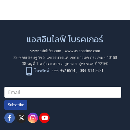
แอสอินไลฟ์ โบรคเกอร์
www.asinlifes.com
,
www.asinontime.com
29 ซอยเศรษฐกิจ 5 แขวงบางแค เขตบางแค กรุงเทพฯ 10160
38 หมู่ที่ 1 ต.ยุ้งทะลาย อ.อู่ทอง จ.สุพรรณบุรี 72160
โทรศัพท์ :
095 952 6514
,
084 914 9731
Subscribe