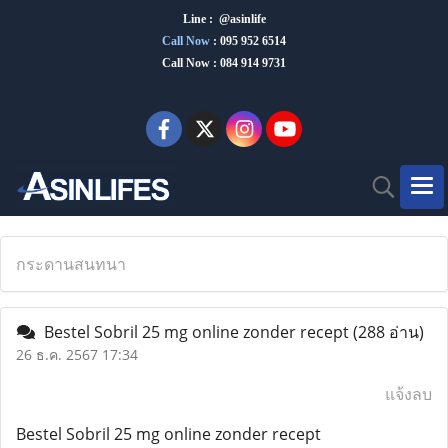
Line : @asinlife
Call Now
:
095 952 6514
Call Now : 084 914 9731
กระดานสนทนา
Bestel Sobril 25 mg online zonder recept
(288 อ่าน)
26 ธ.ค. 2567 17:34
แจ้งลบ
Bestel Sobril 25 mg online zonder recept