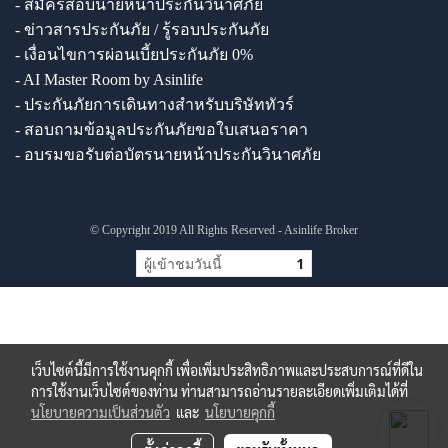
- สมัครสอบนายหน้าประกันวินาศภัย
- ข่าวสารประกันภัย / รู้รอบประกันภัย
- เงื่อนไขการผ่อนเบี้ยประกันภัย 0%
- AI Master Room by Asinlife
- ประกันภัยการเดินทางสำหรับบริษัททัวร์
- สอบถามข้อมูลประกันภัยขอใบเสนอราคา
- อบรมขอรับต่อบัตรนายหน้าประกันวินาศภัย
© Copyright 2019 All Rights Reserved - Asinlife Broker
ผู้เข้าชมวันนี้
1
เว็บไซต์นี้มีการใช้งานคุกกี้ เพื่อเพิ่มประสิทธิภาพและประสบการณ์ที่ดีใน
การใช้งานเว็บไซต์ของท่าน ท่านสามารถอ่านรายละเอียดเพิ่มเติมได้ที่
นโยบายความเป็นส่วนตัว
และ
นโยบายคุกกี้