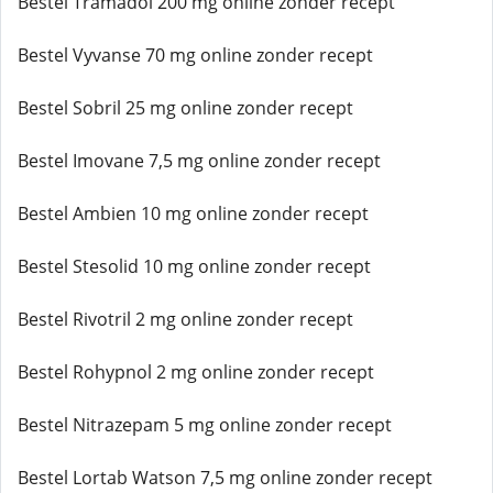
Bestel Tramadol 200 mg online zonder recept
Bestel Vyvanse 70 mg online zonder recept
Bestel Sobril 25 mg online zonder recept
Bestel Imovane 7,5 mg online zonder recept
Bestel Ambien 10 mg online zonder recept
Bestel Stesolid 10 mg online zonder recept
Bestel Rivotril 2 mg online zonder recept
Bestel Rohypnol 2 mg online zonder recept
Bestel Nitrazepam 5 mg online zonder recept
Bestel Lortab Watson 7,5 mg online zonder recept