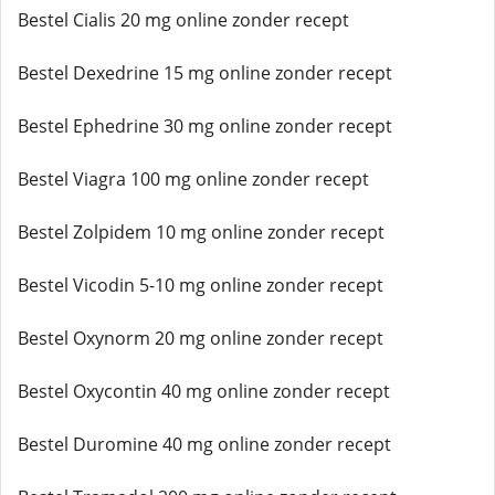
Bestel Cialis 20 mg online zonder recept
Bestel Dexedrine 15 mg online zonder recept
Bestel Ephedrine 30 mg online zonder recept
Bestel Viagra 100 mg online zonder recept
Bestel Zolpidem 10 mg online zonder recept
Bestel Vicodin 5-10 mg online zonder recept
Bestel Oxynorm 20 mg online zonder recept
Bestel Oxycontin 40 mg online zonder recept
Bestel Duromine 40 mg online zonder recept