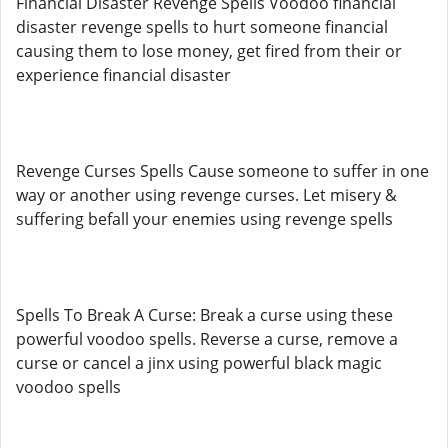
Financial Disaster Revenge Spells Voodoo financial
disaster revenge spells to hurt someone financial
causing them to lose money, get fired from their or
experience financial disaster
Revenge Curses Spells Cause someone to suffer in one
way or another using revenge curses. Let misery &
suffering befall your enemies using revenge spells
Spells To Break A Curse: Break a curse using these
powerful voodoo spells. Reverse a curse, remove a
curse or cancel a jinx using powerful black magic
voodoo spells