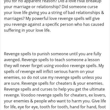
you for no apparent reason? Did a love rival breakup
your marriage or relationship? Did someone curse
your love life giving you a string of bad relationships &
marriages? My powerful love revenge spells will give
you revenge against a specific person who has caused
suffering in your love life.
Revenge spells to punish someone until you are fully
avenged. Revenge spells to teach someone a lesson
they will never forget using voodoo revenge spells. My
spells of revenge will inflict serious harm on your
enemies, so do not use my revenge spells unless you
are sure. Revenge spells for cheaters & your enemies.
Revenge spells and curses to help you get the ultimate
revenge. Voodoo revenge spells for cheaters, ex lovers,
your enemies & people who want to harm you. Give life
for life, eye for eye, tooth for tooth, hand for hand, foot