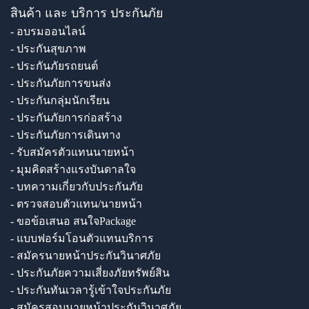
สินค้า และ บริการ ประกันภัย
- อบรมออนไลน์
- ประกันสุขภาพ
- ประกันภัยรถยนต์
- ประกันภัยการขนส่ง
- ประกันกลุ่มนักเรียน
- ประกันภัยการก่อสร้าง
- ประกันภัยการเดินทาง
- รับสมัครตัวแทนนายหน้า
- มุมคิดสร้างแรงบันดาลใจ
- บทความเกี่ยวกับประกันภัย
- ตรวจสอบตัวแทน/นายหน้า
- ขอข้อเสนอ สนใจPackage
- แบบฟอร์มโอนตัวแทนบริการ
- สมัครนายหน้าประกันวินาศภัย
- ประกันภัยความเสี่ยงภัยทรัพย์สิน
- ประกันทันเวลารู้เข้าใจประกันภัย
- สมัครสอบนายหน้าประกันวินาศภัย