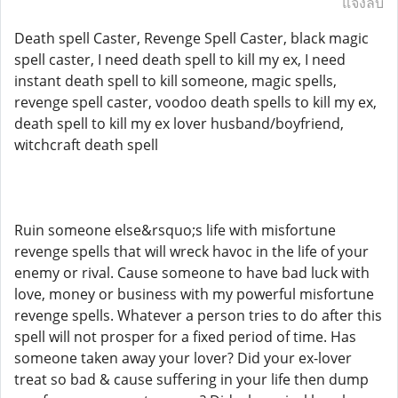
แจ้งลบ
Death spell Caster, Revenge Spell Caster, black magic
spell caster, I need death spell to kill my ex, I need
instant death spell to kill someone, magic spells,
revenge spell caster, voodoo death spells to kill my ex,
death spell to kill my ex lover husband/boyfriend,
witchcraft death spell
Ruin someone else&rsquo;s life with misfortune
revenge spells that will wreck havoc in the life of your
enemy or rival. Cause someone to have bad luck with
love, money or business with my powerful misfortune
revenge spells. Whatever a person tries to do after this
spell will not prosper for a fixed period of time. Has
someone taken away your lover? Did your ex-lover
treat so bad & cause suffering in your life then dump