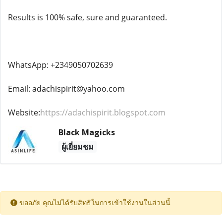
Results is 100% safe, sure and guaranteed.
WhatsApp: +2349050702639
Email: adachispirit@yahoo.com
Website:
https://adachispirit.blogspot.com
Black Magicks
ผู้เยี่ยมชม
ขออภัย คุณไม่ได้รับสิทธิในการเข้าใช้งานในส่วนนี้