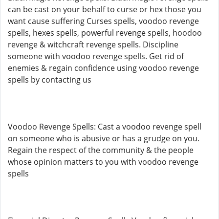
can be cast on your behalf to curse or hex those you
want cause suffering Curses spells, voodoo revenge
spells, hexes spells, powerful revenge spells, hoodoo
revenge & witchcraft revenge spells. Discipline
someone with voodoo revenge spells. Get rid of
enemies & regain confidence using voodoo revenge
spells by contacting us
Voodoo Revenge Spells: Cast a voodoo revenge spell
on someone who is abusive or has a grudge on you.
Regain the respect of the community & the people
whose opinion matters to you with voodoo revenge
spells