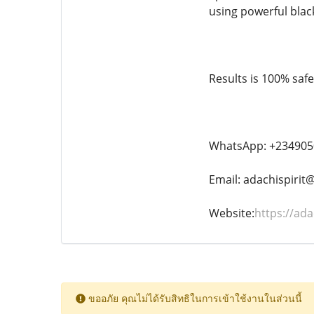
using powerful blac
Results is 100% saf
WhatsApp: +234905
Email: adachispiri
Website:
https://ada
ขออภัย คุณไม่ได้รับสิทธิในการเข้าใช้งานในส่วนนี้