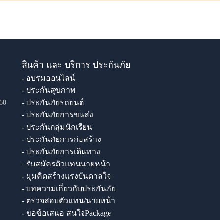
สินค้า และ บริการ ประกันภัย
- อบรมออนไลน์
- ประกันสุขภาพ
- ประกันภัยรถยนต์
60
- ประกันภัยการขนส่ง
- ประกันกลุ่มนักเรียน
- ประกันภัยการก่อสร้าง
- ประกันภัยการเดินทาง
- รับสมัครตัวแทนนายหน้า
- มุมคิดสร้างแรงบันดาลใจ
- บทความเกี่ยวกับประกันภัย
- ตรวจสอบตัวแทน/นายหน้า
- ขอข้อเสนอ สนใจPackage