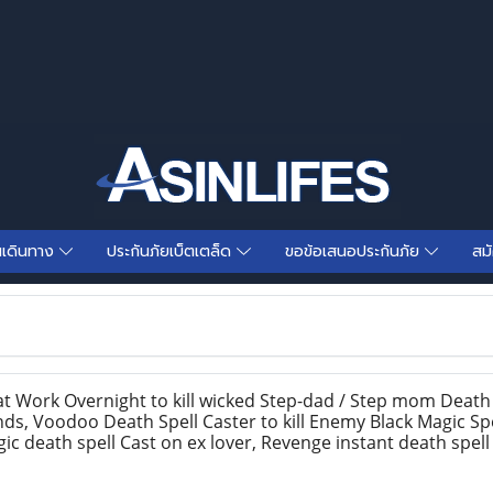
นเดินทาง
ประกันภัยเบ็ตเตล็ด
ขอข้อเสนอประกันภัย
สม
t Work Overnight to kill wicked Step-dad / Step mom Deat
ends, Voodoo Death Spell Caster to kill Enemy Black Magic S
c death spell Cast on ex lover, Revenge instant death spel