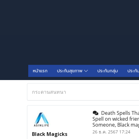
หน้าแรก
ประกันสุขภาพ
ประกันกลุ่ม
ประกั
กระดานสนทนา
Death Spells Tha
Spell on wicked fri
Someone, Black magi
26 ธ.ค. 2567 17:24
Black Magicks