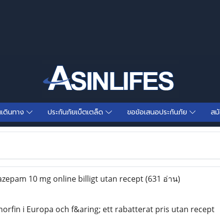
นเดินทาง
ประกันภัยเบ็ตเตล็ด
ขอข้อเสนอประกันภัย
สม
azepam 10 mg online billigt utan recept
(631 อ่าน)
orfin i Europa och f&aring; ett rabatterat pris utan recept