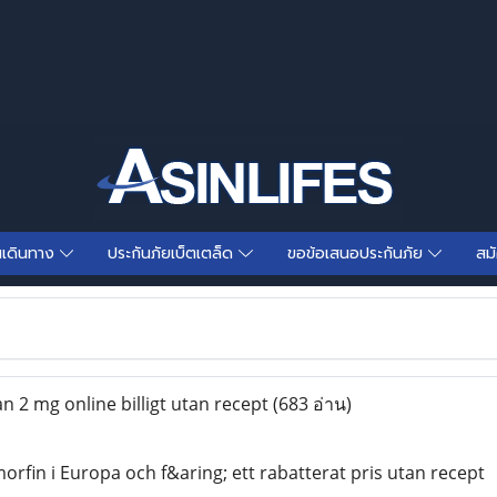
นเดินทาง
ประกันภัยเบ็ตเตล็ด
ขอข้อเสนอประกันภัย
สม
n 2 mg online billigt utan recept
(683 อ่าน)
orfin i Europa och f&aring; ett rabatterat pris utan recept