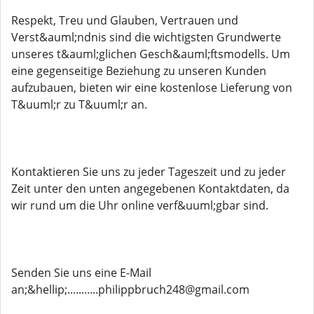
Respekt, Treu und Glauben, Vertrauen und
Verst&auml;ndnis sind die wichtigsten Grundwerte
unseres t&auml;glichen Gesch&auml;ftsmodells. Um
eine gegenseitige Beziehung zu unseren Kunden
aufzubauen, bieten wir eine kostenlose Lieferung von
T&uuml;r zu T&uuml;r an.
Kontaktieren Sie uns zu jeder Tageszeit und zu jeder
Zeit unter den unten angegebenen Kontaktdaten, da
wir rund um die Uhr online verf&uuml;gbar sind.
Senden Sie uns eine E-Mail
an;&hellip;...........philippbruch248@gmail.com