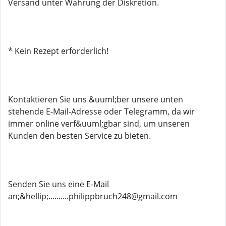
Versand unter Wahrung der Diskretion.
* Kein Rezept erforderlich!
Kontaktieren Sie uns &uuml;ber unsere unten
stehende E-Mail-Adresse oder Telegramm, da wir
immer online verf&uuml;gbar sind, um unseren
Kunden den besten Service zu bieten.
Senden Sie uns eine E-Mail
an;&hellip;..........philippbruch248@gmail.com