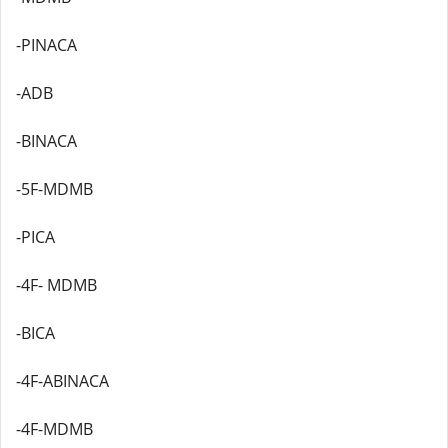
-PINACA
-ADB
-BINACA
-5F-MDMB
-PICA
-4F- MDMB
-BICA
-4F-ABINACA
-4F-MDMB