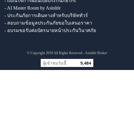
- เงื่อนไขการผ่อนเบี้ยประกันภัย 0%
- AI Master Room by Asinlife
- ประกันภัยการเดินทางสำหรับบริษัททัวร์
- สอบถามข้อมูลประกันภัยขอใบเสนอราคา
- อบรมขอรับต่อบัตรนายหน้าประกันวินาศภัย
© Copyright 2019 All Rights Reserved - Asinlife Broker
ผู้เข้าชมวันนี้
9,484