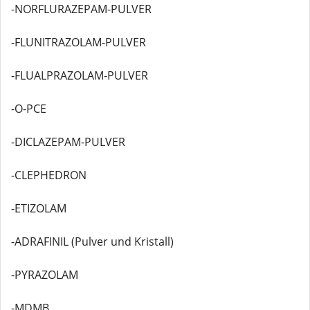
-NORFLURAZEPAM-PULVER
-FLUNITRAZOLAM-PULVER
-FLUALPRAZOLAM-PULVER
-O-PCE
-DICLAZEPAM-PULVER
-CLEPHEDRON
-ETIZOLAM
-ADRAFINIL (Pulver und Kristall)
-PYRAZOLAM
-MDMB