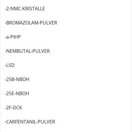
-2-NMC-KRISTALLE
-BROMAZOLAM-PULVER
-a-PIHP
-NEMBUTAL-PULVER
-LSD
-25B-NBOH
-25E-NBOH
-2F-DCK
-CARFENTANIL-PULVER