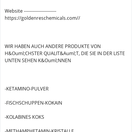
Website ----------------------
https://goldenreschemicals.com//
WIR HABEN AUCH ANDERE PRODUKTE VON
H&Ouml;CHSTER QUALIT&Auml;T, DIE SIE IN DER LISTE
UNTEN SEHEN K&Ouml;NNEN
-KETAMINO-PULVER
-FISCHSCHUPPEN-KOKAIN
-KOLABINES KOKS
-METHAMPHETAMIN-KRISTALLE