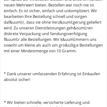
neuen Mehrwert bieten. Bestellen war noch nie so
einfach. Es ist sicher, einfach und unkompliziert. Wir
bearbeiten Ihre Bestellung schnell und sorgen
daf&uuml;r, dass sie ohne Verz&ouml;gerung geliefert
wird. Zu unseren Dienstleistungen geh&ouml;ren
diskrete Verpackung und Sendungsverfolgung
f&uuml;r alle Bestellungen. Wir k&uuml;mmern uns
sowohl um kleine als auch um gro&szlig;e Bestellungen
mit einer Mindestmenge von 10 Gramm.
* Dank unserer umfassenden Erfahrung ist Einkaufen
absolut sicher!
* Wir bieten schnelle, versicherte Lieferung und