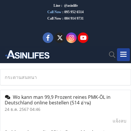
Line : @asinlife
Call Now
:
095 952 6514
Call Now : 084 914 9731
กระดานสนทนา
Wo kann man 99,9 Prozent reines PMK-ÖL in
Deutschland online bestellen
(514 อ่าน)
24 ธ.ค. 2567 04:46
แจ้งลบ