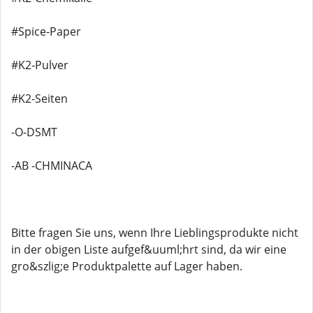
#Spice-Paper
#K2-Pulver
#K2-Seiten
-O-DSMT
-AB -CHMINACA
Bitte fragen Sie uns, wenn Ihre Lieblingsprodukte nicht
in der obigen Liste aufgef&uuml;hrt sind, da wir eine
gro&szlig;e Produktpalette auf Lager haben.