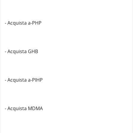
- Acquista a-PHP
- Acquista GHB
- Acquista a-PIHP
- Acquista MDMA