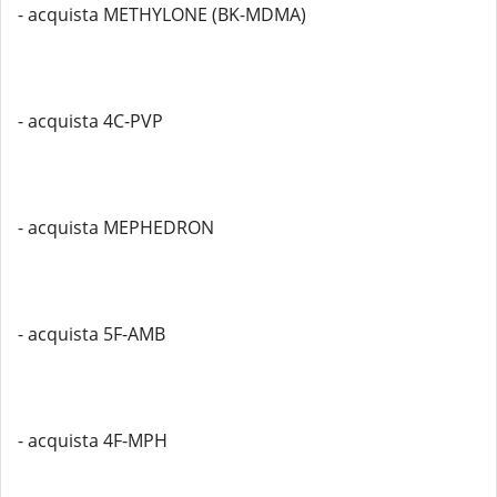
- acquista METHYLONE (BK-MDMA)
- acquista 4C-PVP
- acquista MEPHEDRON
- acquista 5F-AMB
- acquista 4F-MPH