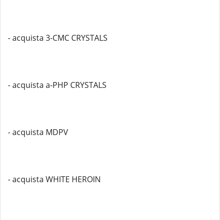
- acquista 3-CMC CRYSTALS
- acquista a-PHP CRYSTALS
- acquista MDPV
- acquista WHITE HEROIN