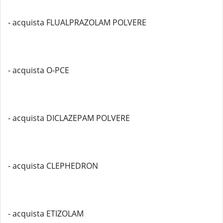
- acquista FLUALPRAZOLAM POLVERE
- acquista O-PCE
- acquista DICLAZEPAM POLVERE
- acquista CLEPHEDRON
- acquista ETIZOLAM