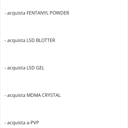
- acquista FENTANYL POWDER
- acquista LSD BLOTTER
- acquista LSD GEL
- acquista MDMA CRYSTAL
- acquista a-PVP