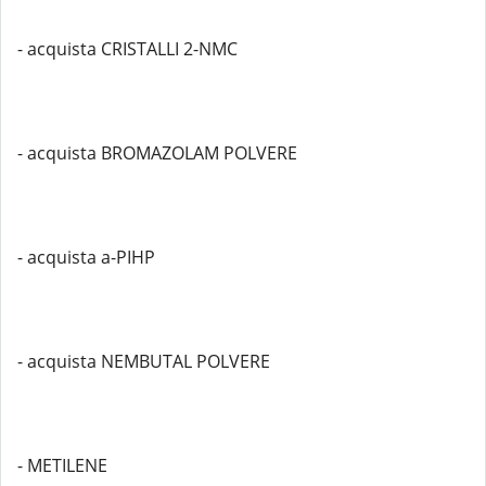
- acquista CRISTALLI 2-NMC
- acquista BROMAZOLAM POLVERE
- acquista a-PIHP
- acquista NEMBUTAL POLVERE
- METILENE