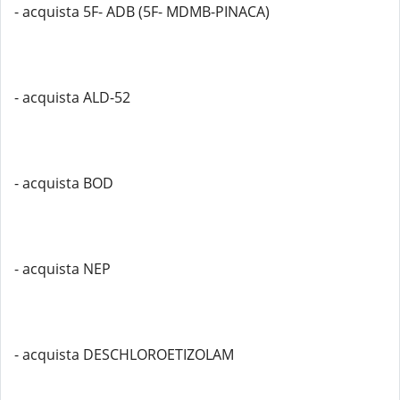
- acquista 5F- ADB (5F- MDMB-PINACA)
- acquista ALD-52
- acquista BOD
- acquista NEP
- acquista DESCHLOROETIZOLAM