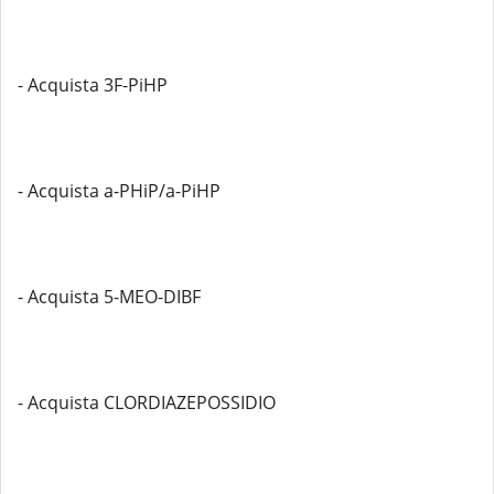
- Acquista 3F-PiHP
- Acquista a-PHiP/a-PiHP
- Acquista 5-MEO-DIBF
- Acquista CLORDIAZEPOSSIDIO