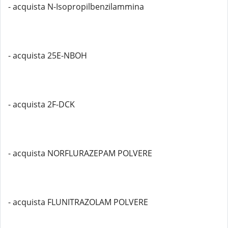
- acquista N-Isopropilbenzilammina
- acquista 25E-NBOH
- acquista 2F-DCK
- acquista NORFLURAZEPAM POLVERE
- acquista FLUNITRAZOLAM POLVERE