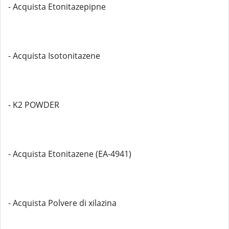
- Acquista Etonitazepipne
- Acquista Isotonitazene
- K2 POWDER
- Acquista Etonitazene (EA-4941)
- Acquista Polvere di xilazina