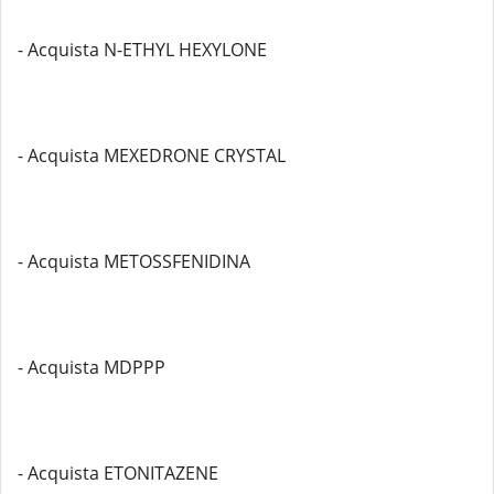
- Acquista N-ETHYL HEXYLONE
- Acquista MEXEDRONE CRYSTAL
- Acquista METOSSFENIDINA
- Acquista MDPPP
- Acquista ETONITAZENE