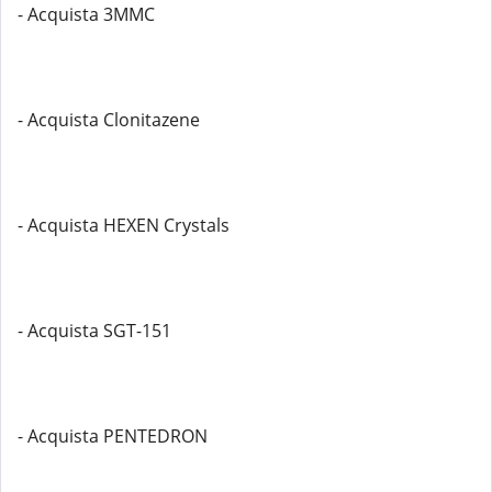
- Acquista 3MMC
- Acquista Clonitazene
- Acquista HEXEN Crystals
- Acquista SGT-151
- Acquista PENTEDRON