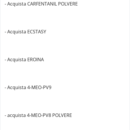
- Acquista CARFENTANIL POLVERE
- Acquista ECSTASY
- Acquista EROINA
- Acquista 4-MEO-PV9
- acquista 4-MEO-PV8 POLVERE