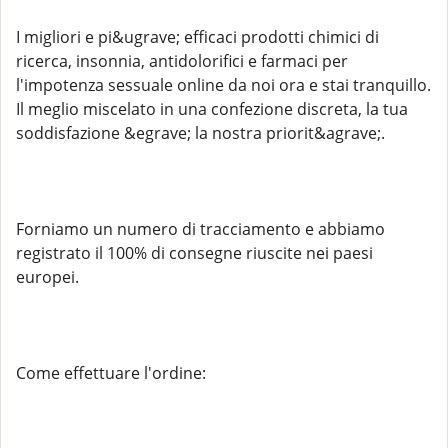
I migliori e pi&ugrave; efficaci prodotti chimici di
ricerca, insonnia, antidolorifici e farmaci per
l'impotenza sessuale online da noi ora e stai tranquillo.
Il meglio miscelato in una confezione discreta, la tua
soddisfazione &egrave; la nostra priorit&agrave;.
Forniamo un numero di tracciamento e abbiamo
registrato il 100% di consegne riuscite nei paesi
europei.
Come effettuare l'ordine: