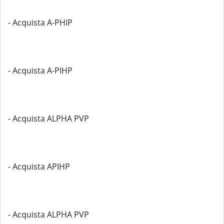
- Acquista A-PHIP
- Acquista A-PIHP
- Acquista ALPHA PVP
- Acquista APIHP
- Acquista ALPHA PVP