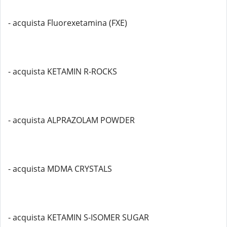
- acquista Fluorexetamina (FXE)
- acquista KETAMIN R-ROCKS
- acquista ALPRAZOLAM POWDER
- acquista MDMA CRYSTALS
- acquista KETAMIN S-ISOMER SUGAR