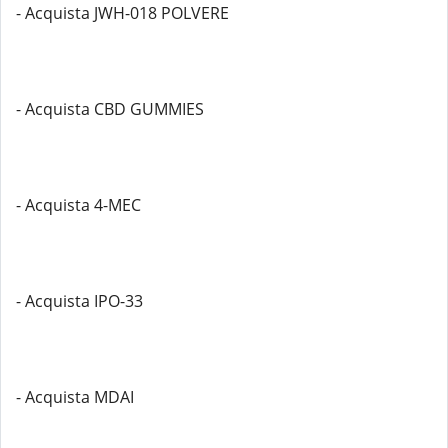
- Acquista JWH-018 POLVERE
- Acquista CBD GUMMIES
- Acquista 4-MEC
- Acquista IPO-33
- Acquista MDAI