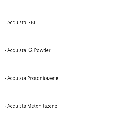
- Acquista GBL
- Acquista K2 Powder
- Acquista Protonitazene
- Acquista Metonitazene