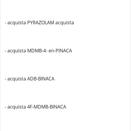
- acquista PYRAZOLAM acquista
- acquista MDMB-4- en-PINACA
- acquista ADB-BINACA
- acquista 4F-MDMB-BINACA