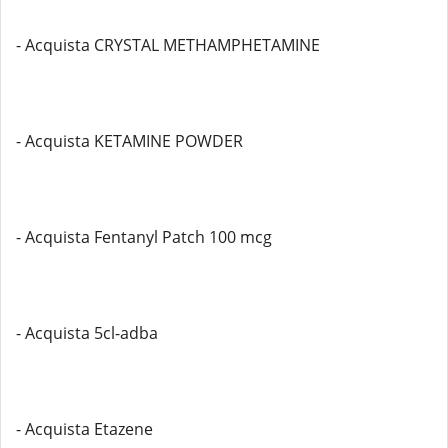
- Acquista CRYSTAL METHAMPHETAMINE
- Acquista KETAMINE POWDER
- Acquista Fentanyl Patch 100 mcg
- Acquista 5cl-adba
- Acquista Etazene