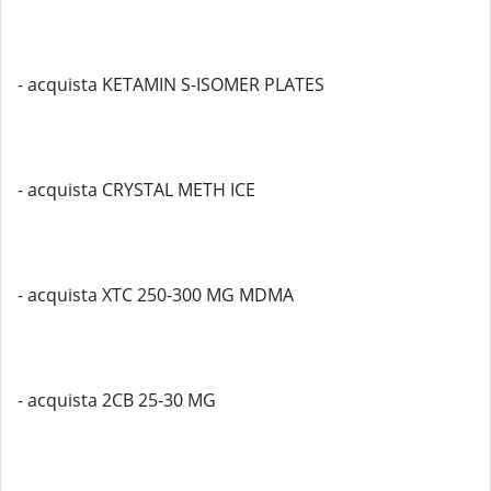
- acquista KETAMIN S-ISOMER PLATES
- acquista CRYSTAL METH ICE
- acquista XTC 250-300 MG MDMA
- acquista 2CB 25-30 MG