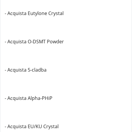
- Acquista Eutylone Crystal
- Acquista O-DSMT Powder
- Acquista 5-cladba
- Acquista Alpha-PHiP
- Acquista EU/KU Crystal