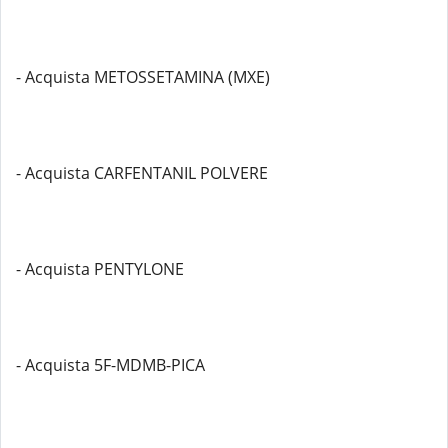
- Acquista METOSSETAMINA (MXE)
- Acquista CARFENTANIL POLVERE
- Acquista PENTYLONE
- Acquista 5F-MDMB-PICA