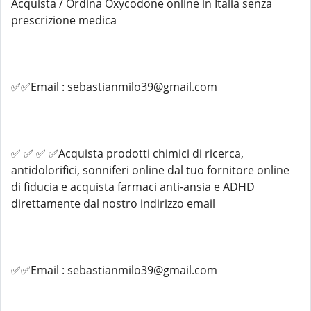
Acquista / Ordina Oxycodone online in Italia senza
prescrizione medica
✅✅Email : sebastianmilo39@gmail.com
✅ ✅ ✅ ✅Acquista prodotti chimici di ricerca,
antidolorifici, sonniferi online dal tuo fornitore online
di fiducia e acquista farmaci anti-ansia e ADHD
direttamente dal nostro indirizzo email
✅✅Email : sebastianmilo39@gmail.com