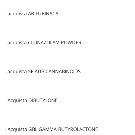
- acquista AB-FUBINACA
- acquista CLONAZOLAM POWDER
- acquista 5F-ADB CANNABINOIDS
- Acquista DIBUTYLONE
- Acquista GBL GAMMA-BUTYROLACTONE