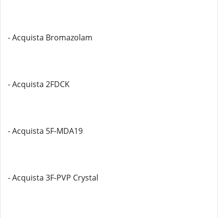
- Acquista Bromazolam
- Acquista 2FDCK
- Acquista 5F-MDA19
- Acquista 3F-PVP Crystal