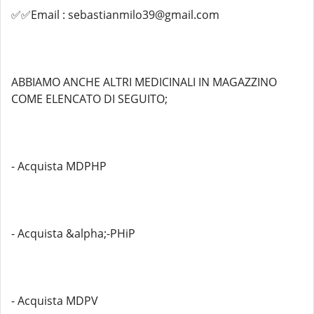
✅✅Email : sebastianmilo39@gmail.com
ABBIAMO ANCHE ALTRI MEDICINALI IN MAGAZZINO
COME ELENCATO DI SEGUITO;
- Acquista MDPHP
- Acquista &alpha;-PHiP
- Acquista MDPV