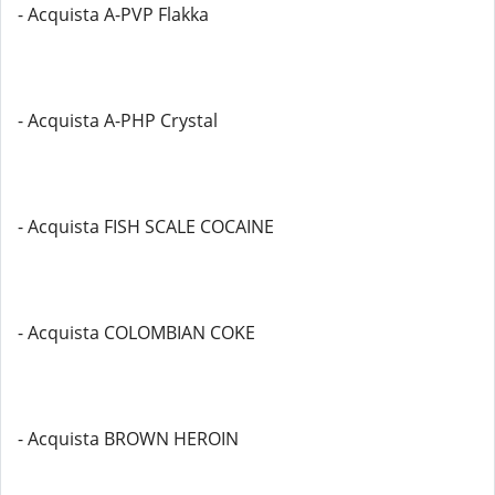
- Acquista A-PVP Flakka
- Acquista A-PHP Crystal
- Acquista FISH SCALE COCAINE
- Acquista COLOMBIAN COKE
- Acquista BROWN HEROIN