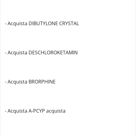
- Acquista DIBUTYLONE CRYSTAL
- Acquista DESCHLOROKETAMIN
- Acquista BRORPHINE
- Acquista A-PCYP acquista