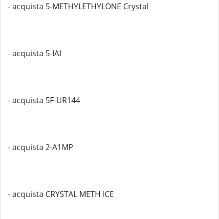
- acquista 5-METHYLETHYLONE Crystal
- acquista 5-IAI
- acquista 5F-UR144
- acquista 2-A1MP
- acquista CRYSTAL METH ICE