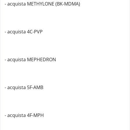
- acquista METHYLONE (BK-MDMA)
- acquista 4C-PVP
- acquista MEPHEDRON
- acquista 5F-AMB
- acquista 4F-MPH