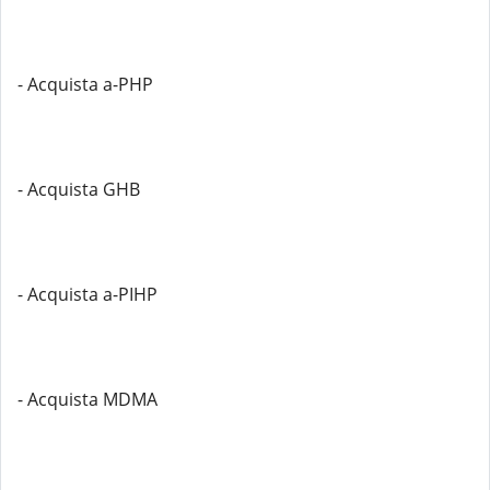
- Acquista a-PHP
- Acquista GHB
- Acquista a-PIHP
- Acquista MDMA