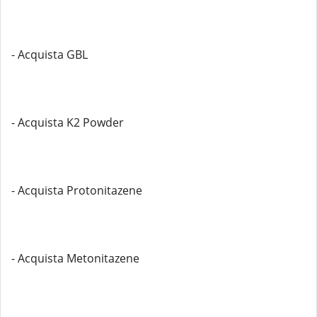
- Acquista GBL
- Acquista K2 Powder
- Acquista Protonitazene
- Acquista Metonitazene