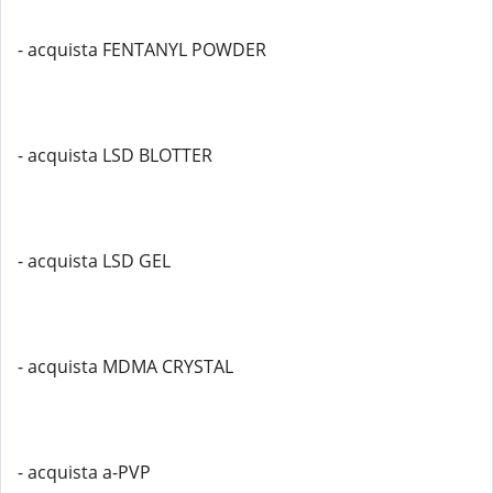
- acquista FENTANYL POWDER
- acquista LSD BLOTTER
- acquista LSD GEL
- acquista MDMA CRYSTAL
- acquista a-PVP