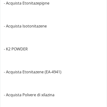
- Acquista Etonitazepipne
- Acquista Isotonitazene
- K2 POWDER
- Acquista Etonitazene (EA-4941)
- Acquista Polvere di xilazina