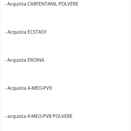
- Acquista CARFENTANIL POLVERE
- Acquista ECSTASY
- Acquista EROINA
- Acquista 4-MEO-PV9
- acquista 4-MEO-PV8 POLVERE