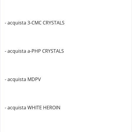
- acquista 3-CMC CRYSTALS
- acquista a-PHP CRYSTALS
- acquista MDPV
- acquista WHITE HEROIN