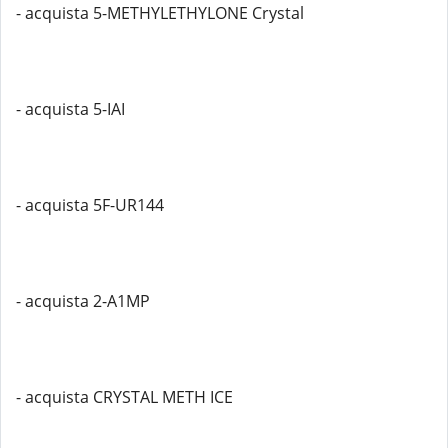
- acquista 5-METHYLETHYLONE Crystal
- acquista 5-IAI
- acquista 5F-UR144
- acquista 2-A1MP
- acquista CRYSTAL METH ICE