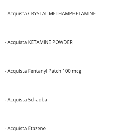
- Acquista CRYSTAL METHAMPHETAMINE
- Acquista KETAMINE POWDER
- Acquista Fentanyl Patch 100 mcg
- Acquista 5cl-adba
- Acquista Etazene