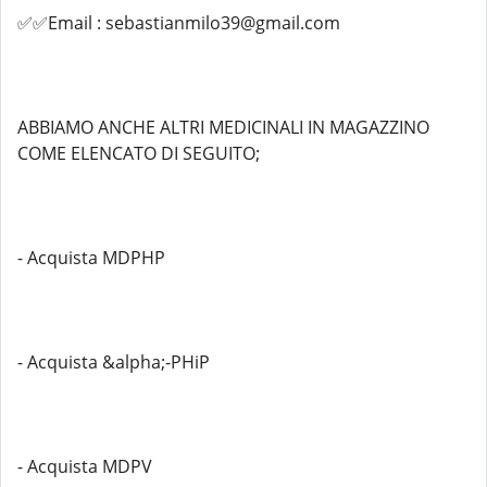
✅✅Email : sebastianmilo39@gmail.com
ABBIAMO ANCHE ALTRI MEDICINALI IN MAGAZZINO
COME ELENCATO DI SEGUITO;
- Acquista MDPHP
- Acquista &alpha;-PHiP
- Acquista MDPV