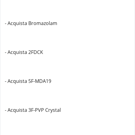
- Acquista Bromazolam
- Acquista 2FDCK
- Acquista 5F-MDA19
- Acquista 3F-PVP Crystal