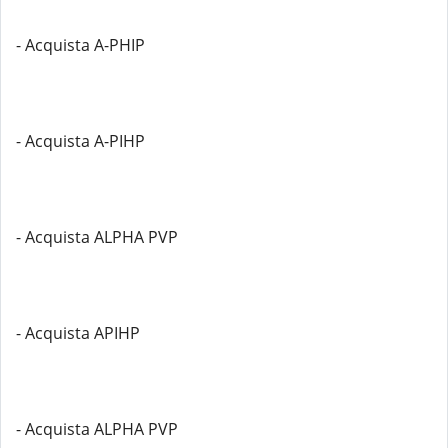
- Acquista A-PHIP
- Acquista A-PIHP
- Acquista ALPHA PVP
- Acquista APIHP
- Acquista ALPHA PVP