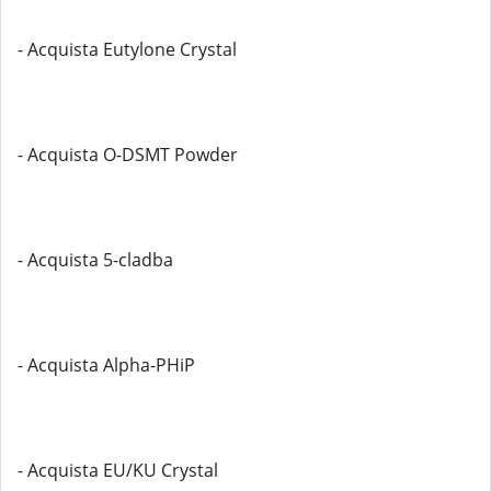
- Acquista Eutylone Crystal
- Acquista O-DSMT Powder
- Acquista 5-cladba
- Acquista Alpha-PHiP
- Acquista EU/KU Crystal