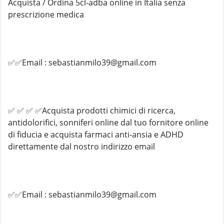
Acquista / Ordina 5cl-adba online in Italia senza
prescrizione medica
✅✅Email : sebastianmilo39@gmail.com
✅ ✅ ✅ ✅Acquista prodotti chimici di ricerca,
antidolorifici, sonniferi online dal tuo fornitore online
di fiducia e acquista farmaci anti-ansia e ADHD
direttamente dal nostro indirizzo email
✅✅Email : sebastianmilo39@gmail.com