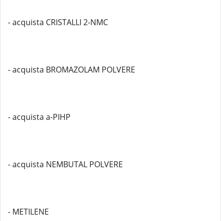
- acquista CRISTALLI 2-NMC
- acquista BROMAZOLAM POLVERE
- acquista a-PIHP
- acquista NEMBUTAL POLVERE
- METILENE