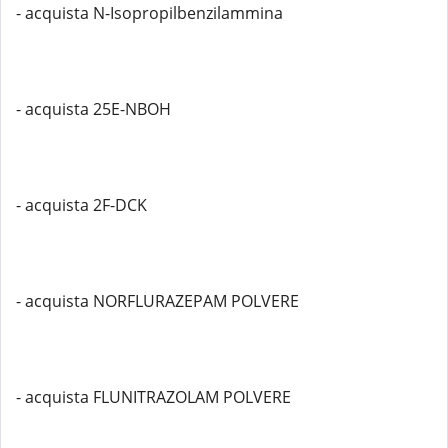
- acquista N-Isopropilbenzilammina
- acquista 25E-NBOH
- acquista 2F-DCK
- acquista NORFLURAZEPAM POLVERE
- acquista FLUNITRAZOLAM POLVERE