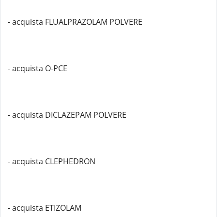
- acquista FLUALPRAZOLAM POLVERE
- acquista O-PCE
- acquista DICLAZEPAM POLVERE
- acquista CLEPHEDRON
- acquista ETIZOLAM