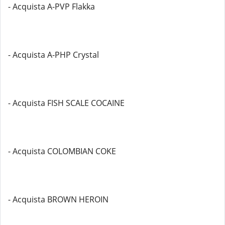
- Acquista A-PVP Flakka
- Acquista A-PHP Crystal
- Acquista FISH SCALE COCAINE
- Acquista COLOMBIAN COKE
- Acquista BROWN HEROIN