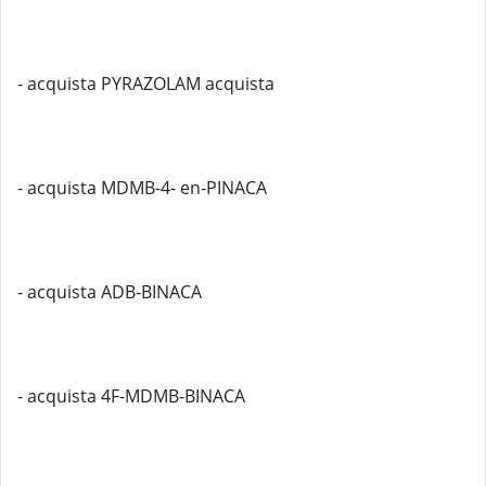
- acquista PYRAZOLAM acquista
- acquista MDMB-4- en-PINACA
- acquista ADB-BINACA
- acquista 4F-MDMB-BINACA