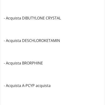
- Acquista DIBUTYLONE CRYSTAL
- Acquista DESCHLOROKETAMIN
- Acquista BRORPHINE
- Acquista A-PCYP acquista