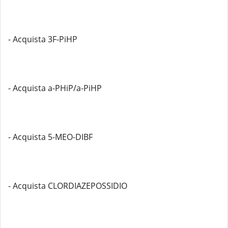
- Acquista 3F-PiHP
- Acquista a-PHiP/a-PiHP
- Acquista 5-MEO-DIBF
- Acquista CLORDIAZEPOSSIDIO