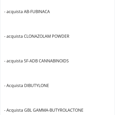
- acquista AB-FUBINACA
- acquista CLONAZOLAM POWDER
- acquista 5F-ADB CANNABINOIDS
- Acquista DIBUTYLONE
- Acquista GBL GAMMA-BUTYROLACTONE