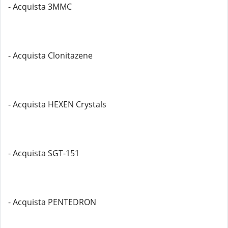
- Acquista 3MMC
- Acquista Clonitazene
- Acquista HEXEN Crystals
- Acquista SGT-151
- Acquista PENTEDRON