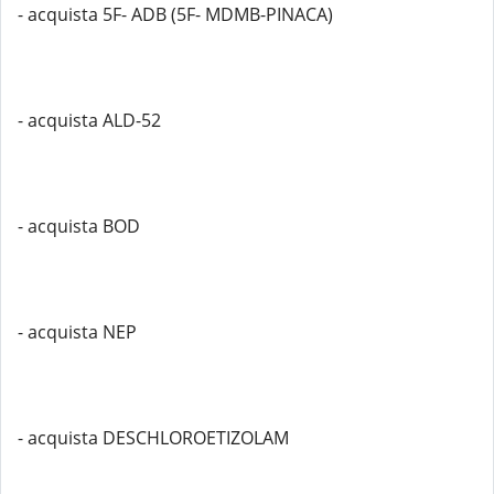
- acquista 5F- ADB (5F- MDMB-PINACA)
- acquista ALD-52
- acquista BOD
- acquista NEP
- acquista DESCHLOROETIZOLAM