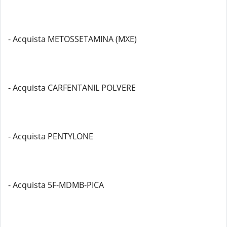
- Acquista METOSSETAMINA (MXE)
- Acquista CARFENTANIL POLVERE
- Acquista PENTYLONE
- Acquista 5F-MDMB-PICA