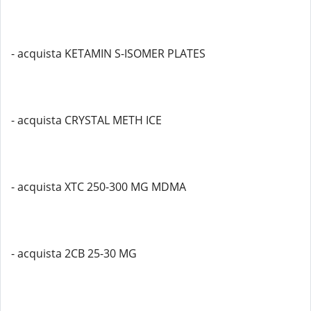
- acquista KETAMIN S-ISOMER PLATES
- acquista CRYSTAL METH ICE
- acquista XTC 250-300 MG MDMA
- acquista 2CB 25-30 MG