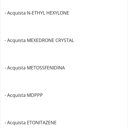
- Acquista N-ETHYL HEXYLONE
- Acquista MEXEDRONE CRYSTAL
- Acquista METOSSFENIDINA
- Acquista MDPPP
- Acquista ETONITAZENE