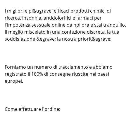
I migliori e pi&ugrave; efficaci prodotti chimici di
ricerca, insonnia, antidolorifici e farmaci per
l'impotenza sessuale online da noi ora e stai tranquillo.
Il meglio miscelato in una confezione discreta, la tua
soddisfazione &egrave; la nostra priorit&agrave;.
Forniamo un numero di tracciamento e abbiamo
registrato il 100% di consegne riuscite nei paesi
europei.
Come effettuare l'ordine: