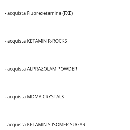
- acquista Fluorexetamina (FXE)
- acquista KETAMIN R-ROCKS
- acquista ALPRAZOLAM POWDER
- acquista MDMA CRYSTALS
- acquista KETAMIN S-ISOMER SUGAR