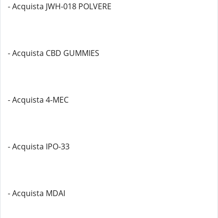
- Acquista JWH-018 POLVERE
- Acquista CBD GUMMIES
- Acquista 4-MEC
- Acquista IPO-33
- Acquista MDAI