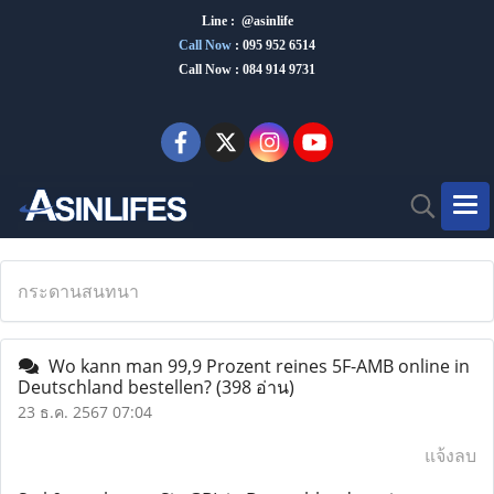
Line : @asinlife
Call Now
:
095 952 6514
Call Now : 084 914 9731
กระดานสนทนา
Wo kann man 99,9 Prozent reines 5F-AMB online in
Deutschland bestellen?
(398 อ่าน)
23 ธ.ค. 2567 07:04
แจ้งลบ