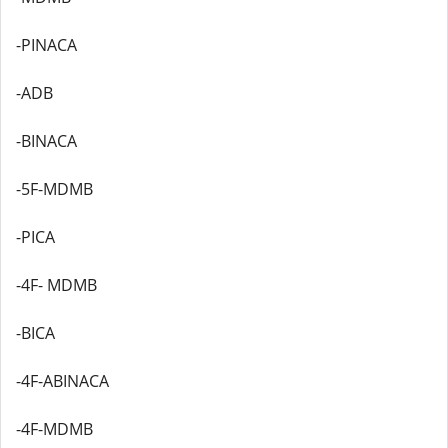
-PINACA
-ADB
-BINACA
-5F-MDMB
-PICA
-4F- MDMB
-BICA
-4F-ABINACA
-4F-MDMB