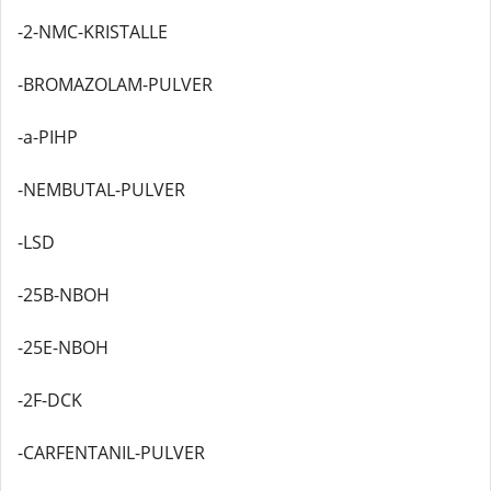
-2-NMC-KRISTALLE
-BROMAZOLAM-PULVER
-a-PIHP
-NEMBUTAL-PULVER
-LSD
-25B-NBOH
-25E-NBOH
-2F-DCK
-CARFENTANIL-PULVER