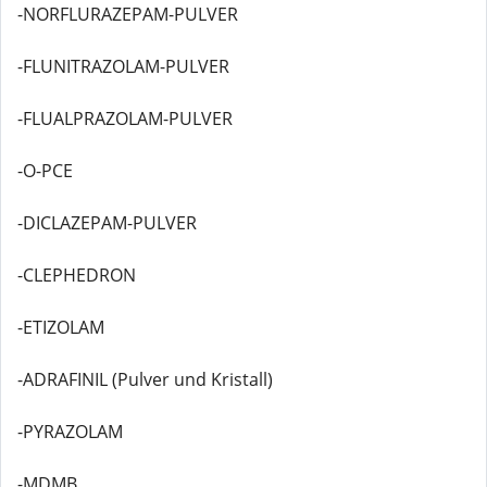
-NORFLURAZEPAM-PULVER
-FLUNITRAZOLAM-PULVER
-FLUALPRAZOLAM-PULVER
-O-PCE
-DICLAZEPAM-PULVER
-CLEPHEDRON
-ETIZOLAM
-ADRAFINIL (Pulver und Kristall)
-PYRAZOLAM
-MDMB