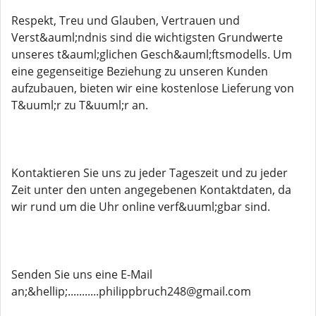
Respekt, Treu und Glauben, Vertrauen und
Verst&auml;ndnis sind die wichtigsten Grundwerte
unseres t&auml;glichen Gesch&auml;ftsmodells. Um
eine gegenseitige Beziehung zu unseren Kunden
aufzubauen, bieten wir eine kostenlose Lieferung von
T&uuml;r zu T&uuml;r an.
Kontaktieren Sie uns zu jeder Tageszeit und zu jeder
Zeit unter den unten angegebenen Kontaktdaten, da
wir rund um die Uhr online verf&uuml;gbar sind.
Senden Sie uns eine E-Mail
an;&hellip;...........philippbruch248@gmail.com