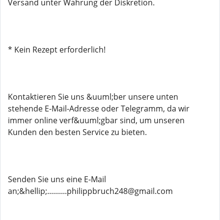
Versand unter Wahrung der Diskretion.
* Kein Rezept erforderlich!
Kontaktieren Sie uns &uuml;ber unsere unten
stehende E-Mail-Adresse oder Telegramm, da wir
immer online verf&uuml;gbar sind, um unseren
Kunden den besten Service zu bieten.
Senden Sie uns eine E-Mail
an;&hellip;..........philippbruch248@gmail.com