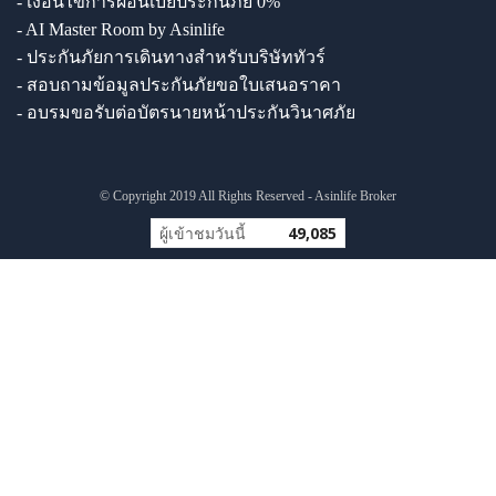
- เงื่อนไขการผ่อนเบี้ยประกันภัย 0%
- AI Master Room by Asinlife
- ประกันภัยการเดินทางสำหรับบริษัททัวร์
- สอบถามข้อมูลประกันภัยขอใบเสนอราคา
- อบรมขอรับต่อบัตรนายหน้าประกันวินาศภัย
© Copyright 2019 All Rights Reserved - Asinlife Broker
ผู้เข้าชมวันนี้
49,085