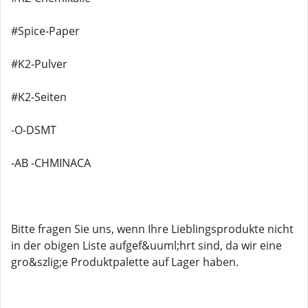
#Spice-Paper
#K2-Pulver
#K2-Seiten
-O-DSMT
-AB -CHMINACA
Bitte fragen Sie uns, wenn Ihre Lieblingsprodukte nicht
in der obigen Liste aufgef&uuml;hrt sind, da wir eine
gro&szlig;e Produktpalette auf Lager haben.