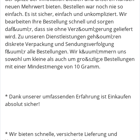
neuen Mehrwert bieten. Bestellen war noch nie so
einfach. Es ist sicher, einfach und unkompliziert. Wir
bearbeiten Ihre Bestellung schnell und sorgen
daf&uuml;r, dass sie ohne Verz&ouml;gerung geliefert
wird. Zu unseren Dienstleistungen geh&ouml;ren
diskrete Verpackung und Sendungsverfolgung
f&uuml;r alle Bestellungen. Wir k&uuml;mmern uns
sowohl um kleine als auch um gro&szlig;e Bestellungen
mit einer Mindestmenge von 10 Gramm.
* Dank unserer umfassenden Erfahrung ist Einkaufen
absolut sicher!
* Wir bieten schnelle, versicherte Lieferung und