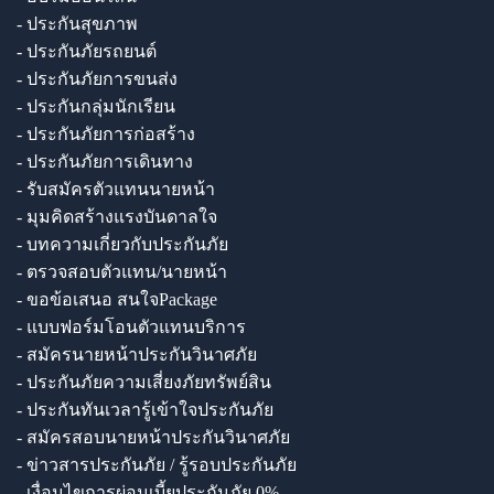
- ประกันสุขภาพ
- ประกันภัยรถยนต์
- ประกันภัยการขนส่ง
- ประกันกลุ่มนักเรียน
- ประกันภัยการก่อสร้าง
- ประกันภัยการเดินทาง
- รับสมัครตัวแทนนายหน้า
- มุมคิดสร้างแรงบันดาลใจ
- บทความเกี่ยวกับประกันภัย
- ตรวจสอบตัวแทน/นายหน้า
- ขอข้อเสนอ สนใจPackage
- แบบฟอร์มโอนตัวแทนบริการ
- สมัครนายหน้าประกันวินาศภัย
- ประกันภัยความเสี่ยงภัยทรัพย์สิน
- ประกันทันเวลารู้เข้าใจประกันภัย
- สมัครสอบนายหน้าประกันวินาศภัย
- ข่าวสารประกันภัย / รู้รอบประกันภัย
- เงื่อนไขการผ่อนเบี้ยประกันภัย 0%