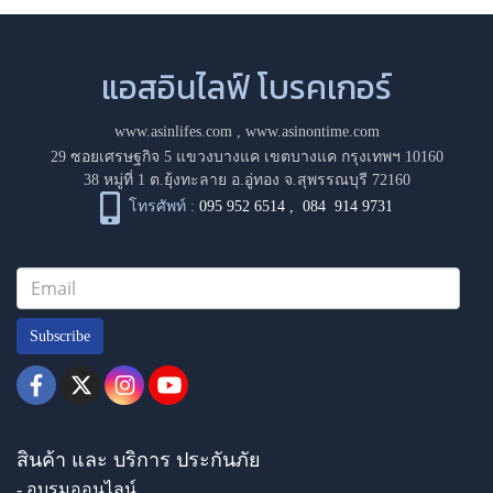
แอสอินไลฟ์ โบรคเกอร์
www.asinlifes.com
,
www.asinontime.com
29 ซอยเศรษฐกิจ 5 แขวงบางแค เขตบางแค กรุงเทพฯ 10160
38 หมู่ที่ 1 ต.ยุ้งทะลาย อ.อู่ทอง จ.สุพรรณบุรี 72160
โทรศัพท์ :
095 952 6514
,
084 914 9731
Subscribe
สินค้า และ บริการ ประกันภัย
- อบรมออนไลน์