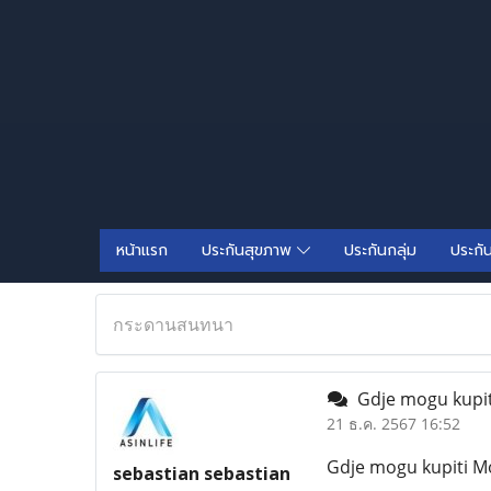
หน้าแรก
ประกันสุขภาพ
ประกันกลุ่ม
ประกั
กระดานสนทนา
Gdje mogu kupiti
21 ธ.ค. 2567 16:52
Gdje mogu kupiti Mo
sebastian sebastian