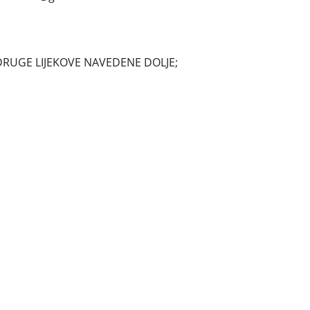
DRUGE LIJEKOVE NAVEDENE DOLJE;