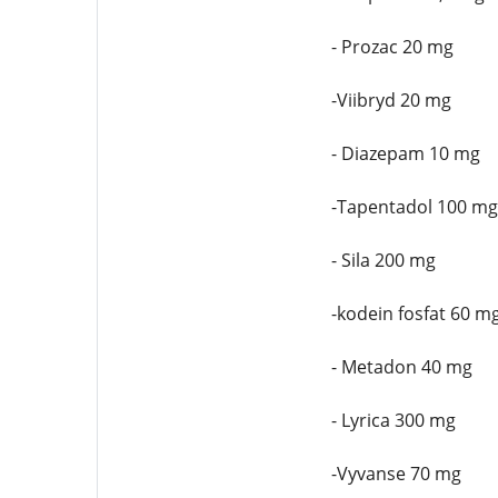
- Prozac 20 mg
-Viibryd 20 mg
- Diazepam 10 mg
-Tapentadol 100 mg
- Sila 200 mg
-kodein fosfat 60 m
- Metadon 40 mg
- Lyrica 300 mg
-Vyvanse 70 mg