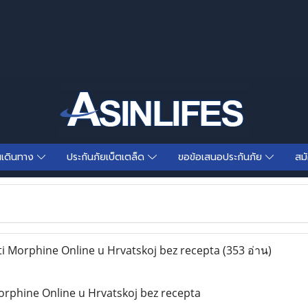
นเดินทาง
ประกันภัยเบ็ตเตล็ด
ขอข้อเสนอประกันภัย
สม
 Morphine Online u Hrvatskoj bez recepta
(353 อ่าน)
rphine Online u Hrvatskoj bez recepta