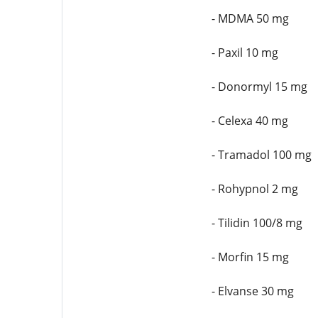
- MDMA 50 mg
- Paxil 10 mg
- Donormyl 15 mg
- Celexa 40 mg
- Tramadol 100 mg
- Rohypnol 2 mg
- Tilidin 100/8 mg
- Morfin 15 mg
- Elvanse 30 mg