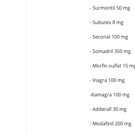
- Surmontil 50 mg
- Subutex 8 mg
- Seconal 100 mg
- Somadril 350 mg
- Morfin sulfat 15 m
- Viagra 100 mg
-Kamagra 100 mg
- Adderall 30 mg
- Modafinil 200 mg