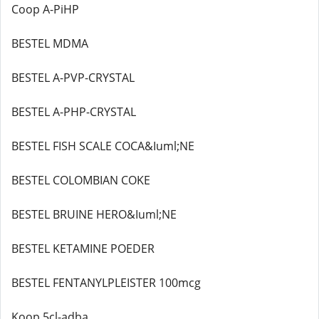
Coop A-PiHP
BESTEL MDMA
BESTEL A-PVP-CRYSTAL
BESTEL A-PHP-CRYSTAL
BESTEL FISH SCALE COCA&Iuml;NE
BESTEL COLOMBIAN COKE
BESTEL BRUINE HERO&Iuml;NE
BESTEL KETAMINE POEDER
BESTEL FENTANYLPLEISTER 100mcg
Koop 5cl-adba