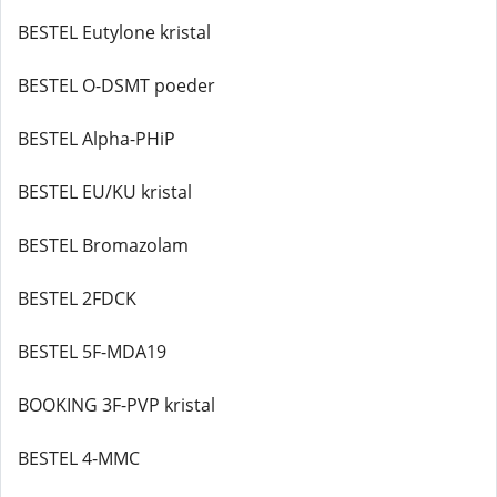
BESTEL Eutylone kristal
BESTEL O-DSMT poeder
BESTEL Alpha-PHiP
BESTEL EU/KU kristal
BESTEL Bromazolam
BESTEL 2FDCK
BESTEL 5F-MDA19
BOOKING 3F-PVP kristal
BESTEL 4-MMC