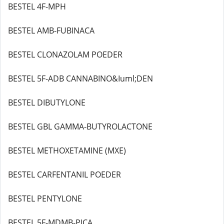
BESTEL 4F-MPH
BESTEL AMB-FUBINACA
BESTEL CLONAZOLAM POEDER
BESTEL 5F-ADB CANNABINO&Iuml;DEN
BESTEL DIBUTYLONE
BESTEL GBL GAMMA-BUTYROLACTONE
BESTEL METHOXETAMINE (MXE)
BESTEL CARFENTANIL POEDER
BESTEL PENTYLONE
BESTEL 5F-MDMB-PICA