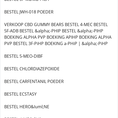
BESTEL JWH-018 POEDER
VERKOOP CBD GUMMY BEARS BESTEL 4-MEC BESTEL
5F-ADB BESTEL &alpha;-PHIP BESTEL &alpha;-PIHP
BOEKING ALPHA PVP BOEKING APIHP BOEKING ALPHA
PVP BESTEL 3F-PiHP BOEKING a-PHiP | &alpha;-PiHP
BESTEL 5-MEO-DIBF
BESTEL CHLORDIAZEPOXIDE
BESTEL CARFENTANIL POEDER
BESTEL ECSTASY
BESTEL HERO&Iuml;NE