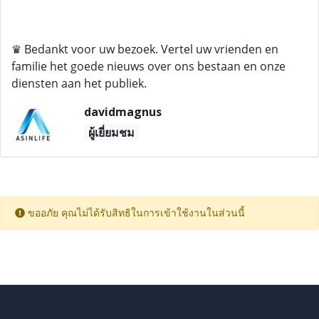
♛ Bedankt voor uw bezoek. Vertel uw vrienden en
familie het goede nieuws over ons bestaan ​​en onze
diensten aan het publiek.
davidmagnus
ผู้เยี่ยมชม
ขออภัย คุณไม่ได้รับสิทธิในการเข้าใช้งานในส่วนนี้