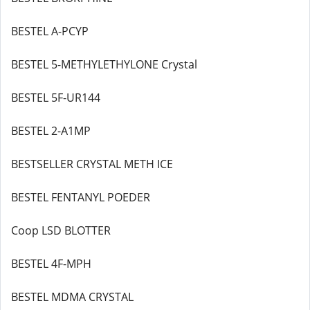
BESTEL A-PCYP
BESTEL 5-METHYLETHYLONE Crystal
BESTEL 5F-UR144
BESTEL 2-A1MP
BESTSELLER CRYSTAL METH ICE
BESTEL FENTANYL POEDER
Coop LSD BLOTTER
BESTEL 4F-MPH
BESTEL MDMA CRYSTAL