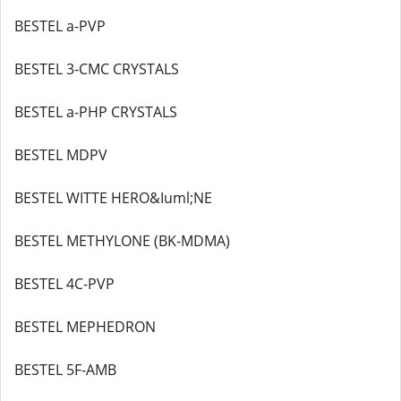
BESTEL a-PVP
BESTEL 3-CMC CRYSTALS
BESTEL a-PHP CRYSTALS
BESTEL MDPV
BESTEL WITTE HERO&Iuml;NE
BESTEL METHYLONE (BK-MDMA)
BESTEL 4C-PVP
BESTEL MEPHEDRON
BESTEL 5F-AMB