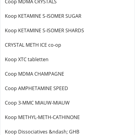
Coop MDMA CRYSTALS
Koop KETAMINE S-ISOMER SUGAR
Koop KETAMINE S-ISOMER SHARDS
CRYSTAL METH ICE co-op
Koop XTC tabletten
Coop MDMA CHAMPAGNE
Coop AMPHETAMINE SPEED
Coop 3-MMC MIAUW-MIAUW
Koop METHYL-METH-CATHINONE
Koop Dissociatives &ndash; GHB