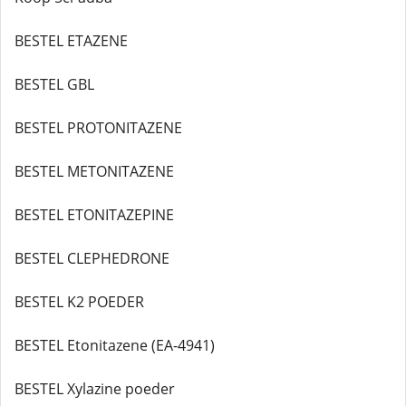
BESTEL ETAZENE
BESTEL GBL
BESTEL PROTONITAZENE
BESTEL METONITAZENE
BESTEL ETONITAZEPINE
BESTEL CLEPHEDRONE
BESTEL K2 POEDER
BESTEL Etonitazene (EA-4941)
BESTEL Xylazine poeder