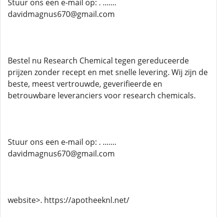
Stuur ons een e-mail op: . .......
davidmagnus670@gmail.com
Bestel nu Research Chemical tegen gereduceerde
prijzen zonder recept en met snelle levering. Wij zijn de
beste, meest vertrouwde, geverifieerde en
betrouwbare leveranciers voor research chemicals.
Stuur ons een e-mail op: . .......
davidmagnus670@gmail.com
website>. https://apotheeknl.net/