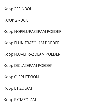
Koop 25E-NBOH
KOOP 2F-DCK
Koop NORFLURAZEPAM POEDER
Koop FLUNITRAZOLAM POEDER
Koop FLUALPRAZOLAM POEDER
Koop DICLAZEPAM POEDER
Koop CLEPHEDRON
Koop ETIZOLAM
Koop PYRAZOLAM