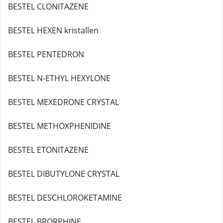
BESTEL CLONITAZENE
BESTEL HEXEN kristallen
BESTEL PENTEDRON
BESTEL N-ETHYL HEXYLONE
BESTEL MEXEDRONE CRYSTAL
BESTEL METHOXPHENIDINE
BESTEL ETONITAZENE
BESTEL DIBUTYLONE CRYSTAL
BESTEL DESCHLOROKETAMINE
BESTEL BRORPHINE