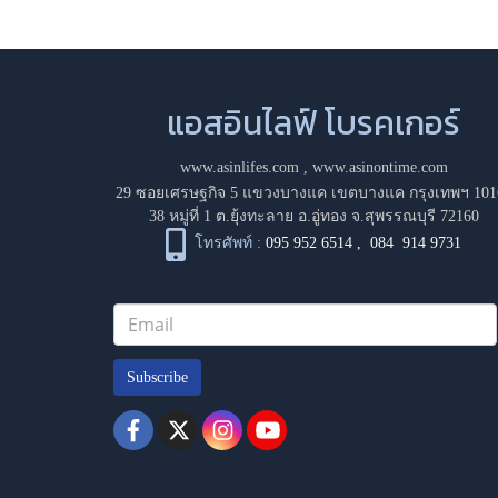
แอสอินไลฟ์ โบรคเกอร์
www.asinlifes.com
,
www.asinontime.com
29 ซอยเศรษฐกิจ 5 แขวงบางแค เขตบางแค กรุงเทพฯ 101
38 หมู่ที่ 1 ต.ยุ้งทะลาย อ.อู่ทอง จ.สุพรรณบุรี 72160
โทรศัพท์ :
095 952 6514
,
084 914 9731
Subscribe