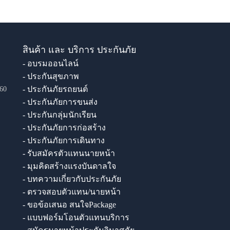
สินค้า และ บริการ ประกันภัย
- อบรมออนไลน์
- ประกันสุขภาพ
- ประกันภัยรถยนต์
60
- ประกันภัยการขนส่ง
- ประกันกลุ่มนักเรียน
- ประกันภัยการก่อสร้าง
- ประกันภัยการเดินทาง
- รับสมัครตัวแทนนายหน้า
- มุมคิดสร้างแรงบันดาลใจ
- บทความเกี่ยวกับประกันภัย
- ตรวจสอบตัวแทน/นายหน้า
- ขอข้อเสนอ สนใจPackage
- แบบฟอร์มโอนตัวแทนบริการ