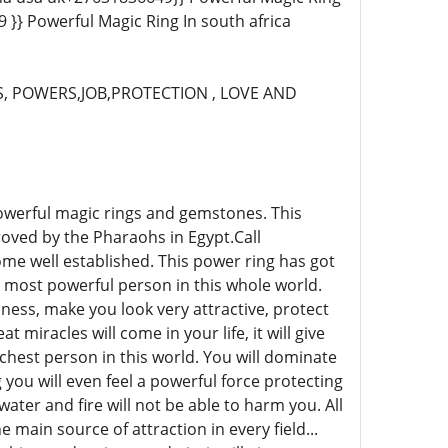
} Powerful Magic Ring In south africa
, POWERS,JOB,PROTECTION , LOVE AND
owerful magic rings and gemstones. This
oved by the Pharaohs in Egypt.Call
ome well established. This power ring has got
he most powerful person in this whole world.
siness, make you look very attractive, protect
 miracles will come in your life, it will give
ichest person in this world. You will dominate
you will even feel a powerful force protecting
ater and fire will not be able to harm you. All
main source of attraction in every field...