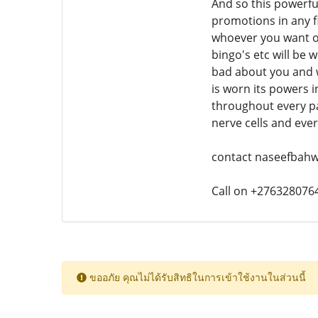
And so this powerful
promotions in any fi
whoever you want or w
bingo's etc will be 
bad about you and w
is worn its powers i
throughout every pa
nerve cells and ev
contact naseefbah
Call on +276328076
ขออภัย คุณไม่ได้รับสิทธิในการเข้าใช้งานในส่วนนี้