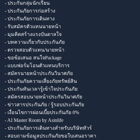
- ประกันกลุ่มนักเรียน
- ประกันภัยการก่อสร้าง
- ประกันภัยการเดินทาง
- รับสมัครตัวแทนนายหน้า
- มุมคิดสร้างแรงบันดาลใจ
- บทความเกี่ยวกับประกันภัย
- ตรวจสอบตัวแทน/นายหน้า
- ขอข้อเสนอ สนใจPackage
- แบบฟอร์มโอนตัวแทนบริการ
- สมัครนายหน้าประกันวินาศภัย
- ประกันภัยความเสี่ยงภัยทรัพย์สิน
- ประกันทันเวลารู้เข้าใจประกันภัย
- สมัครสอบนายหน้าประกันวินาศภัย
- ข่าวสารประกันภัย / รู้รอบประกันภัย
- เงื่อนไขการผ่อนเบี้ยประกันภัย 0%
- AI Master Room by Asinlife
- ประกันภัยการเดินทางสำหรับบริษัททัวร์
- สอบถามข้อมูลประกันภัยขอใบเสนอราคา