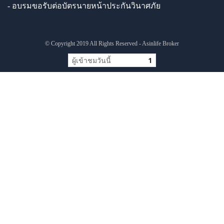
- อบรมขอรับต่อบัตรนายหน้าประกันวินาศภัย
© Copyright 2019 All Rights Reserved - Asinlife Broker
ผู้เข้าชมวันนี้
1