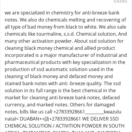
แจ้งลบ
we are specialized in chemistry for anti-breeze bank
notes. We also do chemicals melting and recovering of
all type of bad money from black to white. We also sale
chemicals like tourmaline, s.s.d. Chemical solution, And
many other activation powder. About ssd solution for
cleaning black money chemical and allied product
incorporated is a major manufacturer of industrial and
pharmaceutical products with key specialization in the
production of ssd automatic solution used in the
cleaning of black money and defaced money and
stained bank notes with anti -breeze quality. The ssd
solution in its full range is the best chemical in the
market for cleaning anti breeze bank notes, defaced
currency, and marked notes. Others for damaged
notes, bills like us call +27833928661_________kwazulu
natal< DUABAN++語+27833928661 WE DELIVER SSD
CHEMICAL SOLUTION / ACTIVITION POWDER IN SOUTH