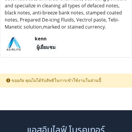
and specialize in cleaning all types of defaced notes,
black notes, anti-breeze bank notes, stamped coated
notes, Prepared De-icing Fluids, Vectrol paste, Tebi-
Manetic solution,marked or stained currency.
kenn
ผู้เยี่ยมชม
ขออภัย คุณไม่ได้รับสิทธิในการเข้าใช้งานในส่วนนี้
แอสอินไลฟ์ โบรคเกอร์