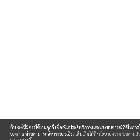
เว็บไซต์นี้มีการใช้งานคุกกี้ เพื่อเพิ่มประสิทธิภาพและประสบการณ์ที่ดีในการ
ของท่าน ท่านสามารถอ่านรายละเอียดเพิ่มเติมได้ที่
นโยบายความเป็นส่วนตั