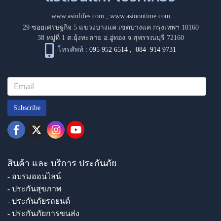
www.asinlifes.com
,
www.asinontime.com
29 ซอยเศรษฐกิจ 5 แขวงบางแค เขตบางแค กรุงเทพฯ 10160
38 หมู่ที่ 1 ต.ยุ้งทะลาย อ.อู่ทอง จ.สุพรรณบุรี 72160
โทรศัพท์ :
095 952 6514
,
084 914 9731
Subscribe
สินค้า และ บริการ ประกันภัย
- อบรมออนไลน์
- ประกันสุขภาพ
- ประกันภัยรถยนต์
- ประกันภัยการขนส่ง