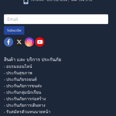
Subscribe
สินค้า และ บริการ ประกันภัย
- อบรมออนไลน์
- ประกันสุขภาพ
- ประกันภัยรถยนต์
- ประกันภัยการขนส่ง
- ประกันกลุ่มนักเรียน
- ประกันภัยการก่อสร้าง
- ประกันภัยการเดินทาง
- รับสมัครตัวแทนนายหน้า