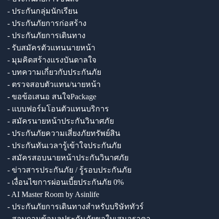
- ประกันกลุ่มนักเรียน
- ประกันภัยการก่อสร้าง
- ประกันภัยการเดินทาง
- รับสมัครตัวแทนนายหน้า
- มุมคิดสร้างแรงบันดาลใจ
- บทความเกี่ยวกับประกันภัย
- ตรวจสอบตัวแทน/นายหน้า
- ขอข้อเสนอ สนใจPackage
- แบบฟอร์มโอนตัวแทนบริการ
- สมัครนายหน้าประกันวินาศภัย
- ประกันภัยความเสี่ยงภัยทรัพย์สิน
- ประกันทันเวลารู้เข้าใจประกันภัย
- สมัครสอบนายหน้าประกันวินาศภัย
- ข่าวสารประกันภัย / รู้รอบประกันภัย
- เงื่อนไขการผ่อนเบี้ยประกันภัย 0%
- AI Master Room by Asinlife
- ประกันภัยการเดินทางสำหรับบริษัททัวร์
- สอบถามข้อมูลประกันภัยขอใบเสนอราคา