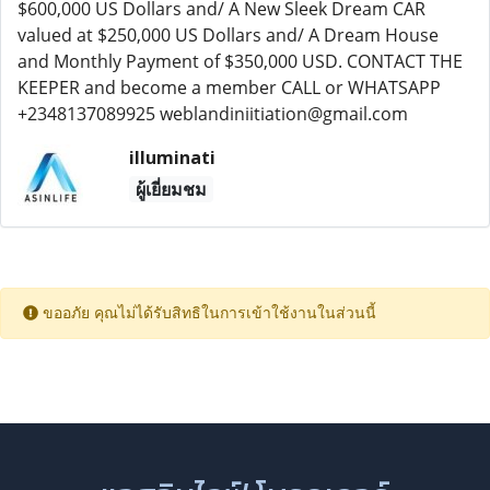
$600,000 US Dollars and/ A New Sleek Dream CAR
valued at $250,000 US Dollars and/ A Dream House
and Monthly Payment of $350,000 USD. CONTACT THE
KEEPER and become a member CALL or WHATSAPP
+2348137089925 weblandiniitiation@gmail.com
illuminati
ผู้เยี่ยมชม
ขออภัย คุณไม่ได้รับสิทธิในการเข้าใช้งานในส่วนนี้