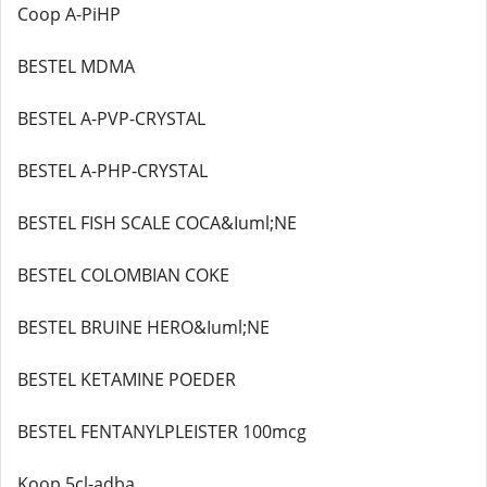
Coop A-PiHP
BESTEL MDMA
BESTEL A-PVP-CRYSTAL
BESTEL A-PHP-CRYSTAL
BESTEL FISH SCALE COCA&Iuml;NE
BESTEL COLOMBIAN COKE
BESTEL BRUINE HERO&Iuml;NE
BESTEL KETAMINE POEDER
BESTEL FENTANYLPLEISTER 100mcg
Koop 5cl-adba