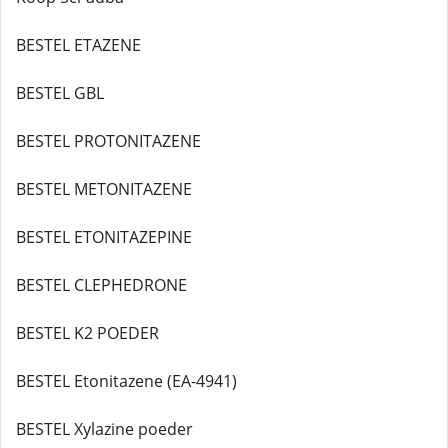
BESTEL ETAZENE
BESTEL GBL
BESTEL PROTONITAZENE
BESTEL METONITAZENE
BESTEL ETONITAZEPINE
BESTEL CLEPHEDRONE
BESTEL K2 POEDER
BESTEL Etonitazene (EA-4941)
BESTEL Xylazine poeder