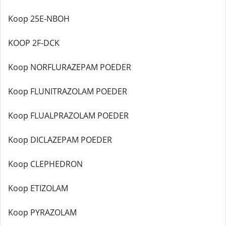
Koop 25E-NBOH
KOOP 2F-DCK
Koop NORFLURAZEPAM POEDER
Koop FLUNITRAZOLAM POEDER
Koop FLUALPRAZOLAM POEDER
Koop DICLAZEPAM POEDER
Koop CLEPHEDRON
Koop ETIZOLAM
Koop PYRAZOLAM