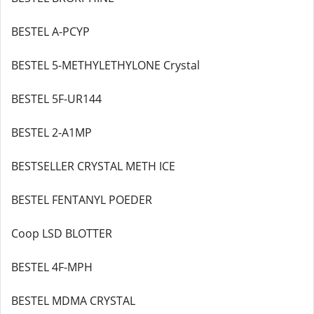
BESTEL A-PCYP
BESTEL 5-METHYLETHYLONE Crystal
BESTEL 5F-UR144
BESTEL 2-A1MP
BESTSELLER CRYSTAL METH ICE
BESTEL FENTANYL POEDER
Coop LSD BLOTTER
BESTEL 4F-MPH
BESTEL MDMA CRYSTAL