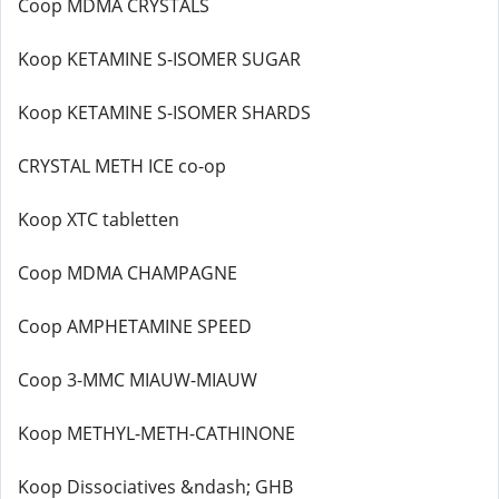
Coop MDMA CRYSTALS
Koop KETAMINE S-ISOMER SUGAR
Koop KETAMINE S-ISOMER SHARDS
CRYSTAL METH ICE co-op
Koop XTC tabletten
Coop MDMA CHAMPAGNE
Coop AMPHETAMINE SPEED
Coop 3-MMC MIAUW-MIAUW
Koop METHYL-METH-CATHINONE
Koop Dissociatives &ndash; GHB