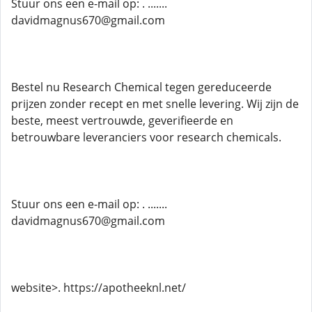
Stuur ons een e-mail op: . .......
davidmagnus670@gmail.com
Bestel nu Research Chemical tegen gereduceerde
prijzen zonder recept en met snelle levering. Wij zijn de
beste, meest vertrouwde, geverifieerde en
betrouwbare leveranciers voor research chemicals.
Stuur ons een e-mail op: . .......
davidmagnus670@gmail.com
website>. https://apotheeknl.net/