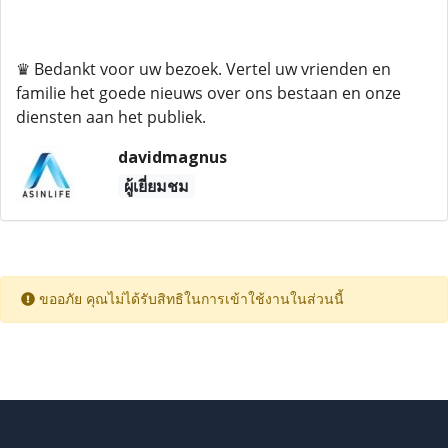
♛ Bedankt voor uw bezoek. Vertel uw vrienden en
familie het goede nieuws over ons bestaan ​​en onze
diensten aan het publiek.
davidmagnus
ผู้เยี่ยมชม
ขออภัย คุณไม่ได้รับสิทธิในการเข้าใช้งานในส่วนนี้