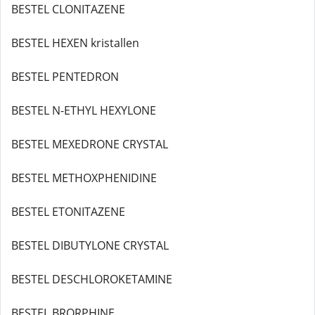
BESTEL CLONITAZENE
BESTEL HEXEN kristallen
BESTEL PENTEDRON
BESTEL N-ETHYL HEXYLONE
BESTEL MEXEDRONE CRYSTAL
BESTEL METHOXPHENIDINE
BESTEL ETONITAZENE
BESTEL DIBUTYLONE CRYSTAL
BESTEL DESCHLOROKETAMINE
BESTEL BRORPHINE