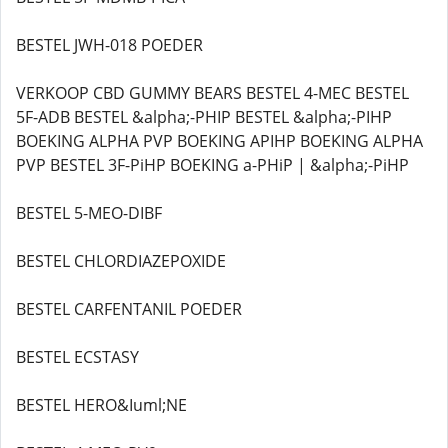
BESTEL JWH-018 POEDER
VERKOOP CBD GUMMY BEARS BESTEL 4-MEC BESTEL
5F-ADB BESTEL &alpha;-PHIP BESTEL &alpha;-PIHP
BOEKING ALPHA PVP BOEKING APIHP BOEKING ALPHA
PVP BESTEL 3F-PiHP BOEKING a-PHiP | &alpha;-PiHP
BESTEL 5-MEO-DIBF
BESTEL CHLORDIAZEPOXIDE
BESTEL CARFENTANIL POEDER
BESTEL ECSTASY
BESTEL HERO&Iuml;NE