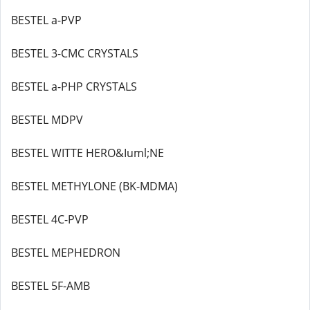
BESTEL a-PVP
BESTEL 3-CMC CRYSTALS
BESTEL a-PHP CRYSTALS
BESTEL MDPV
BESTEL WITTE HERO&Iuml;NE
BESTEL METHYLONE (BK-MDMA)
BESTEL 4C-PVP
BESTEL MEPHEDRON
BESTEL 5F-AMB