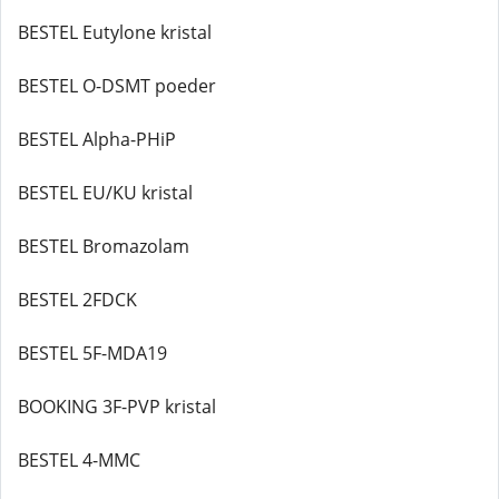
BESTEL Eutylone kristal
BESTEL O-DSMT poeder
BESTEL Alpha-PHiP
BESTEL EU/KU kristal
BESTEL Bromazolam
BESTEL 2FDCK
BESTEL 5F-MDA19
BOOKING 3F-PVP kristal
BESTEL 4-MMC