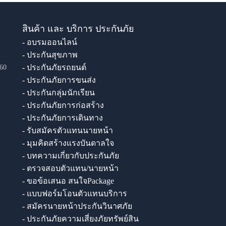
สินค้า และ บริการ ประกันภัย
- อบรมออนไลน์
- ประกันสุขภาพ
- ประกันภัยรถยนต์
60
- ประกันภัยการขนส่ง
- ประกันกลุ่มนักเรียน
- ประกันภัยการก่อสร้าง
- ประกันภัยการเดินทาง
- รับสมัครตัวแทนนายหน้า
- มุมคิดสร้างแรงบันดาลใจ
- บทความเกี่ยวกับประกันภัย
- ตรวจสอบตัวแทน/นายหน้า
- ขอข้อเสนอ สนใจPackage
- แบบฟอร์มโอนตัวแทนบริการ
- สมัครนายหน้าประกันวินาศภัย
- ประกันภัยความเสี่ยงภัยทรัพย์สิน