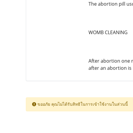
The abortion pill us
WOMB CLEANING
After abortion one 
after an abortion i
ขออภัย คุณไม่ได้รับสิทธิในการเข้าใช้งานในส่วนนี้