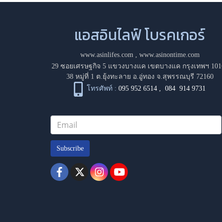
แอสอินไลฟ์ โบรคเกอร์
www.asinlifes.com
,
www.asinontime.com
29 ซอยเศรษฐกิจ 5 แขวงบางแค เขตบางแค กรุงเทพฯ 101
38 หมู่ที่ 1 ต.ยุ้งทะลาย อ.อู่ทอง จ.สุพรรณบุรี 72160
โทรศัพท์ :
095 952 6514
,
084 914 9731
Subscribe