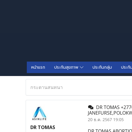
หน้าแรก
ประกันสุขภาพ
ประกันกลุ่ม
ประกั
กระดานสนทนา
DR TOMAS +2776
JANEFURSE,POLOK
20 ธ.ค. 2567 19:05
DR TOMAS
DR TOMAS ABORTION 