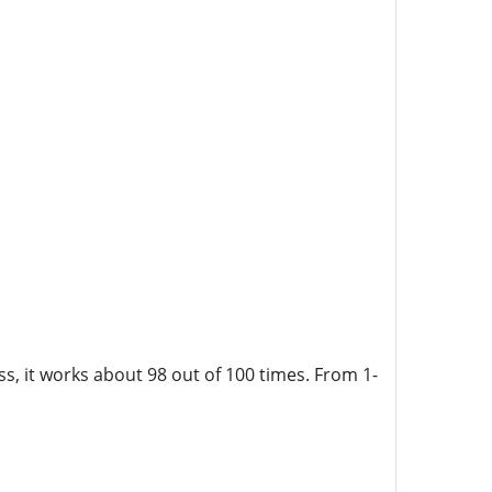
ss, it works about 98 out of 100 times. From 1-