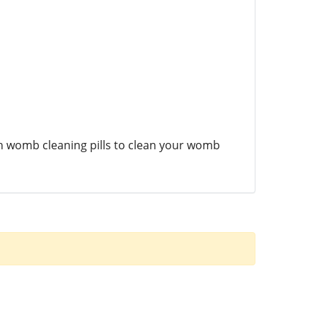
h womb cleaning pills to clean your womb