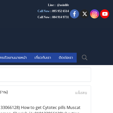
Line : @asinlife
Call Now
:
095 952 6514
Call Now : 084 914 9731
ัครตัวแทนนายหน้า
เกี่ยวกับเรา
ติดต่อเรา
อ่าน)
แจ้งลบ
33066128) How to get Cytotec pills Muscat