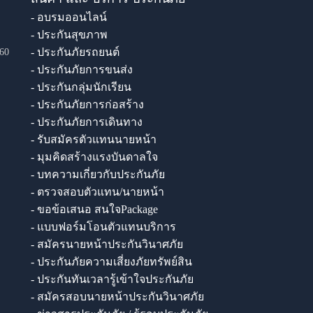
- อบรมออนไลน์
- ประกันสุขภาพ
- ประกันภัยรถยนต์
60
- ประกันภัยการขนส่ง
- ประกันกลุ่มนักเรียน
- ประกันภัยการก่อสร้าง
- ประกันภัยการเดินทาง
- รับสมัครตัวแทนนายหน้า
- มุมคิดสร้างแรงบันดาลใจ
- บทความเกี่ยวกับประกันภัย
- ตรวจสอบตัวแทน/นายหน้า
- ขอข้อเสนอ สนใจPackage
- แบบฟอร์มโอนตัวแทนบริการ
- สมัครนายหน้าประกันวินาศภัย
- ประกันภัยความเสี่ยงภัยทรัพย์สิน
- ประกันทันเวลารู้เข้าใจประกันภัย
- สมัครสอบนายหน้าประกันวินาศภัย