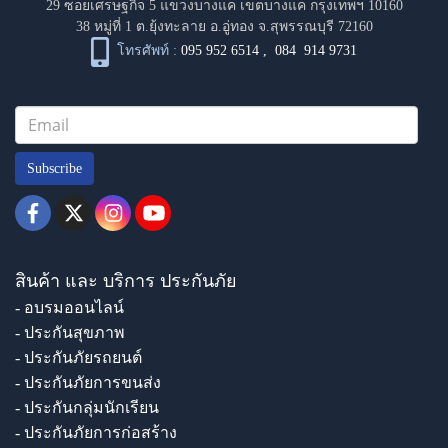
29 ซอยเศรษฐกิจ 5 แขวงบางแค เขตบางแค กรุงเทพฯ 10160
38 หมู่ที่ 1 ต.ยุ้งทะลาย อ.อู่ทอง จ.สุพรรณบุรี 72160
โทรศัพท์ :
095 952 6514
,
084 914 9731
Subscribe
สินค้า และ บริการ ประกันภัย
- อบรมออนไลน์
- ประกันสุขภาพ
- ประกันภัยรถยนต์
- ประกันภัยการขนส่ง
- ประกันกลุ่มนักเรียน
- ประกันภัยการก่อสร้าง