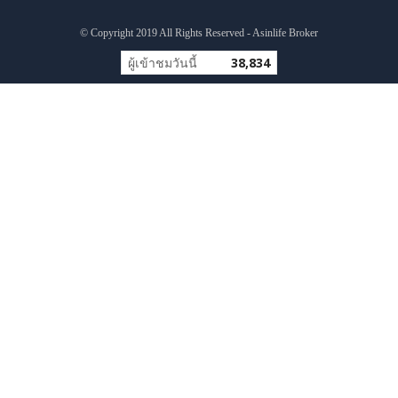
© Copyright 2019 All Rights Reserved - Asinlife Broker
ผู้เข้าชมวันนี้
38,834