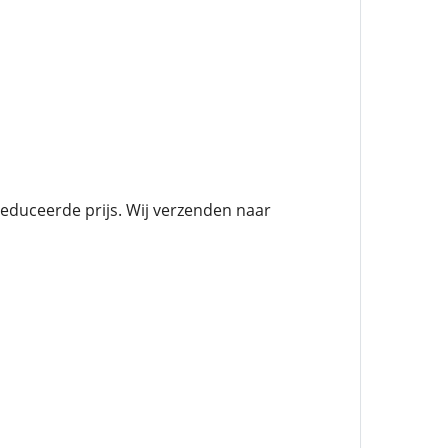
duceerde prijs. Wij verzenden naar