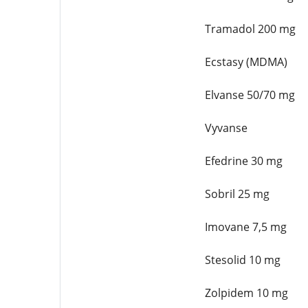
Tramadol 200 mg
Ecstasy (MDMA)
Elvanse 50/70 mg
Vyvanse
Efedrine 30 mg
Sobril 25 mg
Imovane 7,5 mg
Stesolid 10 mg
Zolpidem 10 mg