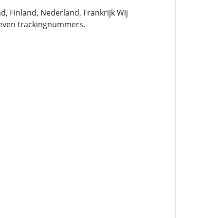
 Finland, Nederland, Frankrijk Wij
geven trackingnummers.