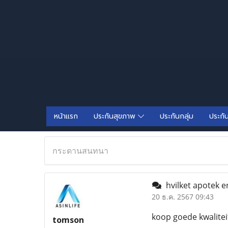
หน้าแรก
ประกันสุขภาพ
ประกันกลุ่ม
ประกั
กระดานสนทนา
hvilket apotek e
20 ธ.ค. 2567 09:43
koop goede kwalite
tomson