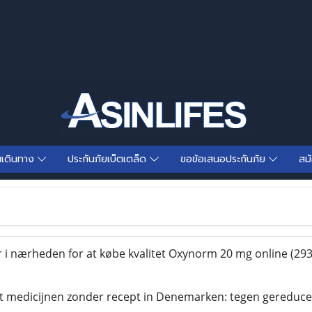
นเดินทาง
ประกันภัยเบ็ตเตล็ด
ขอข้อเสนอประกันภัย
สม
r i nærheden for at købe kvalitet Oxynorm 20 mg online
(293
it medicijnen zonder recept in Denemarken: tegen gereduce