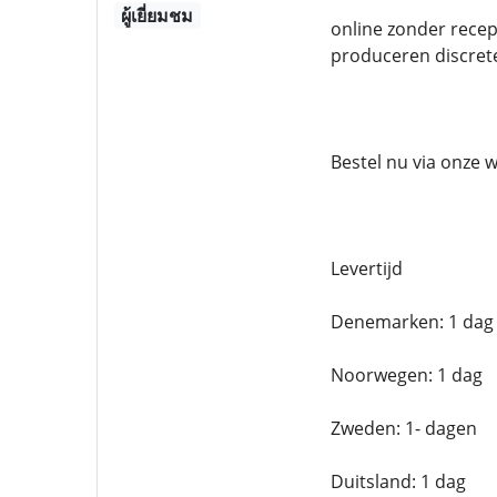
ผู้เยี่ยมชม
online zonder recep
produceren discret
Bestel nu via onze 
Levertijd
Denemarken: 1 dag
Noorwegen: 1 dag
Zweden: 1- dagen
Duitsland: 1 dag