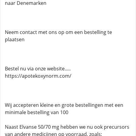
naar Denemarken
Neem contact met ons op om een ​​bestelling te
plaatsen
Bestel nu via onze website.....
https://apotekoxynorm.com/
Wij accepteren kleine en grote bestellingen met een
minimale bestelling van 100
Naast Elvanse 50/70 mg hebben we nu ook precursors
van andere medicijnen op voorraad, zoals: