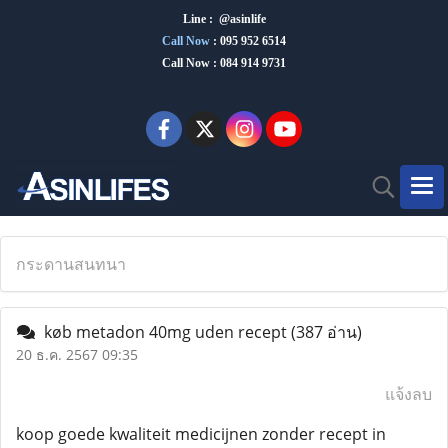
Line : @asinlife
Call Now
:
095 952 6514
Call Now : 084 914 9731
กระดานสนทนา
køb metadon 40mg uden recept
(387 อ่าน)
20 ธ.ค. 2567 09:35
แจ้งลบ
koop goede kwaliteit medicijnen zonder recept in