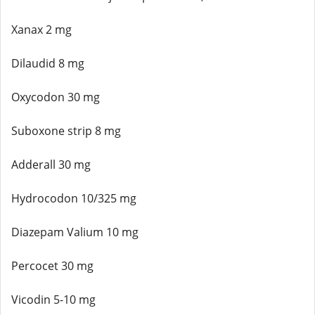
Xanax 2 mg
Dilaudid 8 mg
Oxycodon 30 mg
Suboxone strip 8 mg
Adderall 30 mg
Hydrocodon 10/325 mg
Diazepam Valium 10 mg
Percocet 30 mg
Vicodin 5-10 mg