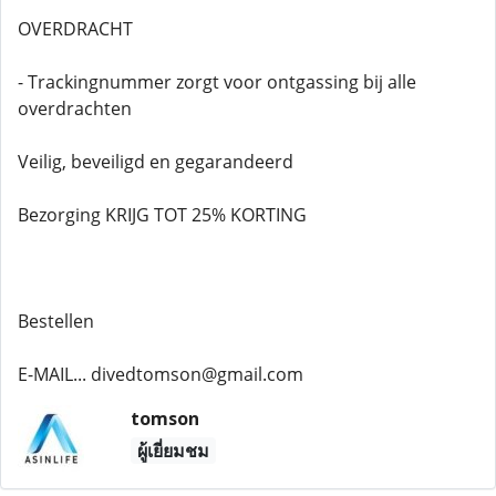
OVERDRACHT
- Trackingnummer zorgt voor ontgassing bij alle
overdrachten
Veilig, beveiligd en gegarandeerd
Bezorging KRIJG TOT 25% KORTING
Bestellen
E-MAIL... divedtomson@gmail.com
tomson
ผู้เยี่ยมชม