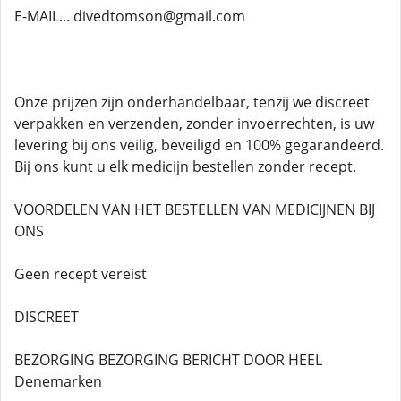
E-MAIL... divedtomson@gmail.com
Onze prijzen zijn onderhandelbaar, tenzij we discreet
verpakken en verzenden, zonder invoerrechten, is uw
levering bij ons veilig, beveiligd en 100% gegarandeerd.
Bij ons kunt u elk medicijn bestellen zonder recept.
VOORDELEN VAN HET BESTELLEN VAN MEDICIJNEN BIJ
ONS
Geen recept vereist
DISCREET
BEZORGING BEZORGING BERICHT DOOR HEEL
Denemarken