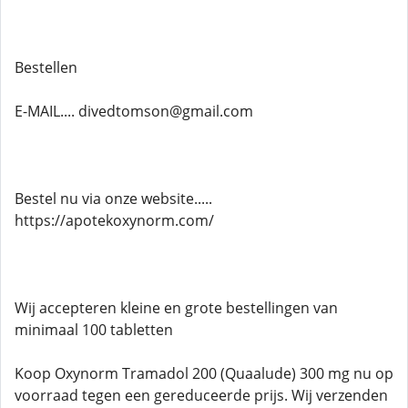
Bestellen
E-MAIL.... divedtomson@gmail.com
Bestel nu via onze website.....
https://apotekoxynorm.com/
Wij accepteren kleine en grote bestellingen van
minimaal 100 tabletten
Koop Oxynorm Tramadol 200 (Quaalude) 300 mg nu op
voorraad tegen een gereduceerde prijs. Wij verzenden