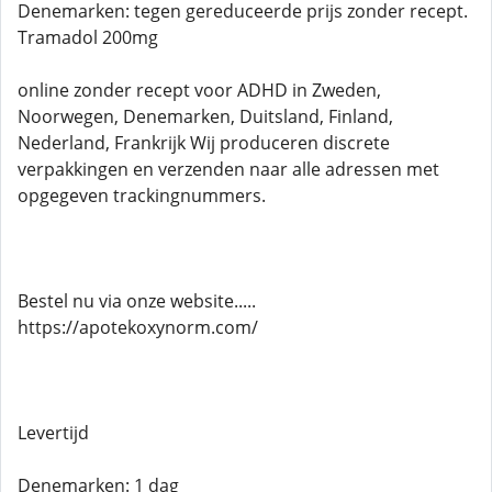
Denemarken: tegen gereduceerde prijs zonder recept.
Tramadol 200mg
online zonder recept voor ADHD in Zweden,
Noorwegen, Denemarken, Duitsland, Finland,
Nederland, Frankrijk Wij produceren discrete
verpakkingen en verzenden naar alle adressen met
opgegeven trackingnummers.
Bestel nu via onze website.....
https://apotekoxynorm.com/
Levertijd
Denemarken: 1 dag