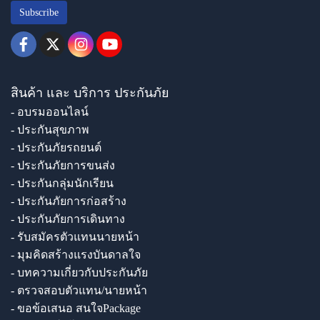
Subscribe
สินค้า และ บริการ ประกันภัย
- อบรมออนไลน์
- ประกันสุขภาพ
- ประกันภัยรถยนต์
- ประกันภัยการขนส่ง
- ประกันกลุ่มนักเรียน
- ประกันภัยการก่อสร้าง
- ประกันภัยการเดินทาง
- รับสมัครตัวแทนนายหน้า
- มุมคิดสร้างแรงบันดาลใจ
- บทความเกี่ยวกับประกันภัย
- ตรวจสอบตัวแทน/นายหน้า
- ขอข้อเสนอ สนใจPackage