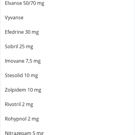
Elvanse 50/70 mg
Vyvanse
Efedrine 30 mg
Sobril 25 mg
Imovane 7,5 mg
Stesolid 10 mg
Zolpidem 10 mg
Rivotril 2 mg
Rohypnol 2 mg
Nitrazepam 5 mg