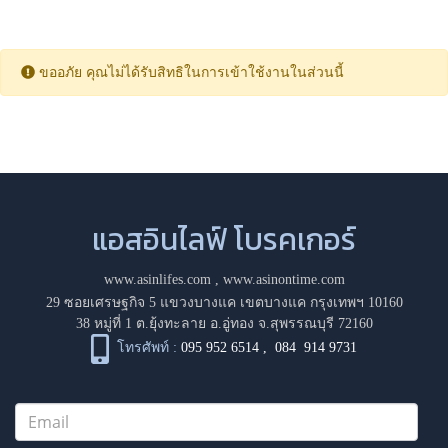
ขออภัย คุณไม่ได้รับสิทธิในการเข้าใช้งานในส่วนนี้
แอสอินไลฟ์ โบรคเกอร์
www.asinlifes.com
,
www.asinontime.com
29 ซอยเศรษฐกิจ 5 แขวงบางแค เขตบางแค กรุงเทพฯ 10160
38 หมู่ที่ 1 ต.ยุ้งทะลาย อ.อู่ทอง จ.สุพรรณบุรี 72160
โทรศัพท์ :
095 952 6514
,
084 914 9731