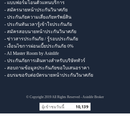
- แบบฟอร์มโอนตัวแทนบริการ
- สมัครนายหน้าประกันวินาศภัย
- ประกันภัยความเสี่ยงภัยทรัพย์สิน
- ประกันทันเวลารู้เข้าใจประกันภัย
- สมัครสอบนายหน้าประกันวินาศภัย
- ข่าวสารประกันภัย / รู้รอบประกันภัย
- เงื่อนไขการผ่อนเบี้ยประกันภัย 0%
- AI Master Room by Asinlife
- ประกันภัยการเดินทางสำหรับบริษัททัวร์
- สอบถามข้อมูลประกันภัยขอใบเสนอราคา
- อบรมขอรับต่อบัตรนายหน้าประกันวินาศภัย
© Copyright 2019 All Rights Reserved - Asinlife Broker
ผู้เข้าชมวันนี้
10,139