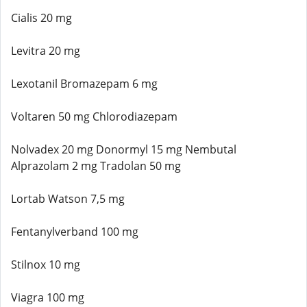
Cialis 20 mg
Levitra 20 mg
Lexotanil Bromazepam 6 mg
Voltaren 50 mg Chlorodiazepam
Nolvadex 20 mg Donormyl 15 mg Nembutal
Alprazolam 2 mg Tradolan 50 mg
Lortab Watson 7,5 mg
Fentanylverband 100 mg
Stilnox 10 mg
Viagra 100 mg