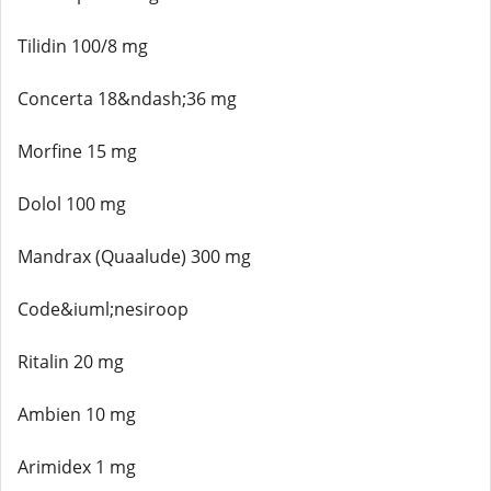
Tilidin 100/8 mg
Concerta 18&ndash;36 mg
Morfine 15 mg
Dolol 100 mg
Mandrax (Quaalude) 300 mg
Code&iuml;nesiroop
Ritalin 20 mg
Ambien 10 mg
Arimidex 1 mg