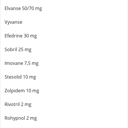
Elvanse 50/70 mg
Vyvanse
Efedrine 30 mg
Sobril 25 mg
Imovane 7,5 mg
Stesolid 10 mg
Zolpidem 10 mg
Rivotril 2 mg
Rohypnol 2 mg