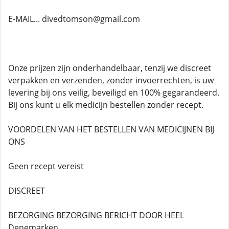
E-MAIL... divedtomson@gmail.com
Onze prijzen zijn onderhandelbaar, tenzij we discreet
verpakken en verzenden, zonder invoerrechten, is uw
levering bij ons veilig, beveiligd en 100% gegarandeerd.
Bij ons kunt u elk medicijn bestellen zonder recept.
VOORDELEN VAN HET BESTELLEN VAN MEDICIJNEN BIJ
ONS
Geen recept vereist
DISCREET
BEZORGING BEZORGING BERICHT DOOR HEEL
Denemarken