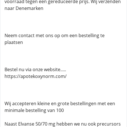
voorraad tegen een gereduceerde prijs. Wij verzenden
naar Denemarken
Neem contact met ons op om een ​​bestelling te
plaatsen
Bestel nu via onze website.....
https://apotekoxynorm.com/
Wij accepteren kleine en grote bestellingen met een
minimale bestelling van 100
Naast Elvanse 50/70 mg hebben we nu ook precursors