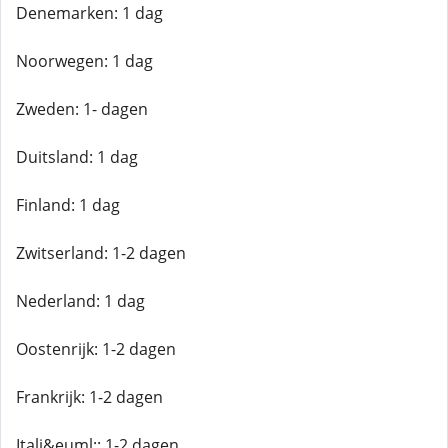
Denemarken: 1 dag
Noorwegen: 1 dag
Zweden: 1- dagen
Duitsland: 1 dag
Finland: 1 dag
Zwitserland: 1-2 dagen
Nederland: 1 dag
Oostenrijk: 1-2 dagen
Frankrijk: 1-2 dagen
Itali&euml;: 1-2 dagen