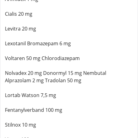
Cialis 20 mg
Levitra 20 mg
Lexotanil Bromazepam 6 mg
Voltaren 50 mg Chlorodiazepam
Nolvadex 20 mg Donormyl 15 mg Nembutal
Alprazolam 2 mg Tradolan 50 mg
Lortab Watson 7,5 mg
Fentanylverband 100 mg
Stilnox 10 mg