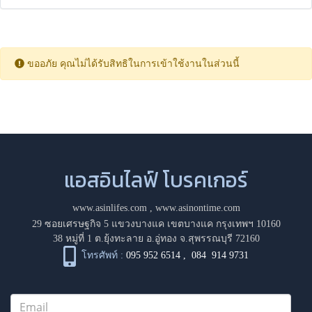
ขออภัย คุณไม่ได้รับสิทธิในการเข้าใช้งานในส่วนนี้
แอสอินไลฟ์ โบรคเกอร์
www.asinlifes.com
,
www.asinontime.com
29 ซอยเศรษฐกิจ 5 แขวงบางแค เขตบางแค กรุงเทพฯ 10160
38 หมู่ที่ 1 ต.ยุ้งทะลาย อ.อู่ทอง จ.สุพรรณบุรี 72160
โทรศัพท์ :
095 952 6514
,
084 914 9731