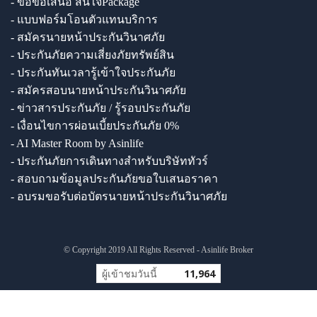
- ขอข้อเสนอ สนใจPackage
- แบบฟอร์มโอนตัวแทนบริการ
- สมัครนายหน้าประกันวินาศภัย
- ประกันภัยความเสี่ยงภัยทรัพย์สิน
- ประกันทันเวลารู้เข้าใจประกันภัย
- สมัครสอบนายหน้าประกันวินาศภัย
- ข่าวสารประกันภัย / รู้รอบประกันภัย
- เงื่อนไขการผ่อนเบี้ยประกันภัย 0%
- AI Master Room by Asinlife
- ประกันภัยการเดินทางสำหรับบริษัททัวร์
- สอบถามข้อมูลประกันภัยขอใบเสนอราคา
- อบรมขอรับต่อบัตรนายหน้าประกันวินาศภัย
© Copyright 2019 All Rights Reserved - Asinlife Broker
ผู้เข้าชมวันนี้
11,964