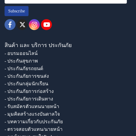
Subscribe
สินค้า และ บริการ ประกันภัย
- อบรมออนไลน์
- ประกันสุขภาพ
- ประกันภัยรถยนต์
- ประกันภัยการขนส่ง
- ประกันกลุ่มนักเรียน
- ประกันภัยการก่อสร้าง
- ประกันภัยการเดินทาง
- รับสมัครตัวแทนนายหน้า
- มุมคิดสร้างแรงบันดาลใจ
- บทความเกี่ยวกับประกันภัย
- ตรวจสอบตัวแทน/นายหน้า