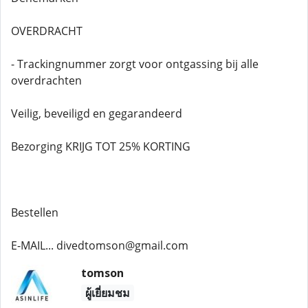
OVERDRACHT
- Trackingnummer zorgt voor ontgassing bij alle
overdrachten
Veilig, beveiligd en gegarandeerd
Bezorging KRIJG TOT 25% KORTING
Bestellen
E-MAIL... divedtomson@gmail.com
tomson
ผู้เยี่ยมชม