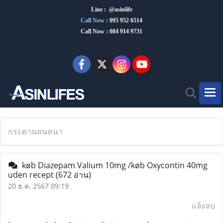
Line : @asinlife
Call Now
:
095 952 6514
Call Now : 084 914 9731
กระดานสนทนา
køb Diazepam Valium 10mg /køb Oxycontin 40mg
uden recept
(672 อ่าน)
20 ธ.ค. 2567 09:19
แจ้งลบ