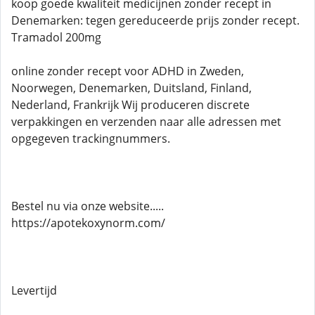
koop goede kwaliteit medicijnen zonder recept in
Denemarken: tegen gereduceerde prijs zonder recept.
Tramadol 200mg
online zonder recept voor ADHD in Zweden,
Noorwegen, Denemarken, Duitsland, Finland,
Nederland, Frankrijk Wij produceren discrete
verpakkingen en verzenden naar alle adressen met
opgegeven trackingnummers.
Bestel nu via onze website.....
https://apotekoxynorm.com/
Levertijd