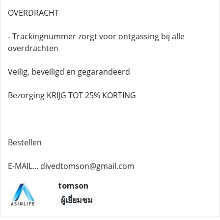
OVERDRACHT
- Trackingnummer zorgt voor ontgassing bij alle
overdrachten
Veilig, beveiligd en gegarandeerd
Bezorging KRIJG TOT 25% KORTING
Bestellen
E-MAIL... divedtomson@gmail.com
tomson
ผู้เยี่ยมชม