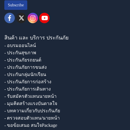
Subscribe
สินค้า และ บริการ ประกันภัย
- อบรมออนไลน์
- ประกันสุขภาพ
- ประกันภัยรถยนต์
- ประกันภัยการขนส่ง
- ประกันกลุ่มนักเรียน
- ประกันภัยการก่อสร้าง
- ประกันภัยการเดินทาง
- รับสมัครตัวแทนนายหน้า
- มุมคิดสร้างแรงบันดาลใจ
- บทความเกี่ยวกับประกันภัย
- ตรวจสอบตัวแทน/นายหน้า
- ขอข้อเสนอ สนใจPackage