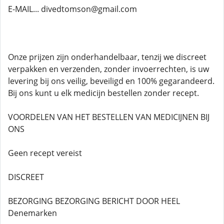
E-MAIL... divedtomson@gmail.com
Onze prijzen zijn onderhandelbaar, tenzij we discreet
verpakken en verzenden, zonder invoerrechten, is uw
levering bij ons veilig, beveiligd en 100% gegarandeerd.
Bij ons kunt u elk medicijn bestellen zonder recept.
VOORDELEN VAN HET BESTELLEN VAN MEDICIJNEN BIJ
ONS
Geen recept vereist
DISCREET
BEZORGING BEZORGING BERICHT DOOR HEEL
Denemarken