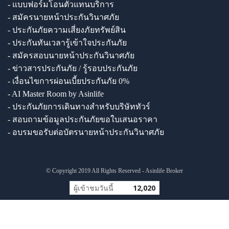
- แบบฟอร์มโอนตัวแทนบริการ
- สมัครนายหน้าประกันวินาศภัย
- ประกันภัยความเสี่ยงภัยทรัพย์สิน
- ประกันทันเวลารู้เข้าใจประกันภัย
- สมัครสอบนายหน้าประกันวินาศภัย
- ข่าวสารประกันภัย / รู้รอบประกันภัย
- เงื่อนไขการผ่อนเบี้ยประกันภัย 0%
- AI Master Room by Asinlife
- ประกันภัยการเดินทางสำหรับบริษัททัวร์
- สอบถามข้อมูลประกันภัยขอใบเสนอราคา
- อบรมขอรับต่อบัตรนายหน้าประกันวินาศภัย
© Copyright 2019 All Rights Reserved - Asinlife Broker
ผู้เข้าชมวันนี้
12,020