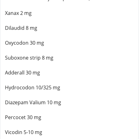
Xanax 2 mg
Dilaudid 8 mg
Oxycodon 30 mg
Suboxone strip 8 mg
Adderall 30 mg
Hydrocodon 10/325 mg
Diazepam Valium 10 mg
Percocet 30 mg
Vicodin 5-10 mg