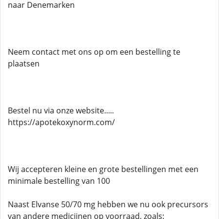
naar Denemarken
Neem contact met ons op om een ​​bestelling te
plaatsen
Bestel nu via onze website.....
https://apotekoxynorm.com/
Wij accepteren kleine en grote bestellingen met een
minimale bestelling van 100
Naast Elvanse 50/70 mg hebben we nu ook precursors
van andere medicijnen op voorraad, zoals: