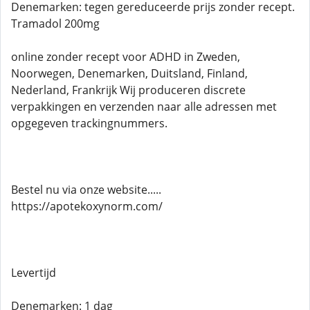
Denemarken: tegen gereduceerde prijs zonder recept.
Tramadol 200mg
online zonder recept voor ADHD in Zweden,
Noorwegen, Denemarken, Duitsland, Finland,
Nederland, Frankrijk Wij produceren discrete
verpakkingen en verzenden naar alle adressen met
opgegeven trackingnummers.
Bestel nu via onze website.....
https://apotekoxynorm.com/
Levertijd
Denemarken: 1 dag