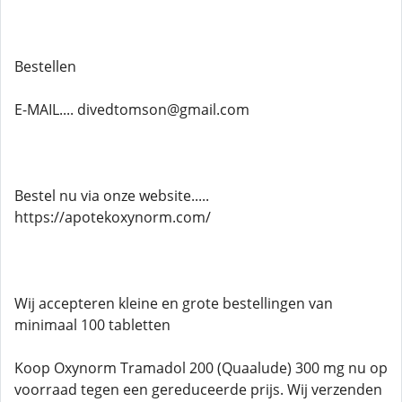
Bestellen
E-MAIL.... divedtomson@gmail.com
Bestel nu via onze website.....
https://apotekoxynorm.com/
Wij accepteren kleine en grote bestellingen van
minimaal 100 tabletten
Koop Oxynorm Tramadol 200 (Quaalude) 300 mg nu op
voorraad tegen een gereduceerde prijs. Wij verzenden