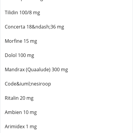
Tilidin 100/8 mg
Concerta 18&ndash;36 mg
Morfine 15 mg
Dolol 100 mg
Mandrax (Quaalude) 300 mg
Code&iuml;nesiroop
Ritalin 20 mg
Ambien 10 mg
Arimidex 1 mg