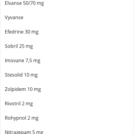
Elvanse 50/70 mg
Vyvanse
Efedrine 30 mg
Sobril 25 mg
Imovane 7,5 mg
Stesolid 10 mg
Zolpidem 10 mg
Rivotril 2 mg
Rohypnol 2 mg
Nitrazepam 5 mg