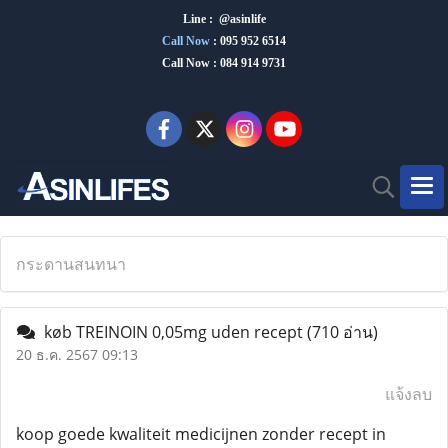
Line : @asinlife
Call Now
:
095 952 6514
Call Now : 084 914 9731
กระดานสนทนา
køb TREINOIN 0,05mg uden recept
(710 อ่าน)
20 ธ.ค. 2567 09:13
แจ้งลบ
koop goede kwaliteit medicijnen zonder recept in