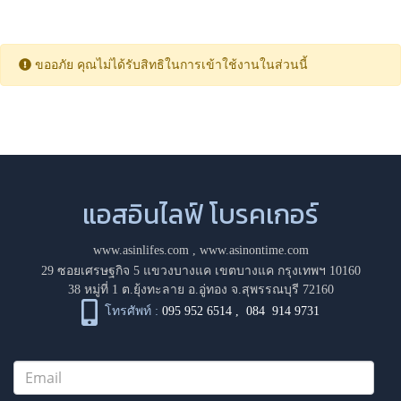
ขออภัย คุณไม่ได้รับสิทธิในการเข้าใช้งานในส่วนนี้
แอสอินไลฟ์ โบรคเกอร์
www.asinlifes.com
,
www.asinontime.com
29 ซอยเศรษฐกิจ 5 แขวงบางแค เขตบางแค กรุงเทพฯ 10160
38 หมู่ที่ 1 ต.ยุ้งทะลาย อ.อู่ทอง จ.สุพรรณบุรี 72160
โทรศัพท์ :
095 952 6514
,
084 914 9731