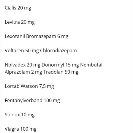
Cialis 20 mg
Levitra 20 mg
Lexotanil Bromazepam 6 mg
Voltaren 50 mg Chlorodiazepam
Nolvadex 20 mg Donormyl 15 mg Nembutal
Alprazolam 2 mg Tradolan 50 mg
Lortab Watson 7,5 mg
Fentanylverband 100 mg
Stilnox 10 mg
Viagra 100 mg