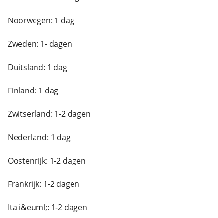
Noorwegen: 1 dag
Zweden: 1- dagen
Duitsland: 1 dag
Finland: 1 dag
Zwitserland: 1-2 dagen
Nederland: 1 dag
Oostenrijk: 1-2 dagen
Frankrijk: 1-2 dagen
Itali&euml;: 1-2 dagen