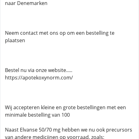
naar Denemarken
Neem contact met ons op om een ​​bestelling te
plaatsen
Bestel nu via onze website.....
https://apotekoxynorm.com/
Wij accepteren kleine en grote bestellingen met een
minimale bestelling van 100
Naast Elvanse 50/70 mg hebben we nu ook precursors
van andere medicijnen op voorraad, zoals: