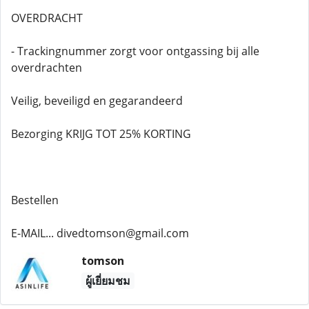
OVERDRACHT
- Trackingnummer zorgt voor ontgassing bij alle
overdrachten
Veilig, beveiligd en gegarandeerd
Bezorging KRIJG TOT 25% KORTING
Bestellen
E-MAIL... divedtomson@gmail.com
tomson
ผู้เยี่ยมชม