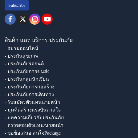
Subscribe
สินค้า และ บริการ ประกันภัย
- อบรมออนไลน์
- ประกันสุขภาพ
- ประกันภัยรถยนต์
- ประกันภัยการขนส่ง
- ประกันกลุ่มนักเรียน
- ประกันภัยการก่อสร้าง
- ประกันภัยการเดินทาง
- รับสมัครตัวแทนนายหน้า
- มุมคิดสร้างแรงบันดาลใจ
- บทความเกี่ยวกับประกันภัย
- ตรวจสอบตัวแทน/นายหน้า
- ขอข้อเสนอ สนใจPackage