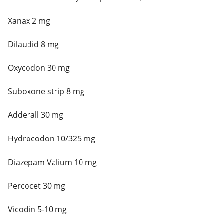
Xanax 2 mg
Dilaudid 8 mg
Oxycodon 30 mg
Suboxone strip 8 mg
Adderall 30 mg
Hydrocodon 10/325 mg
Diazepam Valium 10 mg
Percocet 30 mg
Vicodin 5-10 mg