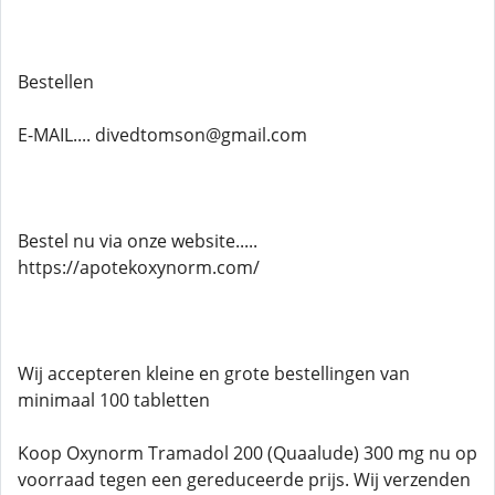
Bestellen
E-MAIL.... divedtomson@gmail.com
Bestel nu via onze website.....
https://apotekoxynorm.com/
Wij accepteren kleine en grote bestellingen van
minimaal 100 tabletten
Koop Oxynorm Tramadol 200 (Quaalude) 300 mg nu op
voorraad tegen een gereduceerde prijs. Wij verzenden