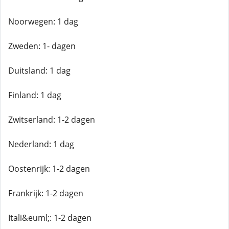
Noorwegen: 1 dag
Zweden: 1- dagen
Duitsland: 1 dag
Finland: 1 dag
Zwitserland: 1-2 dagen
Nederland: 1 dag
Oostenrijk: 1-2 dagen
Frankrijk: 1-2 dagen
Itali&euml;: 1-2 dagen