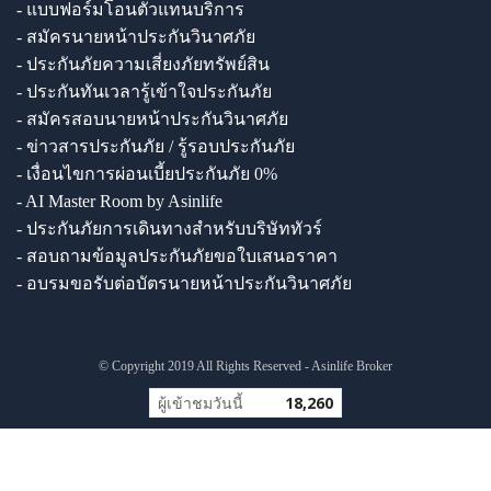
- แบบฟอร์มโอนตัวแทนบริการ
- สมัครนายหน้าประกันวินาศภัย
- ประกันภัยความเสี่ยงภัยทรัพย์สิน
- ประกันทันเวลารู้เข้าใจประกันภัย
- สมัครสอบนายหน้าประกันวินาศภัย
- ข่าวสารประกันภัย / รู้รอบประกันภัย
- เงื่อนไขการผ่อนเบี้ยประกันภัย 0%
- AI Master Room by Asinlife
- ประกันภัยการเดินทางสำหรับบริษัททัวร์
- สอบถามข้อมูลประกันภัยขอใบเสนอราคา
- อบรมขอรับต่อบัตรนายหน้าประกันวินาศภัย
© Copyright 2019 All Rights Reserved - Asinlife Broker
ผู้เข้าชมวันนี้
18,260