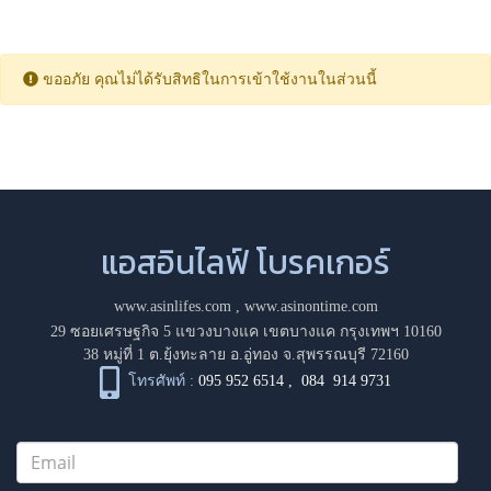
ขออภัย คุณไม่ได้รับสิทธิในการเข้าใช้งานในส่วนนี้
แอสอินไลฟ์ โบรคเกอร์
www.asinlifes.com
,
www.asinontime.com
29 ซอยเศรษฐกิจ 5 แขวงบางแค เขตบางแค กรุงเทพฯ 10160
38 หมู่ที่ 1 ต.ยุ้งทะลาย อ.อู่ทอง จ.สุพรรณบุรี 72160
โทรศัพท์ :
095 952 6514
,
084 914 9731