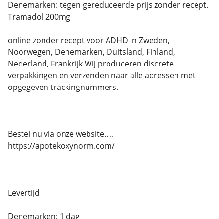
Denemarken: tegen gereduceerde prijs zonder recept.
Tramadol 200mg
online zonder recept voor ADHD in Zweden,
Noorwegen, Denemarken, Duitsland, Finland,
Nederland, Frankrijk Wij produceren discrete
verpakkingen en verzenden naar alle adressen met
opgegeven trackingnummers.
Bestel nu via onze website.....
https://apotekoxynorm.com/
Levertijd
Denemarken: 1 dag