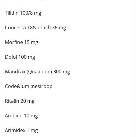
Tilidin 100/8 mg
Concerta 18&ndash;36 mg
Morfine 15 mg
Dolol 100 mg
Mandrax (Quaalude) 300 mg
Code&iuml;nesiroop
Ritalin 20 mg
Ambien 10 mg
Arimidex 1 mg