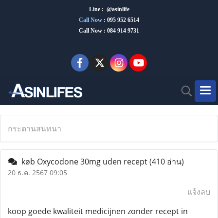
Line : @asinlife
Call Now
:
095 952 6514
Call Now : 084 914 9731
กระดานสนทนา
køb Oxycodone 30mg uden recept
(410 อ่าน)
20 ธ.ค. 2567 09:05
แจ้งลบ
koop goede kwaliteit medicijnen zonder recept in