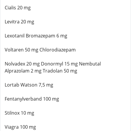
Cialis 20 mg
Levitra 20 mg
Lexotanil Bromazepam 6 mg
Voltaren 50 mg Chlorodiazepam
Nolvadex 20 mg Donormyl 15 mg Nembutal
Alprazolam 2 mg Tradolan 50 mg
Lortab Watson 7,5 mg
Fentanylverband 100 mg
Stilnox 10 mg
Viagra 100 mg