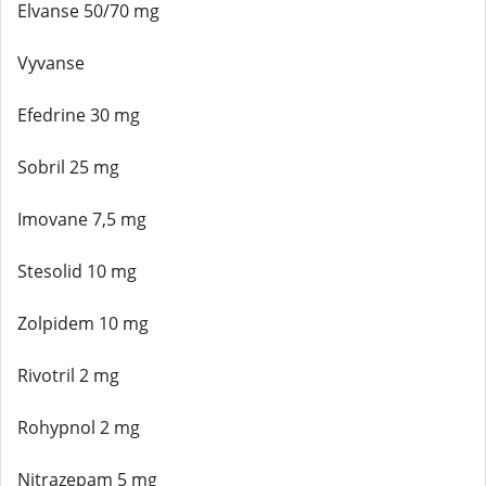
Elvanse 50/70 mg
Vyvanse
Efedrine 30 mg
Sobril 25 mg
Imovane 7,5 mg
Stesolid 10 mg
Zolpidem 10 mg
Rivotril 2 mg
Rohypnol 2 mg
Nitrazepam 5 mg