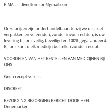
E-MAIL... divedtomson@gmail.com
Onze prijzen zijn onderhandelbaar, tenzij we discreet
verpakken en verzenden, zonder invoerrechten, is uw
levering bij ons veilig, beveiligd en 100% gegarandeerd.
Bij ons kunt u elk medicijn bestellen zonder recept.
VOORDELEN VAN HET BESTELLEN VAN MEDICIJNEN BIJ
ONS
Geen recept vereist
DISCREET
BEZORGING BEZORGING BERICHT DOOR HEEL
Denemarken