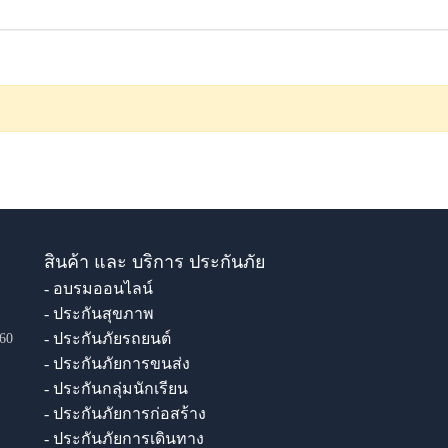
สินค้า และ บริการ ประกันภัย
- อบรมออนไลน์
- ประกันสุขภาพ
- ประกันภัยรถยนต์
60
- ประกันภัยการขนส่ง
- ประกันกลุ่มนักเรียน
- ประกันภัยการก่อสร้าง
- ประกันภัยการเดินทาง