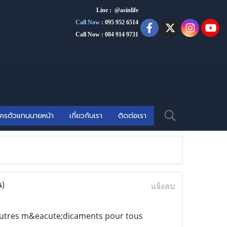
Line : @asinlife
Call Now
:
095 952 6514
Call Now : 084 914 9731
ัครตัวแทนนายหน้า
เกี่ยวกับเรา
ติดต่อเรา
น)
แจ้งลบ
utres m&eacute;dicaments pour tous