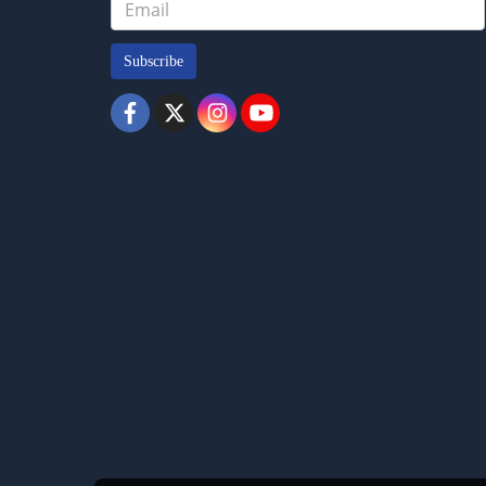
Subscribe