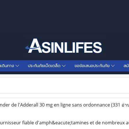
นเดินทาง
ประกันภัยเบ็ตเตล็ด
ขอข้อเสนอประกันภัย
สม
er de l'Adderall 30 mg en ligne sans ordonnance
(331 อ่า
rnisseur fiable d'amph&eacute;tamines et de nombreux a