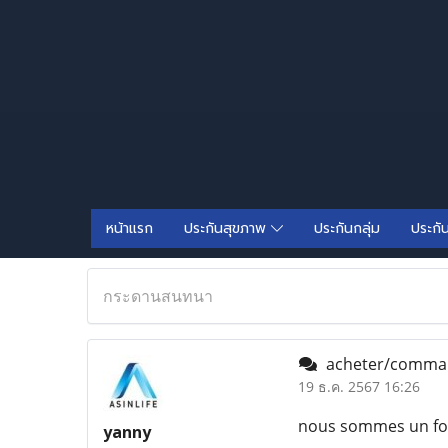
หน้าแรก
ประกันสุขภาพ
ประกันกลุ่ม
ประกั
กระดานสนทนา
acheter/command
19 ธ.ค. 2567 16:26
nous sommes un fou
yanny