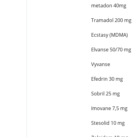
metadon 40mg
Tramadol 200 mg
Ecstasy (MDMA)
Elvanse 50/70 mg
Vyvanse
Efedrin 30 mg
Sobril 25 mg
Imovane 7,5 mg
Stesolid 10 mg