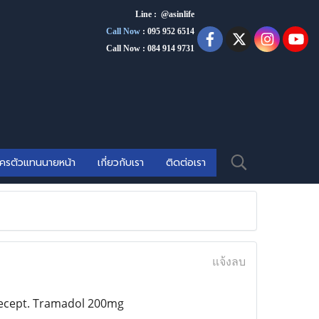
Line : @asinlife
Call Now
:
095 952 6514
Call Now : 084 914 9731
ัครตัวแทนนายหน้า
เกี่ยวกับเรา
ติดต่อเรา
แจ้งลบ
 recept. Tramadol 200mg