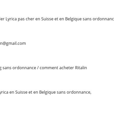
r Lyrica pas cher en Suisse et en Belgique sans ordonnanc
son@gmail.com
mg sans ordonnance / comment acheter Ritalin
Lyrica en Suisse et en Belgique sans ordonnance,