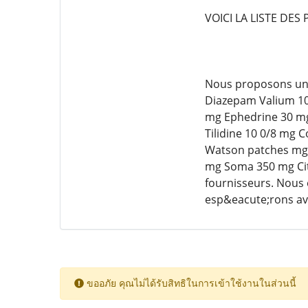
VOICI LA LISTE DES
Nous proposons une
Diazepam Valium 10
mg Ephedrine 30 m
Tilidine 10 0/8 mg 
Watson patches mg 
mg Soma 350 mg Cit
fournisseurs. Nous 
esp&eacute;rons avo
ขออภัย คุณไม่ได้รับสิทธิในการเข้าใช้งานในส่วนนี้