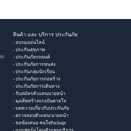
สินค้า และ บริการ ประกันภัย
- อบรมออนไลน์
- ประกันสุขภาพ
- ประกันภัยรถยนต์
60
- ประกันภัยการขนส่ง
- ประกันกลุ่มนักเรียน
- ประกันภัยการก่อสร้าง
- ประกันภัยการเดินทาง
- รับสมัครตัวแทนนายหน้า
- มุมคิดสร้างแรงบันดาลใจ
- บทความเกี่ยวกับประกันภัย
- ตรวจสอบตัวแทน/นายหน้า
- ขอข้อเสนอ สนใจPackage
- แบบฟอร์มโอนตัวแทนบริการ