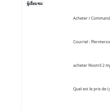
ผู้เยี่ยมชม
Acheter / Commande
Courriel : ffernter
acheter Rivotril 2 
Quel est le prix de 