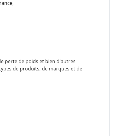
nance,
 perte de poids et bien d'autres
ypes de produits, de marques et de