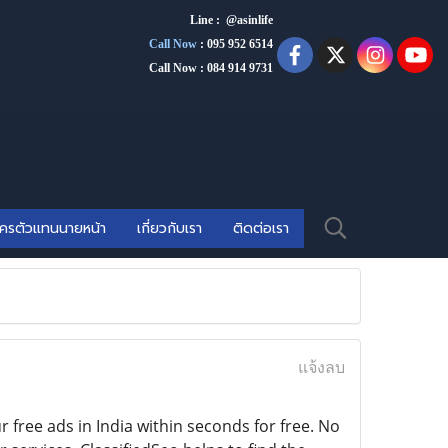
Line : @asinlife
Call Now
:
095 952 6514
Call Now : 084 914 9731
ัครตัวแทนนายหน้า
เกี่ยวกับเรา
ติดต่อเรา
แจ้งลบ
free ads in India within seconds for free. No