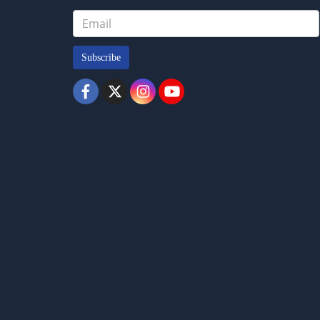
Subscribe