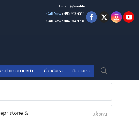
Line : @asinlife
Call Now
:
095 952 6514
Call Now : 084 914 9731
ัครตัวแทนนายหน้า
เกี่ยวกับเรา
ติดต่อเรา
fepristone &
แจ้งลบ