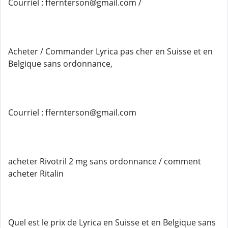
Courriel : ffernterson@gmail.com /
Acheter / Commander Lyrica pas cher en Suisse et en
Belgique sans ordonnance,
Courriel : ffernterson@gmail.com
acheter Rivotril 2 mg sans ordonnance / comment
acheter Ritalin
Quel est le prix de Lyrica en Suisse et en Belgique sans