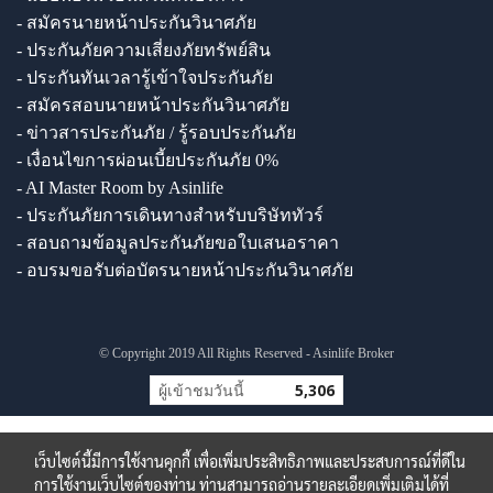
- สมัครนายหน้าประกันวินาศภัย
- ประกันภัยความเสี่ยงภัยทรัพย์สิน
- ประกันทันเวลารู้เข้าใจประกันภัย
- สมัครสอบนายหน้าประกันวินาศภัย
- ข่าวสารประกันภัย / รู้รอบประกันภัย
- เงื่อนไขการผ่อนเบี้ยประกันภัย 0%
- AI Master Room by Asinlife
- ประกันภัยการเดินทางสำหรับบริษัททัวร์
- สอบถามข้อมูลประกันภัยขอใบเสนอราคา
- อบรมขอรับต่อบัตรนายหน้าประกันวินาศภัย
© Copyright 2019 All Rights Reserved - Asinlife Broker
ผู้เข้าชมวันนี้
5,306
เว็บไซต์นี้มีการใช้งานคุกกี้ เพื่อเพิ่มประสิทธิภาพและประสบการณ์ที่ดีใน
การใช้งานเว็บไซต์ของท่าน ท่านสามารถอ่านรายละเอียดเพิ่มเติมได้ที่