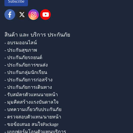
Subscribe
สินค้า และ บริการ ประกันภัย
- อบรมออนไลน์
- ประกันสุขภาพ
- ประกันภัยรถยนต์
- ประกันภัยการขนส่ง
- ประกันกลุ่มนักเรียน
- ประกันภัยการก่อสร้าง
- ประกันภัยการเดินทาง
- รับสมัครตัวแทนนายหน้า
- มุมคิดสร้างแรงบันดาลใจ
- บทความเกี่ยวกับประกันภัย
- ตรวจสอบตัวแทน/นายหน้า
- ขอข้อเสนอ สนใจPackage
- แบบฟอร์มโอนตัวแทนบริการ