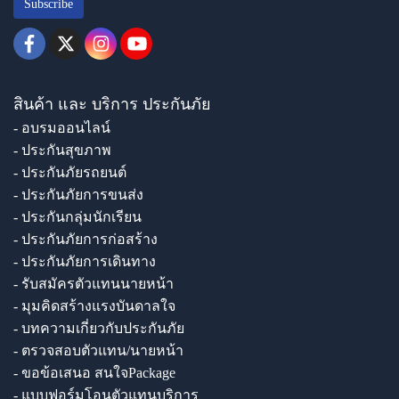
Subscribe
สินค้า และ บริการ ประกันภัย
- อบรมออนไลน์
- ประกันสุขภาพ
- ประกันภัยรถยนต์
- ประกันภัยการขนส่ง
- ประกันกลุ่มนักเรียน
- ประกันภัยการก่อสร้าง
- ประกันภัยการเดินทาง
- รับสมัครตัวแทนนายหน้า
- มุมคิดสร้างแรงบันดาลใจ
- บทความเกี่ยวกับประกันภัย
- ตรวจสอบตัวแทน/นายหน้า
- ขอข้อเสนอ สนใจPackage
- แบบฟอร์มโอนตัวแทนบริการ