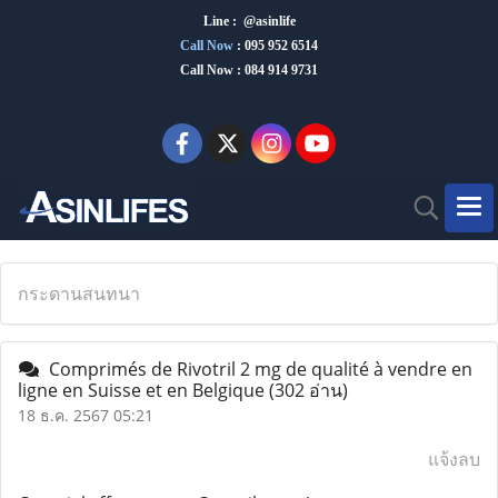
Line : @asinlife
Call Now
:
095 952 6514
Call Now : 084 914 9731
กระดานสนทนา
Comprimés de Rivotril 2 mg de qualité à vendre en
ligne en Suisse et en Belgique
(302 อ่าน)
18 ธ.ค. 2567 05:21
แจ้งลบ