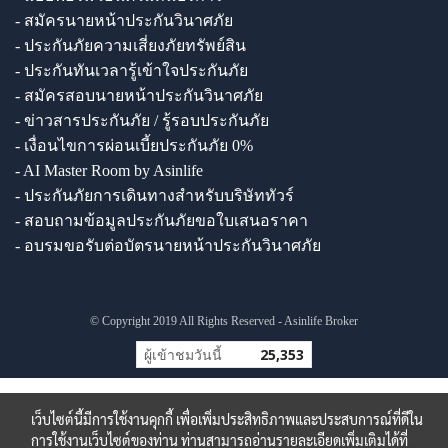
- สมัครนายหน้าประกันวินาศภัย
- ประกันภัยความเสี่ยงภัยทรัพย์สิน
- ประกันทันเวลารู้เข้าใจประกันภัย
- สมัครสอบนายหน้าประกันวินาศภัย
- ข่าวสารประกันภัย / รู้รอบประกันภัย
- เงื่อนไขการผ่อนเบี้ยประกันภัย 0%
- AI Master Room by Asinlife
- ประกันภัยการเดินทางสำหรับบริษัททัวร์
- สอบถามข้อมูลประกันภัยขอใบเสนอราคา
- อบรมขอรับต่อบัตรนายหน้าประกันวินาศภัย
© Copyright 2019 All Rights Reserved - Asinlife Broker
ผู้เข้าชมวันนี้
25,353
เว็บไซต์นี้มีการใช้งานคุกกี้ เพื่อเพิ่มประสิทธิภาพและประสบการณ์ที่ดีใน
การใช้งานเว็บไซต์ของท่าน ท่านสามารถอ่านรายละเอียดเพิ่มเติมได้ที่