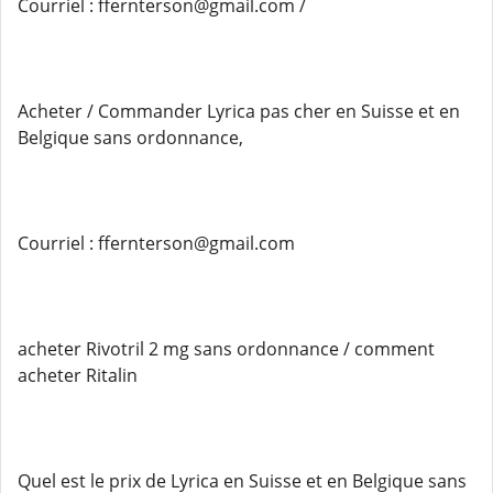
Courriel : ffernterson@gmail.com /
Acheter / Commander Lyrica pas cher en Suisse et en
Belgique sans ordonnance,
Courriel : ffernterson@gmail.com
acheter Rivotril 2 mg sans ordonnance / comment
acheter Ritalin
Quel est le prix de Lyrica en Suisse et en Belgique sans