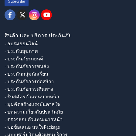
Subscribe
สินค้า และ บริการ ประกันภัย
- อบรมออนไลน์
- ประกันสุขภาพ
- ประกันภัยรถยนต์
- ประกันภัยการขนส่ง
- ประกันกลุ่มนักเรียน
- ประกันภัยการก่อสร้าง
- ประกันภัยการเดินทาง
- รับสมัครตัวแทนนายหน้า
- มุมคิดสร้างแรงบันดาลใจ
- บทความเกี่ยวกับประกันภัย
- ตรวจสอบตัวแทน/นายหน้า
- ขอข้อเสนอ สนใจPackage
- แบบฟอร์มโอนตัวแทนบริการ