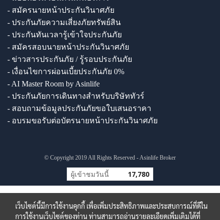
- สมัครนายหน้าประกันวินาศภัย
- ประกันภัยความเสี่ยงภัยทรัพย์สิน
- ประกันทันเวลารู้เข้าใจประกันภัย
- สมัครสอบนายหน้าประกันวินาศภัย
- ข่าวสารประกันภัย / รู้รอบประกันภัย
- เงื่อนไขการผ่อนเบี้ยประกันภัย 0%
- AI Master Room by Asinlife
- ประกันภัยการเดินทางสำหรับบริษัททัวร์
- สอบถามข้อมูลประกันภัยขอใบเสนอราคา
- อบรมขอรับต่อบัตรนายหน้าประกันวินาศภัย
© Copyright 2019 All Rights Reserved - Asinlife Broker
ผู้เข้าชมวันนี้
17,780
เว็บไซต์นี้มีการใช้งานคุกกี้ เพื่อเพิ่มประสิทธิภาพและประสบการณ์ที่ดีใน
การใช้งานเว็บไซต์ของท่าน ท่านสามารถอ่านรายละเอียดเพิ่มเติมได้ที่