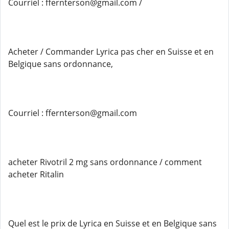
Courriel : ffernterson@gmail.com /
Acheter / Commander Lyrica pas cher en Suisse et en
Belgique sans ordonnance,
Courriel : ffernterson@gmail.com
acheter Rivotril 2 mg sans ordonnance / comment
acheter Ritalin
Quel est le prix de Lyrica en Suisse et en Belgique sans